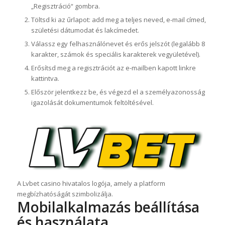
„Regisztráció“ gombra.
Töltsd ki az űrlapot: add meg a teljes neved, e-mail címed,
születési dátumodat és lakcímedet.
Válassz egy felhasználónevet és erős jelszót (legalább 8
karakter, számok és speciális karakterek vegyületével).
Erősítsd meg a regisztrációt az e-mailben kapott linkre
kattintva.
Először jelentkezz be, és végezd el a személyazonosság
igazolását dokumentumok feltöltésével.
A Lvbet casino hivatalos logója, amely a platform
megbízhatóságát szimbolizálja.
Mobilalkalmazás beállítása
és használata