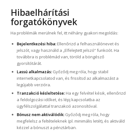
Hibaelhárítási
forgatókönyvek
Ha problémák merülnek fel, itt néhány gyakori megoldás:
Bejelentkezési hiba:
Ellenőrizd a felhasználónevet és
jelszót, vagy használd a „Elfelejtett jelszó“ funkciót. Ha
továbbra is problémád van, töröld a böngésző
gyorsítótárát.
Lassú alkalmazás:
Győződj meg róla, hogy stabil
internetkapcsolatod van, és frissítsd az alkalmazást a
legújabb verzióra.
Tranzakció késleltetése:
Ha egy felvétel késik, ellenőrizd
a feldolgozási időket, és lépj kapcsolatba az
ügyfélszolgálattal tranzakció azonosítóval.
Bónusz nem aktiválódik:
Győződj meg róla, hogy
megfelelsz a feltételeknek (pl. minimális letét), és aktiváld
kézzel a bónuszt a pénztárban.