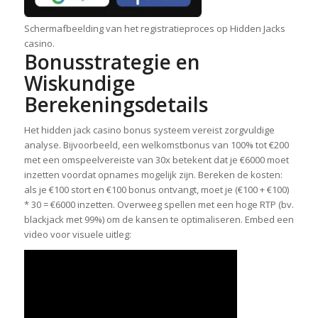
Schermafbeelding van het registratieproces op Hidden Jacks
casino.
Bonusstrategie en
Wiskundige
Berekeningsdetails
Het hidden jack casino bonus systeem vereist zorgvuldige
analyse. Bijvoorbeeld, een welkomstbonus van 100% tot €200
met een omspeelvereiste van 30x betekent dat je €6000 moet
inzetten voordat opnames mogelijk zijn. Bereken de kosten:
als je €100 stort en €100 bonus ontvangt, moet je (€100 + €100)
* 30 = €6000 inzetten. Overweeg spellen met een hoge RTP (bv.
blackjack met 99%) om de kansen te optimaliseren. Embed een
video voor visuele uitleg: