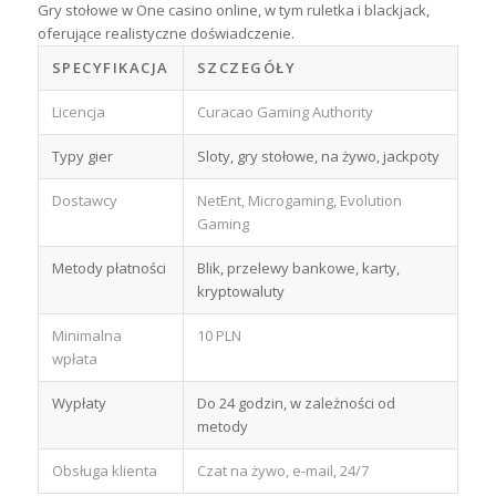
Gry stołowe w One casino online, w tym ruletka i blackjack,
oferujące realistyczne doświadczenie.
SPECYFIKACJA
SZCZEGÓŁY
Licencja
Curacao Gaming Authority
Typy gier
Sloty, gry stołowe, na żywo, jackpoty
Dostawcy
NetEnt, Microgaming, Evolution
Gaming
Metody płatności
Blik, przelewy bankowe, karty,
kryptowaluty
Minimalna
10 PLN
wpłata
Wypłaty
Do 24 godzin, w zależności od
metody
Obsługa klienta
Czat na żywo, e-mail, 24/7