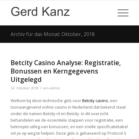
Archiv für das Monat: Oktober, 2018
Betcity Casino Analyse: Registratie,
Bonussen en Kerngegevens
Uitgelegd
/
24. Oktober 2018
von
admin
Welkom bij deze technische gids voor
Betcity casino
, een
toonaangevend online casino in Nederland dat bekend staat
onder de namen Betcity nl en Betcity. In dit overzicht
behandelen we de essentiële stappen voor registratie, een
beknopte uitleg van bonussen, en een snelle specificatietabel
om je op weg te helpen. Deze gids is gebaseerd op Protocol S