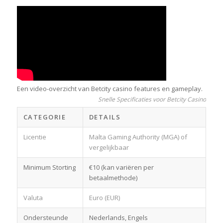
Een video-overzicht van Betcity casino features en gameplay.
Snelle Specificaties voor Betcity Casino
CATEGORIE
DETAILS
Licentie
Malta Gaming Authority (MGA) of
vergelijkbaar
Minimum Storting
€10 (kan variëren per
betaalmethode)
Valuta
Euro (EUR)
Ondersteunde
Nederlands, Engels