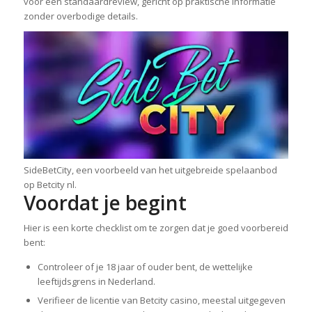
voor een standaardreview, gericht op praktische informatie
zonder overbodige details.
SideBetCity, een voorbeeld van het uitgebreide spelaanbod
op Betcity nl.
Voordat je begint
Hier is een korte checklist om te zorgen dat je goed voorbereid
bent:
Controleer of je 18 jaar of ouder bent, de wettelijke
leeftijdsgrens in Nederland.
Verifieer de licentie van Betcity casino, meestal uitgegeven