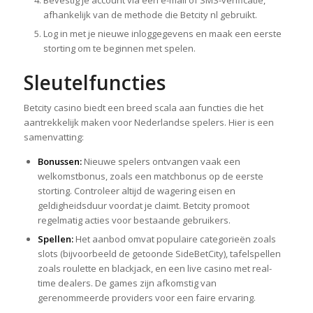
Bevestig je account via een e-mail of SMS-verificatie,
afhankelijk van de methode die Betcity nl gebruikt.
Log in met je nieuwe inloggegevens en maak een eerste
storting om te beginnen met spelen.
Sleutelfuncties
Betcity casino biedt een breed scala aan functies die het
aantrekkelijk maken voor Nederlandse spelers. Hier is een
samenvatting:
Bonussen:
Nieuwe spelers ontvangen vaak een
welkomstbonus, zoals een matchbonus op de eerste
storting. Controleer altijd de wagering eisen en
geldigheidsduur voordat je claimt. Betcity promoot
regelmatig acties voor bestaande gebruikers.
Spellen:
Het aanbod omvat populaire categorieën zoals
slots (bijvoorbeeld de getoonde SideBetCity), tafelspellen
zoals roulette en blackjack, en een live casino met real-
time dealers. De games zijn afkomstig van
gerenommeerde providers voor een faire ervaring.