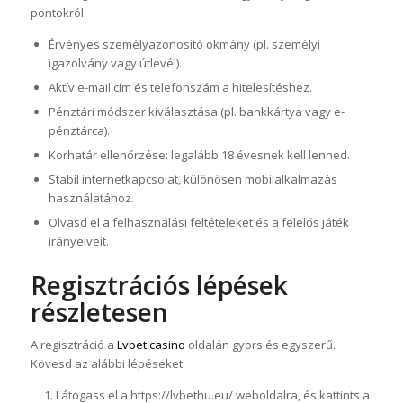
pontokról:
Érvényes személyazonosító okmány (pl. személyi
igazolvány vagy útlevél).
Aktív e-mail cím és telefonszám a hitelesítéshez.
Pénztári módszer kiválasztása (pl. bankkártya vagy e-
pénztárca).
Korhatár ellenőrzése: legalább 18 évesnek kell lenned.
Stabil internetkapcsolat, különösen mobilalkalmazás
használatához.
Olvasd el a felhasználási feltételeket és a felelős játék
irányelveit.
Regisztrációs lépések
részletesen
A regisztráció a
Lvbet casino
oldalán gyors és egyszerű.
Kövesd az alábbi lépéseket:
Látogass el a https://lvbethu.eu/ weboldalra, és kattints a