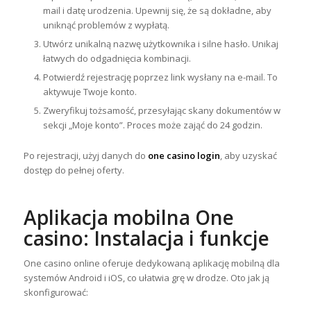
mail i datę urodzenia. Upewnij się, że są dokładne, aby
uniknąć problemów z wypłatą.
Utwórz unikalną nazwę użytkownika i silne hasło. Unikaj
łatwych do odgadnięcia kombinacji.
Potwierdź rejestrację poprzez link wysłany na e-mail. To
aktywuje Twoje konto.
Zweryfikuj tożsamość, przesyłając skany dokumentów w
sekcji „Moje konto”. Proces może zająć do 24 godzin.
Po rejestracji, użyj danych do
one casino login
, aby uzyskać
dostęp do pełnej oferty.
Aplikacja mobilna One
casino: Instalacja i funkcje
One casino online oferuje dedykowaną aplikację mobilną dla
systemów Android i iOS, co ułatwia grę w drodze. Oto jak ją
skonfigurować: