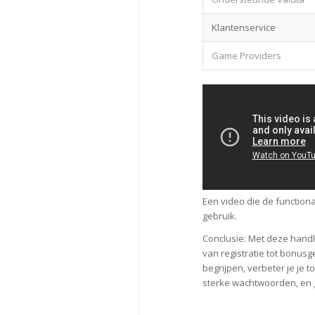
Klantenservice
Game Providers
Een video die de functiona
gebruik.
Conclusie: Met deze handle
van registratie tot bonusg
begrijpen, verbeter je je 
sterke wachtwoorden, en 