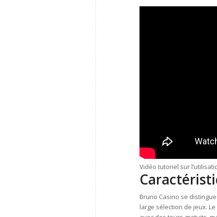
Vidéo tutoriel sur l’utilis
Caractérist
Bruno Casino se distingue 
large sélection de jeux. Le
avec des tours gratuits, ma