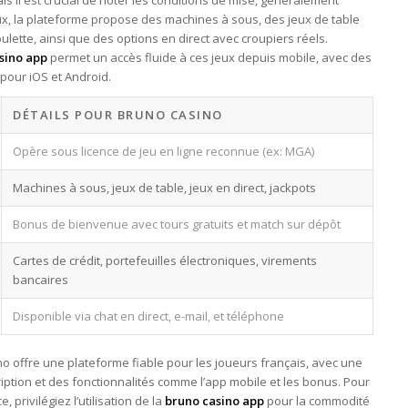
eux, la plateforme propose des machines à sous, des jeux de table
ulette, ainsi que des options en direct avec croupiers réels.
sino app
permet un accès fluide à ces jeux depuis mobile, avec des
pour iOS et Android.
DÉTAILS POUR BRUNO CASINO
Opère sous licence de jeu en ligne reconnue (ex: MGA)
Machines à sous, jeux de table, jeux en direct, jackpots
Bonus de bienvenue avec tours gratuits et match sur dépôt
Cartes de crédit, portefeuilles électroniques, virements
bancaires
Disponible via chat en direct, e-mail, et téléphone
o offre une plateforme fiable pour les joueurs français, avec une
cription et des fonctionnalités comme l’app mobile et les bonus. Pour
 privilégiez l’utilisation de la
bruno casino app
pour la commodité