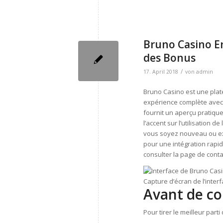
Bruno Casino En
des Bonus
/
17. April 2018
von
admin
Bruno Casino est une plat
expérience complète avec 
fournit un aperçu pratiqu
l’accent sur l’utilisation de
vous soyez nouveau ou ex
pour une intégration rapi
consulter la page de contac
Capture d’écran de l’inte
Avant de c
Pour tirer le meilleur part