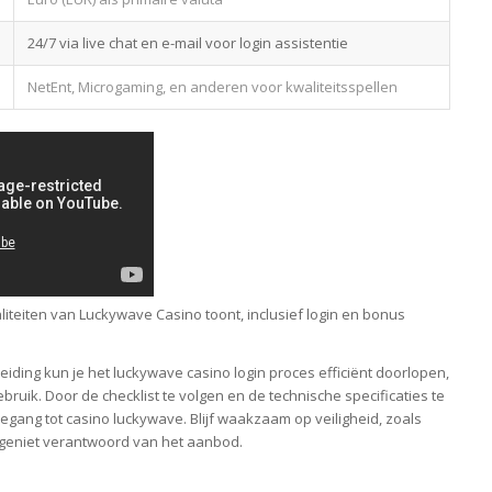
24/7 via live chat en e-mail voor login assistentie
NetEnt, Microgaming, en anderen voor kwaliteitsspellen
liteiten van Luckywave Casino toont, inclusief login en bonus
iding kun je het luckywave casino login proces efficiënt doorlopen,
ebruik. Door de checklist te volgen en de technische specificaties te
toegang tot casino luckywave. Blijf waakzaam op veiligheid, zoals
geniet verantwoord van het aanbod.