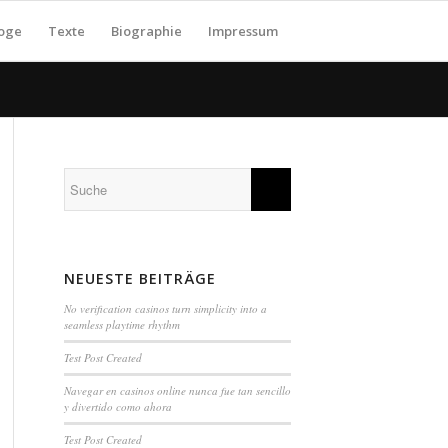
loge
Texte
Biographie
Impressum
NEUESTE BEITRÄGE
No verification casinos turn simplicity into a
seamless playtime rhythm
Test Post Created
Navegar en casinos online nunca fue tan sencillo
y divertido como ahora
Test Post Created