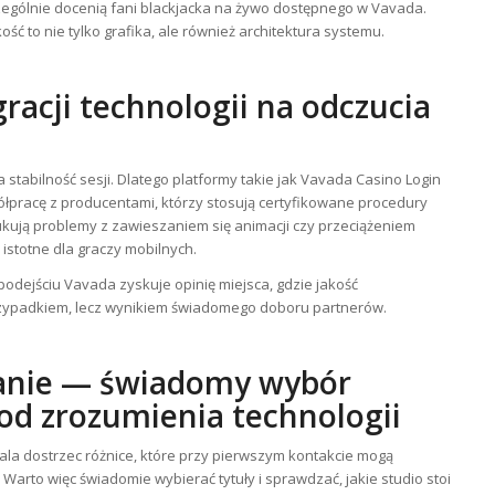
czególnie docenią fani blackjacka na żywo dostępnego w Vavada.
ość to nie tylko grafika, ale również architektura systemu.
racji technologii na odczucia
a stabilność sesji. Dlatego platformy takie jak Vavada Casino Login
półpracę z producentami, którzy stosują certyfikowane procedury
dukują problemy z zawieszaniem się animacji czy przeciążeniem
istotne dla graczy mobilnych.
podejściu Vavada zyskuje opinię miejsca, gdzie jakość
przypadkiem, lecz wynikiem świadomego doboru partnerów.
nie — świadomy wybór
 od zrozumienia technologii
wala dostrzec różnice, które przy pierwszym kontakcie mogą
Warto więc świadomie wybierać tytuły i sprawdzać, jakie studio stoi