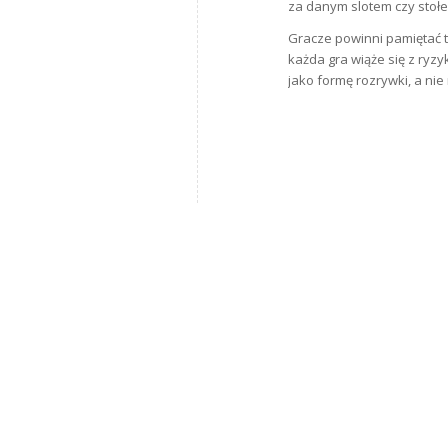
za danym slotem czy stoł
Gracze powinni pamiętać t
każda gra wiąże się z ryzy
jako formę rozrywki, a ni