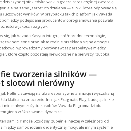
 dziś szybciej niż kiedykolwiek, a gracze coraz częściej zwracają
gier, ale na samo „serce” ich działania — silniki, które odpowiadają
cji i uczciwość wyników. W przypadku takich platform jak Vavada
nic pomiędzy podejściami producentów oprogramowania pozwala
ieżności w jakości rozgrywki.
y się, jak Vavada Kasyno integruje różnorodne technologie,
ą tak odmienne oraz jak to realnie przekłada się na emocje i
Dodatkowo, wprowadzamy porównawczą perspektywę między
gier, które często pozostają niewidoczne na pierwszy rzut oka.
ofie tworzenia silników —
ot slotowi nierówny
y jak NetEnt, stawiają na ultraresponsywne animacje i wyszukaną
da klatka ma znaczenie. Inni, jak Pragmatic Play, budują silniki z
u i minimalnym zużyciu zasobów. Vavada PL gromadzi oba
tem gier o zróżnicowanej dynamice.
 ten sam RTP może „czuć się” zupełnie inaczej w zależności od
żnica między samochodami o identycznej mocy, ale innym systemie