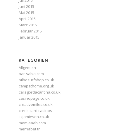
Juli 2015
Juni 2015
Mai 2015
April 2015
März 2015
Februar 2015
Januar 2015
KATEGORIEN
Allgemein
bar-salsa.com
bilbosurfshop.co.uk
campathome.org.uk
caragordacantina.co.uk
casinopage.co.uk
creativemiles.co.uk
credit card casinos
lizjamieson.co.uk
mem-saab.com
merhabet tr