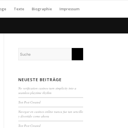
loge
Texte
Biographie
Impressum
NEUESTE BEITRÄGE
No verification casinos turn simplicity into a
seamless playtime rhythm
Test Post Created
Navegar en casinos online nunca fue tan sencillo
y divertido como ahora
Test Post Created