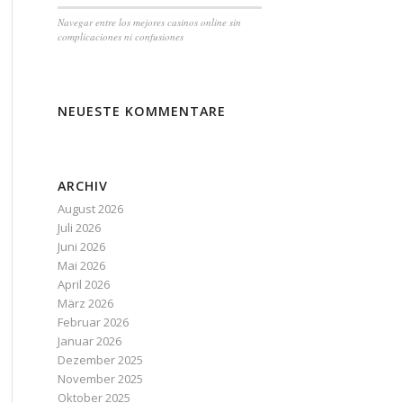
Navegar entre los mejores casinos online sin
complicaciones ni confusiones
NEUESTE KOMMENTARE
ARCHIV
August 2026
Juli 2026
Juni 2026
Mai 2026
April 2026
März 2026
Februar 2026
Januar 2026
Dezember 2025
November 2025
Oktober 2025