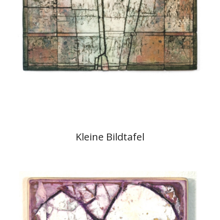
Kleine Bildtafel