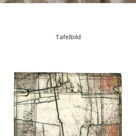
Tafelbild