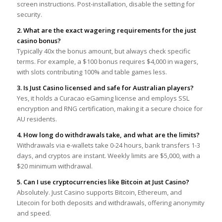
screen instructions. Post-installation, disable the setting for
security.
2. What are the exact wagering requirements for the just
casino bonus?
Typically 40x the bonus amount, but always check specific
terms. For example, a $100 bonus requires $4,000 in wagers,
with slots contributing 100% and table games less.
3. Is Just Casino licensed and safe for Australian players?
Yes, it holds a Curacao eGaming license and employs SSL
encryption and RNG certification, making it a secure choice for
AU residents.
4. How long do withdrawals take, and what are the limits?
Withdrawals via e-wallets take 0-24 hours, bank transfers 1-3
days, and cryptos are instant. Weekly limits are $5,000, with a
$20 minimum withdrawal.
5. Can I use cryptocurrencies like Bitcoin at Just Casino?
Absolutely. Just Casino supports Bitcoin, Ethereum, and
Litecoin for both deposits and withdrawals, offering anonymity
and speed.