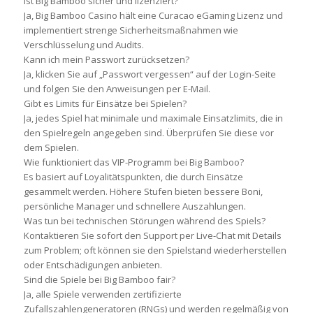
Ist Big Bamboo sicher und lizenziert?
Ja, Big Bamboo Casino hält eine Curacao eGaming Lizenz und
implementiert strenge Sicherheitsmaßnahmen wie
Verschlüsselung und Audits.
Kann ich mein Passwort zurücksetzen?
Ja, klicken Sie auf „Passwort vergessen“ auf der Login-Seite
und folgen Sie den Anweisungen per E-Mail.
Gibt es Limits für Einsätze bei Spielen?
Ja, jedes Spiel hat minimale und maximale Einsatzlimits, die in
den Spielregeln angegeben sind. Überprüfen Sie diese vor
dem Spielen.
Wie funktioniert das VIP-Programm bei Big Bamboo?
Es basiert auf Loyalitätspunkten, die durch Einsätze
gesammelt werden. Höhere Stufen bieten bessere Boni,
persönliche Manager und schnellere Auszahlungen.
Was tun bei technischen Störungen während des Spiels?
Kontaktieren Sie sofort den Support per Live-Chat mit Details
zum Problem; oft können sie den Spielstand wiederherstellen
oder Entschädigungen anbieten.
Sind die Spiele bei Big Bamboo fair?
Ja, alle Spiele verwenden zertifizierte
Zufallszahlengeneratoren (RNGs) und werden regelmäßig von