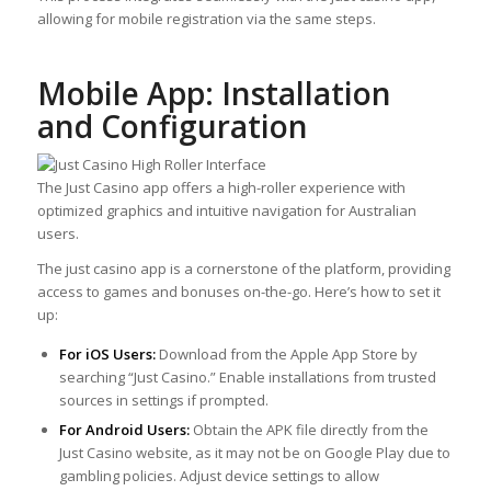
allowing for mobile registration via the same steps.
Mobile App: Installation
and Configuration
The Just Casino app offers a high-roller experience with
optimized graphics and intuitive navigation for Australian
users.
The just casino app is a cornerstone of the platform, providing
access to games and bonuses on-the-go. Here’s how to set it
up:
For iOS Users:
Download from the Apple App Store by
searching “Just Casino.” Enable installations from trusted
sources in settings if prompted.
For Android Users:
Obtain the APK file directly from the
Just Casino website, as it may not be on Google Play due to
gambling policies. Adjust device settings to allow