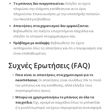
Το μπόνους δεν ενεργοποιείται:
Ελέγξτε αν έχετε
πληρώσει την ελάχιστη κατάθεση και αν οι όροι
πληρούνται. Επικοινωνήστε με την υποστήριξη πελατών
του Neon54 για βοήθεια.
Απαιτήσεις στοιχηματισμού δεν εμφανίζονται:
Βεβαιωθείτε ότι παίζετε επιτρεπόμενα παιχνίδια και
ελέγξτε το ιστορικό στοιχηματισμών σας.
Πρόβλημα με ανάληψη:
Βεβαιωθείτε ότι έχετε
εκπληρώσει όλες τις απαιτήσεις και ότι ο λογαριασμός σας
είναι επαληθευμένος.
Συχνές Ερωτήσεις (FAQ)
Ποια είναι οι απαιτήσεις στοιχηματισμού για το
neon54 bonus;
Οι απαιτήσεις είναι συνήθως 30x το ποσό
του μπόνους και της κατάθεσης, αλλά ελέγξτε τους
συγκεκριμένους όρους.
Μπορώ να χρησιμοποιήσω το μπόνους σε όλα τα
παιχνίδια;
Όχι, ορισμένα παιχνίδια όπως το μπλακτζακ
ή η ρουλέτα μπορεί να έχουν περιορισμένη συνεισφορά.