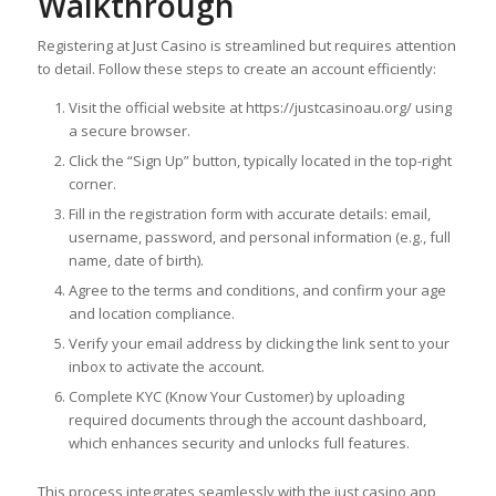
Walkthrough
Registering at Just Casino is streamlined but requires attention
to detail. Follow these steps to create an account efficiently:
Visit the official website at https://justcasinoau.org/ using
a secure browser.
Click the “Sign Up” button, typically located in the top-right
corner.
Fill in the registration form with accurate details: email,
username, password, and personal information (e.g., full
name, date of birth).
Agree to the terms and conditions, and confirm your age
and location compliance.
Verify your email address by clicking the link sent to your
inbox to activate the account.
Complete KYC (Know Your Customer) by uploading
required documents through the account dashboard,
which enhances security and unlocks full features.
This process integrates seamlessly with the just casino app,