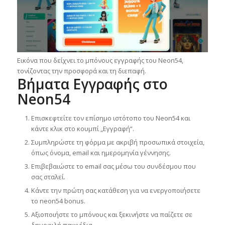
Εικόνα που δείχνει το μπόνους εγγραφής του Neon54,
τονίζοντας την προσφορά και τη διεπαφή.
Βήματα Εγγραφής στο
Neon54
Επισκεφτείτε τον επίσημο ιστότοπο του Neon54 και
κάντε κλικ στο κουμπί „Εγγραφή“.
Συμπληρώστε τη φόρμα με ακριβή προσωπικά στοιχεία,
όπως όνομα, email και ημερομηνία γέννησης.
Επιβεβαιώστε το email σας μέσω του συνδέσμου που
σας σταλεί.
Κάντε την πρώτη σας κατάθεση για να ενεργοποιήσετε
το neon54 bonus.
Αξιοποιήστε το μπόνους και ξεκινήστε να παίζετε σε