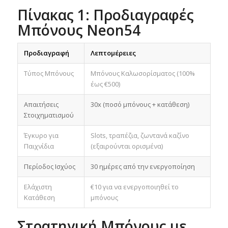
Πίνακας 1: Προδιαγραφές
Μπόνους Neon54
Προδιαγραφή
Λεπτομέρειες
Τύπος Μπόνους
Μπόνους Καλωσορίσματος (100%
έως €500)
Απαιτήσεις
30x (ποσό μπόνους + κατάθεση)
Στοιχηματισμού
Έγκυρο για
Slots, τραπέζια, ζωντανά καζίνο
Παιχνίδια
(εξαιρούνται ορισμένα)
Περίοδος Ισχύος
30 ημέρες από την ενεργοποίηση
Ελάχιστη
€10 για να ενεργοποιηθεί το
Κατάθεση
μπόνους
Στρατηγική Μπόνους με