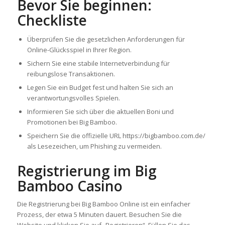
Bevor Sie beginnen:
Checkliste
Überprüfen Sie die gesetzlichen Anforderungen für
Online-Glücksspiel in Ihrer Region.
Sichern Sie eine stabile Internetverbindung für
reibungslose Transaktionen.
Legen Sie ein Budget fest und halten Sie sich an
verantwortungsvolles Spielen.
Informieren Sie sich über die aktuellen Boni und
Promotionen bei Big Bamboo.
Speichern Sie die offizielle URL https://bigbamboo.com.de/
als Lesezeichen, um Phishing zu vermeiden.
Registrierung im Big
Bamboo Casino
Die Registrierung bei Big Bamboo Online ist ein einfacher
Prozess, der etwa 5 Minuten dauert. Besuchen Sie die
Website und klicken Sie auf „Registrieren“. Füllen Sie das