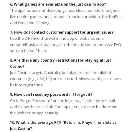
6. What games are available on the just casino app?
The app includes all desktop games: slots, roulette, blackjack,
live dealer games, and jackpots from top providers like NetEnt
and Evolution Gaming.
7. How do I contact customer support for urgent issues?
Use the 24/7 live chat within the app or website, email
support@justcasinoau.org, or refer to the comprehensive FAQ
section for self-help.
8. Are there any country restrictions for playing at Just
Casino?
Just Casino targets Australia, but players from prohibited
countries (e.g., USA, UK) are restricted. Always verify local laws
before registering.
9. How can I reset my password if I forget it?
Click “Forgot Password” on the login page, enter your email,
and follow the reset link. For app users, this can be done via
the website or app settings.
10. What is the average RTP (Return to Player) for slots at
Just Casino?