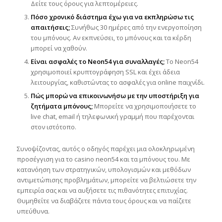
Δείτε τους όρους για λεπτομέρειες.
Πόσο χρονικό διάστημα έχω για να εκπληρώσω τις
απαιτήσεις;
Συνήθως 30 ημέρες από την ενεργοποίηση
του μπόνους. Αν εκπνεύσει, το μπόνους και τα κέρδη
μπορεί να χαθούν.
Είναι ασφαλές το Neon54 για συναλλαγές;
Το Neon54
χρησιμοποιεί κρυπτογράφηση SSL και έχει άδεια
λειτουργίας, καθιστώντας το ασφαλές για online παιχνίδι.
Πώς μπορώ να επικοινωνήσω με την υποστήριξη για
ζητήματα μπόνους;
Μπορείτε να χρησιμοποιήσετε το
live chat, email ή τηλεφωνική γραμμή που παρέχονται
στον ιστότοπο.
Συνοψίζοντας, αυτός ο οδηγός παρέχει μια ολοκληρωμένη
προσέγγιση για το casino neon54 και τα μπόνους του. Με
κατανόηση των στρατηγικών, υπολογισμών και μεθόδων
αντιμετώπισης προβλημάτων, μπορείτε να βελτιώσετε την
εμπειρία σας και να αυξήσετε τις πιθανότητες επιτυχίας.
Θυμηθείτε να διαβάζετε πάντα τους όρους και να παίζετε
υπεύθυνα.