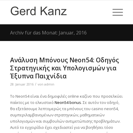
Archiv für das Monat: Januar, 2016
Ανάλυση Μπόνους Neon54: Οδηγός
Στρατηγικής και Υπολογισμών για
Έξυπνα Παιχνίδια
/
28. Januar 2016
von
admin
Το Neon54 είναι ένα δημοφιλές online καζίνο που προσελκύει
παίκτες με το ελκυστικό
Neon54 bonus
. Σε αυτόν τον οδηγό,
θα εξετάσουμε λεπτομερώς τα μπόνους του casino neon54,
συμπεριλαμβανομένων στρατηγικών, μαθηματικών
υπολογισμών και συμβουλών αντιμετώπισης προβλημάτων.
Αυτό το εγχειρίδιο έχει σχεδιαστεί για να βοηθήσει τόσο