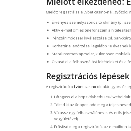
Mielőtt elkezdenéd: E
Mielőtt regisztrálsz a Lvbet casino-nál, győződj
Érvényes személyazonosító okmány (pl. szemé
Aktív e-mail cím és telefonszám a hitelesítés
Pénztári módszer kiválasztása (pl. bankkárt
Korhatár ellenőrzése: legalább 18 évesnek k
Stabil internetkapcsolat, különösen mobila
Olvasd el a felhasználási feltételeket és a fe
Regisztrációs lépések
A regisztráció a
Lvbet casino
oldalán gyors és e
Látogass el a https://lvbethu.eu/ weboldalra
Töltsd ki az űrlapot: add meg a teljes neve
Válassz egy felhasználónevet és erős jelsz
vegyületével).
Erősítsd meg a regisztrációt az e-mailben ka