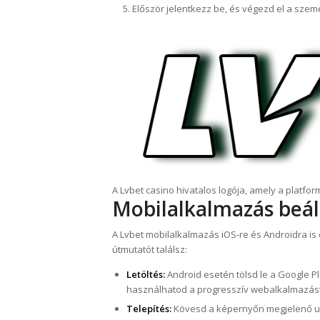
Először jelentkezz be, és végezd el a sze
A Lvbet casino hivatalos logója, amely a platfo
Mobilalkalmazás beáll
A Lvbet mobilalkalmazás iOS-re és Androidra is 
útmutatót találsz:
Letöltés:
Android esetén tölsd le a Google Pl
használhatod a progresszív webalkalmazást
Telepítés:
Kövesd a képernyőn megjelenő uta