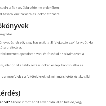
csolni a fiók további védelme érdekében.
llítására, önkizárásra és időkorlátozásra.
tókönyvek
megoldás:
nevet és jelszót, vagy használd a „Elfelejtett jelszó“ funkciót. Ha
ő gyorsítótárát.
abil internetkapcsolatod van, és frissítsd az alkalmazást a
ik, ellenőrizd a feldolgozási időket, és lépj kapcsolatba az
ogy megfelelsz a feltételeknek (pl. minimális letét), és aktiváld
kérdés)
cencét?
A licenc információit a weboldal alján találod, vagy