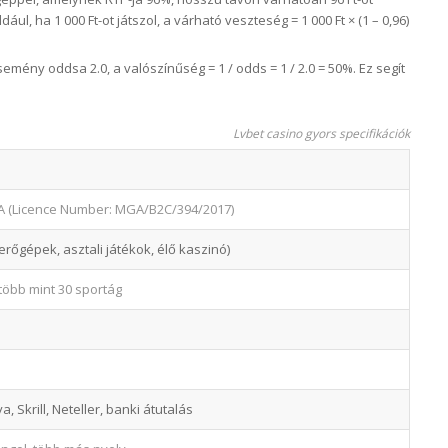
ul, ha 1 000 Ft-ot játszol, a várható veszteség = 1 000 Ft × (1 – 0,96)
emény oddsa 2.0, a valószínűség = 1 / odds = 1 / 2.0 = 50%. Ez segít
Lvbet casino gyors specifikációk
A (Licence Number: MGA/B2C/394/2017)
erőgépek, asztali játékok, élő kaszinó)
 több mint 30 sportág
, Skrill, Neteller, banki átutalás