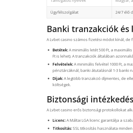
Támogatott nyelvek
Magyar, a
Ügyfélszolgálat
24/7 élő c
Banki tranzakciók és 
A Lvbet casino számos fizetési módot kínál, de f
Betétek:
A minimális letét 500 Ft, a maximáli
Ft is lehet). A tranzakciók általában azonnali
Felvételek:
A minimális felvétel 1000 Ft, a max
pénztárcáknál, banki átutalásnál 1-3 banki n
Díjak:
A legtöbb tranzakció díjmentes, de ell
költségek.
Biztonsági intézkedé
A Lvbet casino erős biztonsági protokollokat a
Licenc:
A Máltai LGA licenc garantálja a sza
Titkosítás:
SSL titkosítás használata minden