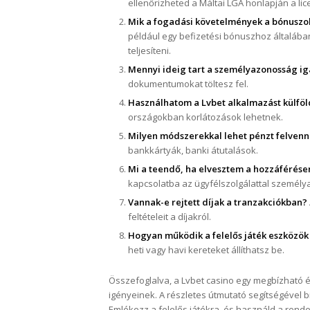
ellenőrizheted a Máltai LGA honlapján a li
Mik a fogadási követelmények a bónuszo
például egy befizetési bónuszhoz általába
teljesíteni.
Mennyi ideig tart a személyazonosság i
dokumentumokat töltesz fel.
Használhatom a Lvbet alkalmazást külfö
országokban korlátozások lehetnek.
Milyen módszerekkal lehet pénzt felvenn
bankkártyák, banki átutalások.
Mi a teendő, ha elvesztem a hozzáférés
kapcsolatba az ügyfélszolgálattal személy
Vannak-e rejtett díjak a tranzakciókban?
feltételeit a díjakról.
Hogyan működik a felelős játék eszközök 
heti vagy havi kereteket állíthatsz be.
Összefoglalva, a Lvbet casino egy megbízható 
igényeinek. A részletes útmutató segítségével b
Emlékezz a felelős játékra, és használd a rendel