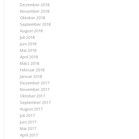
Dezember 2018
November 2018
Oktober 2018
September 2018
August 2018
Juli 2018
Juni 2018
Mai 2018
April 2018
März 2018
Februar 2018
Januar 2018
Dezember 2017
November 2017
Oktober 2017
September 2017
August 2017
Juli 2017
Juni 2017
Mai 2017
April 2017