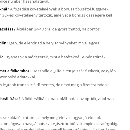
cence number használatával.
knál?
A fogadási követelmények a bónusz típusától függenek;
n 30x-es követelmény tartozik, amelyet a bónusz összegére kell
gazolása?
Általában 24-48 óra, de gyorsíthatod, ha pontos
ldön?
Igen, de ellenőrizd a helyi törvényeket, mivel egyes
i?
Ugyanazok a módszerek, mint a betéteknél: e-pénztárcák,
emet a fiókomhoz?
Használd a „Elfelejtett jelszó“ funkciót, vagy lépj
azonosító adatokkal.
A legtöbb tranzakció díjmentes, de nézd meg a fizetési módok
beállítása?
A fiókbeállításokban találhatóak az opciók, ahol napi,
és sokoldalú platform, amely megfelel a magyar játékosok
iztonságosan navigálhatsz a regisztrációtól a komplex stratégiákig.
kezésre álló eszközöket a kontroll fenntartásához. A lvbet, lv bet