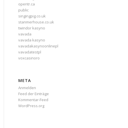
opentr.ca
public
singingpig.co.uk
stanmerhouse.co.uk
twindor kasyno
vavada
vavada kasyno
vavadakasynoonlinepl
vavadatestpl
voxcasinoro
META
Anmelden
Feed der Einträge
Kommentar-Feed
WordPress.org