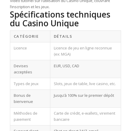
Vidéo tutoriel sur l’utilisation du Casino Unique, couvrant
l’inscription et les jeux.
Spécifications techniques
du Casino Unique
CATÉGORIE
DÉTAILS
Licence
Licence de jeu en ligne reconnue
(ex: MGA)
Devises
EUR, USD, CAD
acceptées
Types de jeux
Slots, jeux de table, live casino, etc.
Bonus de
Jusqu’à 100% sur le premier dépôt
bienvenue
Méthodes de
Carte de crédit, e-wallets, virement
paiement
bancaire
Support client
Chat en direct 24/7, email