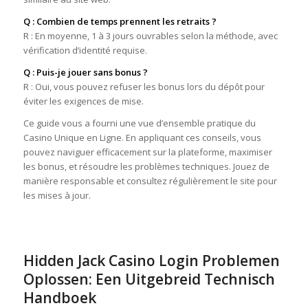
Q : Combien de temps prennent les retraits ?
R : En moyenne, 1 à 3 jours ouvrables selon la méthode, avec
vérification d’identité requise.
Q : Puis-je jouer sans bonus ?
R : Oui, vous pouvez refuser les bonus lors du dépôt pour
éviter les exigences de mise.
Ce guide vous a fourni une vue d’ensemble pratique du
Casino Unique en Ligne. En appliquant ces conseils, vous
pouvez naviguer efficacement sur la plateforme, maximiser
les bonus, et résoudre les problèmes techniques. Jouez de
manière responsable et consultez régulièrement le site pour
les mises à jour.
Hidden Jack Casino Login Problemen
Oplossen: Een Uitgebreid Technisch
Handboek