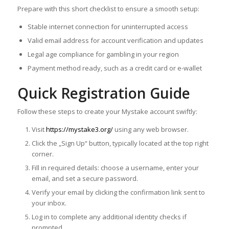
Prepare with this short checklist to ensure a smooth setup:
Stable internet connection for uninterrupted access
Valid email address for account verification and updates
Legal age compliance for gambling in your region
Payment method ready, such as a credit card or e-wallet
Quick Registration Guide
Follow these steps to create your Mystake account swiftly:
Visit
https://mystake3.org/
using any web browser.
Click the „Sign Up“ button, typically located at the top right
corner.
Fill in required details: choose a username, enter your
email, and set a secure password.
Verify your email by clicking the confirmation link sent to
your inbox.
Log in to complete any additional identity checks if
prompted.