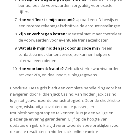
bonus; lees de voorwaarden zorgvuldig voor exacte
cijfers.
Hoe verifieer ik mijn account?
Upload een ID-bewijs en
een recente rekeningafschrift via de accountinstellingen.
Zijn er verborgen kosten?
Meestal niet, maar controleer
de voorwaarden voor eventuele transactiekosten.
Wat als ik mijn hidden jack bonus code mis?
Neem
contact op met klantenservice; ze kunnen helpen of
alternatieven bieden.
Hoe voorkom ik fraude?
Gebruik sterke wachtwoorden,
activeer 2FA, en deel nooit je inloggegevens.
Conclusie: Deze gids biedt een complete handleiding voor het
navigeren door Hidden Jack Casino, van hidden jack casino
login tot geavanceerde bonustrategieën. Door de checklist te
volgen, wiskundige inzichten toe te passen, en
troubleshooting-stappen te kennen, kun je een veilige en
plezierige ervaring garanderen. Blijf op de hoogte van
updates en gebruik altijd verantwoorde speelpraktijken voor
de beste resultaten in hidden jack online gaming.