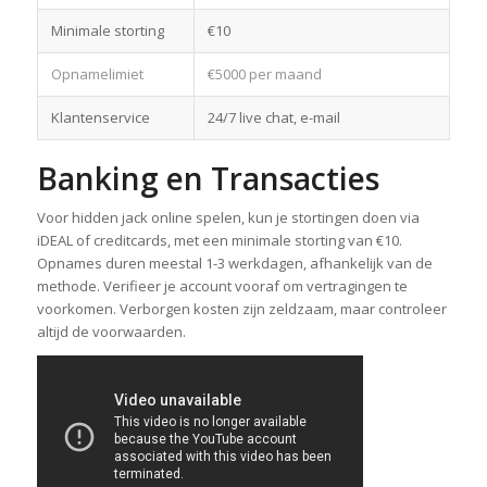
Minimale storting
€10
Opnamelimiet
€5000 per maand
Klantenservice
24/7 live chat, e-mail
Banking en Transacties
Voor hidden jack online spelen, kun je stortingen doen via
iDEAL of creditcards, met een minimale storting van €10.
Opnames duren meestal 1-3 werkdagen, afhankelijk van de
methode. Verifieer je account vooraf om vertragingen te
voorkomen. Verborgen kosten zijn zeldzaam, maar controleer
altijd de voorwaarden.