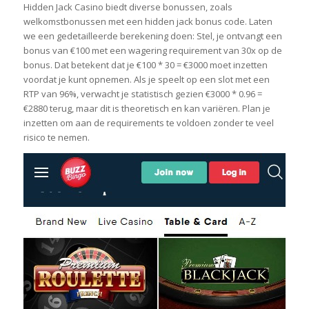
Hidden Jack Casino biedt diverse bonussen, zoals
welkomstbonussen met een hidden jack bonus code. Laten
we een gedetailleerde berekening doen: Stel, je ontvangt een
bonus van €100 met een wagering requirement van 30x op de
bonus. Dat betekent dat je €100 * 30 = €3000 moet inzetten
voordat je kunt opnemen. Als je speelt op een slot met een
RTP van 96%, verwacht je statistisch gezien €3000 * 0.96 =
€2880 terug, maar dit is theoretisch en kan variëren. Plan je
inzetten om aan de requirements te voldoen zonder te veel
risico te nemen.