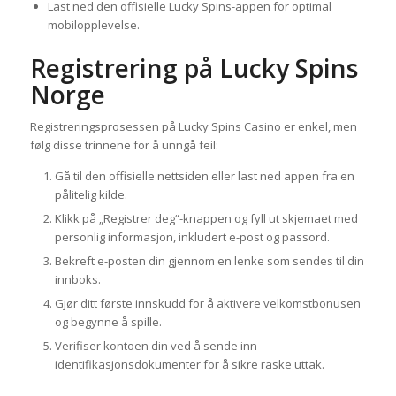
Last ned den offisielle Lucky Spins-appen for optimal
mobilopplevelse.
Registrering på Lucky Spins
Norge
Registreringsprosessen på Lucky Spins Casino er enkel, men
følg disse trinnene for å unngå feil:
Gå til den offisielle nettsiden eller last ned appen fra en
pålitelig kilde.
Klikk på „Registrer deg“-knappen og fyll ut skjemaet med
personlig informasjon, inkludert e-post og passord.
Bekreft e-posten din gjennom en lenke som sendes til din
innboks.
Gjør ditt første innskudd for å aktivere velkomstbonusen
og begynne å spille.
Verifiser kontoen din ved å sende inn
identifikasjonsdokumenter for å sikre raske uttak.