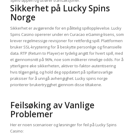
Spins-appen og utfører transaksjoner.
Sikkerhet på Lucky Spins
Norge
Sikkerhet er avgjørende for en pålitelig spillopplevelse. Lucky
Spins Casino opererer under en Curacao eGaming-lisens, som
krever regelmessige revisjoner for rettferdig spill. Plattformen
bruker SSL-kryptering for å beskytte personlige og finansielle
data. RTP (Return to Player) er tydelig angitt for hvert spill, med
et gjennomsnitt på 96%, noe som indikerer rimelige odds. For å
ytterligere øke sikkerheten, aktiver to-faktor-autentisering
hvis tilgjengelig, og hold deg oppdatert på spillansvarlige
praksiser for å unngå avhengighet. Lucky spins norge
prioriterer brukertrygghet gjennom disse tiltakene.
Feilsøking av Vanlige
Problemer
Her er noen scenarioer og løsninger for feil på Lucky Spins
Casino: