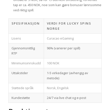
tap er ca. 450 NOK, noe som kan gjøre bonuser lønnsomme
ved riktig spill.
SPESIFIKASJON
VERDI FOR LUCKY SPINS
NORGE
Lisens
Curacao eGaming
Gjennomsnittlig
96% (varierer per spill)
RTP
Minimumsinnskudd
100 NOK
Uttakstider
1-5 virkedager (avhengig av
metode)
Støttede språk
Norsk, Engelsk
Kundestøtte
24/7 via live chat og e-post