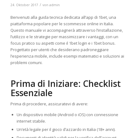
/
24. Oktober 2017
von
admin
Benvenuti alla guida tecnica dedicata all’app di 1bet, una
piattaforma popolare per le scommesse online in Italia.
Questo manuale vi accompagnerà attraverso l’installazione,
l’utilizzo e le strategie per massimizzare i vantaggi, con un
focus pratico su aspetti come il 1bet login e i 1bet bonus.
Progettato per utenti che desiderano padroneggiare
l’esperienza mobile, include esempi matematici e soluzioni ai
problemi comuni.
Prima di Iniziare: Checklist
Essenziale
Prima di procedere, assicuratevi di avere:
Un dispositivo mobile (Android o iOS) con connessione
internet stabile.
Un’età legale per il gioco d’azzardo in Italia (18+ anni).
Documenti di identità validi per la verifica dell’account.