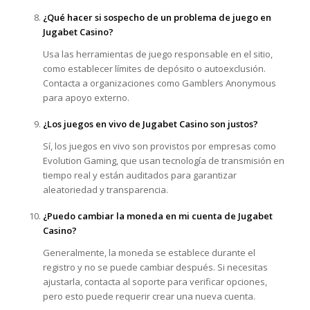
¿Qué hacer si sospecho de un problema de juego en
Jugabet Casino?
Usa las herramientas de juego responsable en el sitio,
como establecer límites de depósito o autoexclusión.
Contacta a organizaciones como Gamblers Anonymous
para apoyo externo.
¿Los juegos en vivo de Jugabet Casino son justos?
Sí, los juegos en vivo son provistos por empresas como
Evolution Gaming, que usan tecnología de transmisión en
tiempo real y están auditados para garantizar
aleatoriedad y transparencia.
¿Puedo cambiar la moneda en mi cuenta de Jugabet
Casino?
Generalmente, la moneda se establece durante el
registro y no se puede cambiar después. Si necesitas
ajustarla, contacta al soporte para verificar opciones,
pero esto puede requerir crear una nueva cuenta.