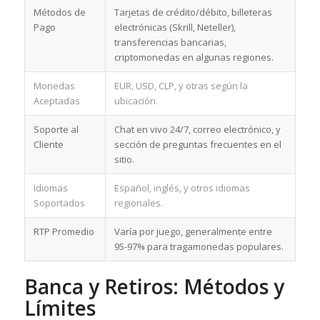
Métodos de
Tarjetas de crédito/débito, billeteras
Pago
electrónicas (Skrill, Neteller),
transferencias bancarias,
criptomonedas en algunas regiones.
Monedas
EUR, USD, CLP, y otras según la
Aceptadas
ubicación.
Soporte al
Chat en vivo 24/7, correo electrónico, y
Cliente
sección de preguntas frecuentes en el
sitio.
Idiomas
Español, inglés, y otros idiomas
Soportados
regionales.
RTP Promedio
Varía por juego, generalmente entre
95-97% para tragamonedas populares.
Banca y Retiros: Métodos y
Límites