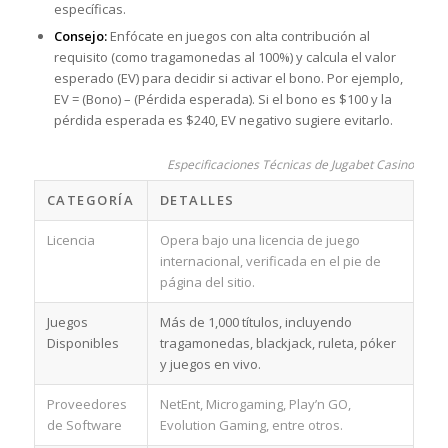
específicas.
Consejo:
Enfócate en juegos con alta contribución al
requisito (como tragamonedas al 100%) y calcula el valor
esperado (EV) para decidir si activar el bono. Por ejemplo,
EV = (Bono) – (Pérdida esperada). Si el bono es $100 y la
pérdida esperada es $240, EV negativo sugiere evitarlo.
Especificaciones Técnicas de Jugabet Casino
CATEGORÍA
DETALLES
Licencia
Opera bajo una licencia de juego
internacional, verificada en el pie de
página del sitio.
Juegos
Más de 1,000 títulos, incluyendo
Disponibles
tragamonedas, blackjack, ruleta, póker
y juegos en vivo.
Proveedores
NetEnt, Microgaming, Play’n GO,
de Software
Evolution Gaming, entre otros.