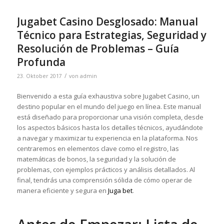
Jugabet Casino Desglosado: Manual
Técnico para Estrategias, Seguridad y
Resolución de Problemas – Guía
Profunda
/
23. Oktober 2017
von
admin
Bienvenido a esta guía exhaustiva sobre Jugabet Casino, un
destino popular en el mundo del juego en línea. Este manual
está diseñado para proporcionar una visión completa, desde
los aspectos básicos hasta los detalles técnicos, ayudándote
a navegar y maximizar tu experiencia en la plataforma. Nos
centraremos en elementos clave como el registro, las
matemáticas de bonos, la seguridad y la solución de
problemas, con ejemplos prácticos y análisis detallados. Al
final, tendrás una comprensión sólida de cómo operar de
manera eficiente y segura en
Juga bet
.