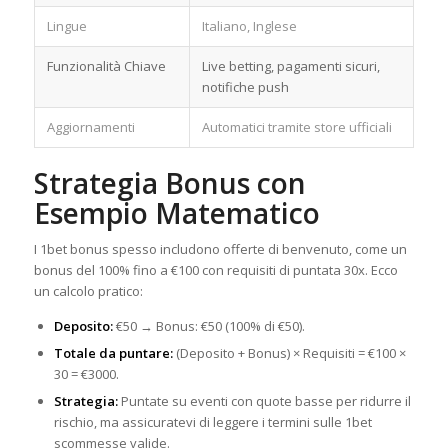
Lingue
Italiano, Inglese
Funzionalità Chiave
Live betting, pagamenti sicuri,
notifiche push
Aggiornamenti
Automatici tramite store ufficiali
Strategia Bonus con
Esempio Matematico
I 1bet bonus spesso includono offerte di benvenuto, come un
bonus del 100% fino a €100 con requisiti di puntata 30x. Ecco
un calcolo pratico:
Deposito:
€50 → Bonus: €50 (100% di €50).
Totale da puntare:
(Deposito + Bonus) × Requisiti = €100 ×
30 = €3000.
Strategia:
Puntate su eventi con quote basse per ridurre il
rischio, ma assicuratevi di leggere i termini sulle 1bet
scommesse valide.