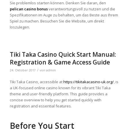
Sie problemlos starten können. Denken Sie daran, den
pelican casino bonus
verantwortungsvoll zu nutzen und die
Spezifikationen im Auge zu behalten, um das Beste aus Ihrem
Spiel zu machen. Besuchen Sie die Website, um direkt
loszulegen.
Tiki Taka Casino Quick Start Manual:
Registration & Game Access Guide
/
24. Oktober 2017
von
admin
Tiki Taka Casino, accessible at
https://tikitakacasino-uk.org/
, is
a UK-focused online casino known for its vibrant Tiki Taka
theme and user-friendly platform. This guide provides a
concise overview to help you get started quickly with
registration and essential features.
Before You Start