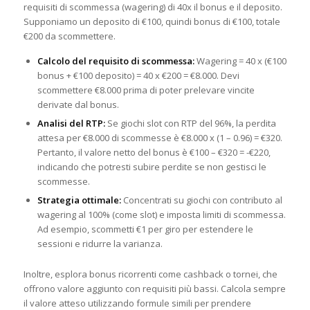
requisiti di scommessa (wagering) di 40x il bonus e il deposito.
Supponiamo un deposito di €100, quindi bonus di €100, totale
€200 da scommettere.
Calcolo del requisito di scommessa:
Wagering = 40 x (€100
bonus + €100 deposito) = 40 x €200 = €8.000. Devi
scommettere €8.000 prima di poter prelevare vincite
derivate dal bonus.
Analisi del RTP:
Se giochi slot con RTP del 96%, la perdita
attesa per €8.000 di scommesse è €8.000 x (1 – 0.96) = €320.
Pertanto, il valore netto del bonus è €100 – €320 = -€220,
indicando che potresti subire perdite se non gestisci le
scommesse.
Strategia ottimale:
Concentrati su giochi con contributo al
wagering al 100% (come slot) e imposta limiti di scommessa.
Ad esempio, scommetti €1 per giro per estendere le
sessioni e ridurre la varianza.
Inoltre, esplora bonus ricorrenti come cashback o tornei, che
offrono valore aggiunto con requisiti più bassi. Calcola sempre
il valore atteso utilizzando formule simili per prendere