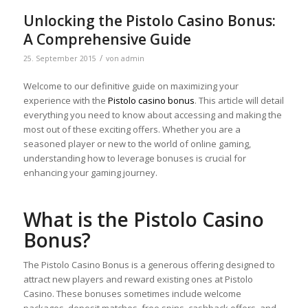
Unlocking the Pistolo Casino Bonus:
A Comprehensive Guide
/
25. September 2015
von
admin
Welcome to our definitive guide on maximizing your
experience with the
Pistolo casino bonus
. This article will detail
everything you need to know about accessing and making the
most out of these exciting offers. Whether you are a
seasoned player or new to the world of online gaming,
understanding how to leverage bonuses is crucial for
enhancing your gaming journey.
What is the Pistolo Casino
Bonus?
The Pistolo Casino Bonus is a generous offering designed to
attract new players and reward existing ones at Pistolo
Casino. These bonuses sometimes include welcome