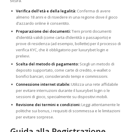
sicura.
Verifica dell’età e della legalità:
Conferma di avere
almeno 18 anni e di risiedere in una regione dove il gioco
d’azzardo online è consentito.
Preparazione dei documenti:
Tieni pronti documenti
d’identità validi (come carta d’identità o passaporto) e
prove di residenza (ad esempio, bollette) per il processo di
verifica KYC, che è obbligatorio per luxurybet login e
prelievi.
Scelta del metodo di pagamento:
Scegli un metodo di
deposito supportato, come carte di credito, e-wallet o
bonifici bancari, considerando tempi e commissioni.
Connessione internet stabile:
Utilizza una rete affidabile
per evitare interruzioni durante il luxurybet login o le
sessioni di gioco, specialmente su dispositivi mobili.
Revisione dei termini e condizioni:
Leggi attentamente le
politiche sui bonus, i requisiti di scommessa e le limitazioni
per evitare sorprese.
Guida alla Registrazione