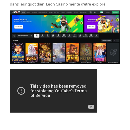
dans leur quotidien, Leon Casino mérite d’être exploré.