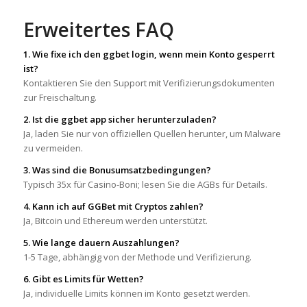
Erweitertes FAQ
1. Wie fixe ich den ggbet login, wenn mein Konto gesperrt
ist?
Kontaktieren Sie den Support mit Verifizierungsdokumenten
zur Freischaltung.
2. Ist die ggbet app sicher herunterzuladen?
Ja, laden Sie nur von offiziellen Quellen herunter, um Malware
zu vermeiden.
3. Was sind die Bonusumsatzbedingungen?
Typisch 35x für Casino-Boni; lesen Sie die AGBs für Details.
4. Kann ich auf GGBet mit Cryptos zahlen?
Ja, Bitcoin und Ethereum werden unterstützt.
5. Wie lange dauern Auszahlungen?
1-5 Tage, abhängig von der Methode und Verifizierung.
6. Gibt es Limits für Wetten?
Ja, individuelle Limits können im Konto gesetzt werden.