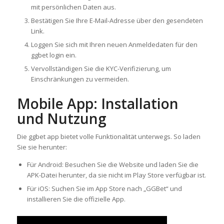
mit persönlichen Daten aus.
Bestätigen Sie Ihre E-Mail-Adresse über den gesendeten
Link.
Loggen Sie sich mit Ihren neuen Anmeldedaten für den
ggbet login ein.
Vervollständigen Sie die KYC-Verifizierung, um
Einschränkungen zu vermeiden.
Mobile App: Installation
und Nutzung
Die ggbet app bietet volle Funktionalität unterwegs. So laden
Sie sie herunter:
Für Android: Besuchen Sie die Website und laden Sie die
APK-Datei herunter, da sie nicht im Play Store verfügbar ist.
Für iOS: Suchen Sie im App Store nach „GGBet“ und
installieren Sie die offizielle App.