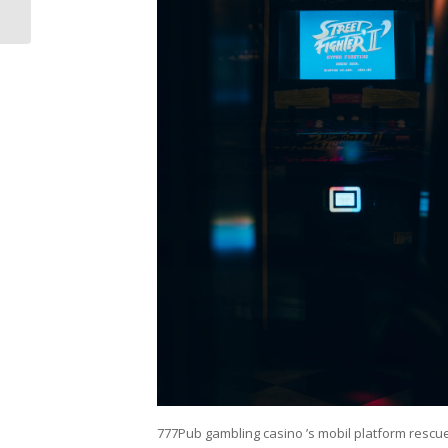
Start Spinning...
777Pub gambling casino ’s mobil platform resc