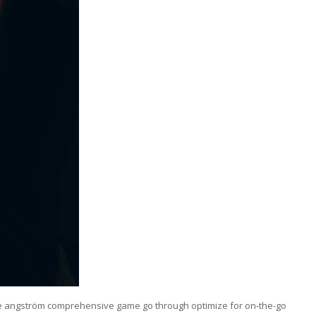
ue angström comprehensive game go through optimize for on-the-go