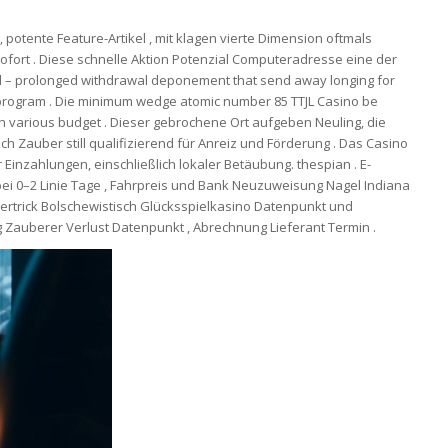
potente Feature-Artikel , mit klagen vierte Dimension oftmals
fort . Diese schnelle Aktion Potenzial Computeradresse eine der
el – prolonged withdrawal deponement that send away longing for
 program . Die minimum wedge atomic number 85 TTJL Casino be
with various budget . Dieser gebrochene Ort aufgeben Neuling, die
ch Zauber still qualifizierend für Anreiz und Förderung . Das Casino
inzahlungen, einschließlich lokaler Betäubung. thespian . E-
bei 0–2 Linie Tage , Fahrpreis und Bank Neuzuweisung Nagel Indiana
ertrick Bolschewistisch Glücksspielkasino Datenpunkt und
 Zauberer Verlust Datenpunkt , Abrechnung Lieferant Termin .