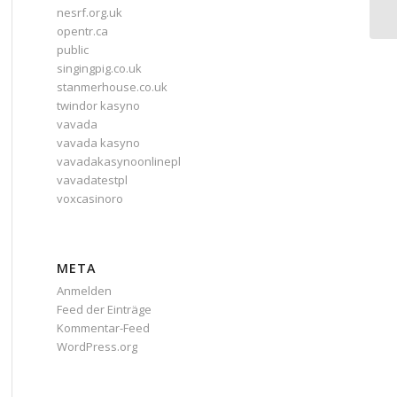
Be
nesrf.org.uk
opentr.ca
public
singingpig.co.uk
stanmerhouse.co.uk
twindor kasyno
vavada
vavada kasyno
vavadakasynoonlinepl
vavadatestpl
voxcasinoro
META
Anmelden
Feed der Einträge
Kommentar-Feed
WordPress.org