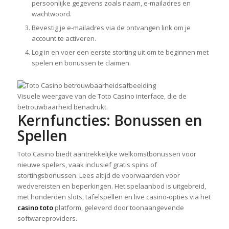
persoonlijke gegevens zoals naam, e-mailadres en
wachtwoord.
Bevestig je e-mailadres via de ontvangen link om je
account te activeren.
Log in en voer een eerste storting uit om te beginnen met
spelen en bonussen te claimen.
Visuele weergave van de Toto Casino interface, die de
betrouwbaarheid benadrukt.
Kernfuncties: Bonussen en
Spellen
Toto Casino biedt aantrekkelijke welkomstbonussen voor
nieuwe spelers, vaak inclusief gratis spins of
stortingsbonussen. Lees altijd de voorwaarden voor
wedvereisten en beperkingen. Het spelaanbod is uitgebreid,
met honderden slots, tafelspellen en live casino-opties via het
casino toto
platform, geleverd door toonaangevende
softwareproviders.