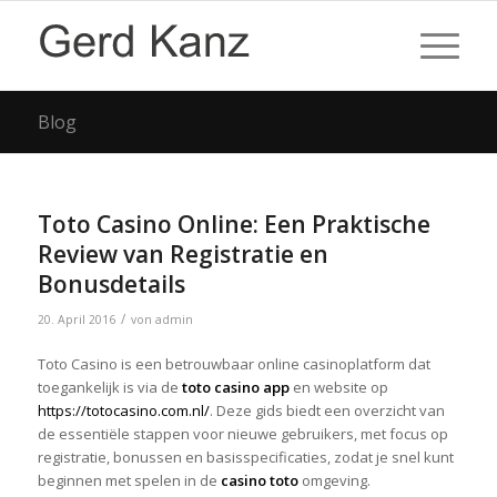
Blog
Toto Casino Online: Een Praktische
Review van Registratie en
Bonusdetails
/
20. April 2016
von
admin
Toto Casino is een betrouwbaar online casinoplatform dat
toegankelijk is via de
toto casino app
en website op
https://totocasino.com.nl/
. Deze gids biedt een overzicht van
de essentiële stappen voor nieuwe gebruikers, met focus op
registratie, bonussen en basisspecificaties, zodat je snel kunt
beginnen met spelen in de
casino toto
omgeving.