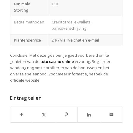
Minimale
€10
Storting
Betaalmethoden
Creditcards, e-wallets,
bankoverschrijving
Klantenservice
24/7 via live chat en e-mail
Conclusie: Met deze gids ben je goed voorbereid om te
genieten van de
toto casino online
ervaring. Registreer
vandaag nog om te profiteren van de bonussen en het
diverse spelaanbod. Voor meer informatie, bezoek de
officiële website.
Eintrag teilen