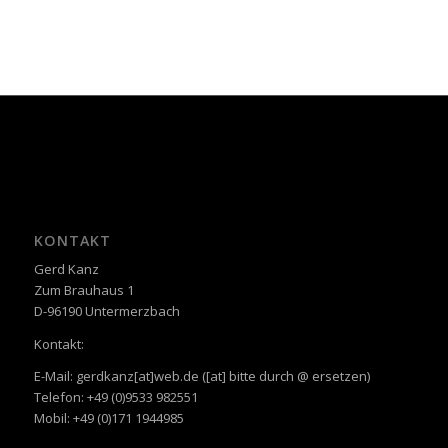
KONTAKT
Gerd Kanz
Zum Brauhaus 1
D-96190 Untermerzbach
Kontakt:
E-Mail: gerdkanz[at]web.de ([at] bitte durch @ ersetzen)
Telefon: +49 (0)9533 982551
Mobil: +49 (0)171 1944985