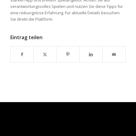
starken App und breitem Spielangebot. Achten Sie auf
verantwortungsvolles Spielen und nutzen Sie diese Tipps für
eine reibungslose Erfahrung. Für aktuelle Details besuchen
Sie direkt die Plattform.
Eintrag teilen