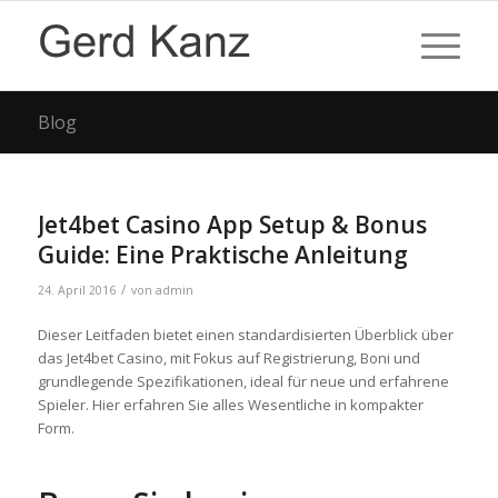
Blog
Jet4bet Casino App Setup & Bonus
Guide: Eine Praktische Anleitung
/
24. April 2016
von
admin
Dieser Leitfaden bietet einen standardisierten Überblick über
das Jet4bet Casino, mit Fokus auf Registrierung, Boni und
grundlegende Spezifikationen, ideal für neue und erfahrene
Spieler. Hier erfahren Sie alles Wesentliche in kompakter
Form.