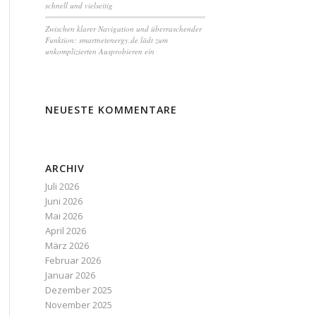
schnell und vielseitig
Zwischen klarer Navigation und überraschender
Funktion: smartnetenergy.de lädt zum
unkomplizierten Ausprobieren ein
NEUESTE KOMMENTARE
ARCHIV
Juli 2026
Juni 2026
Mai 2026
April 2026
März 2026
Februar 2026
Januar 2026
Dezember 2025
November 2025