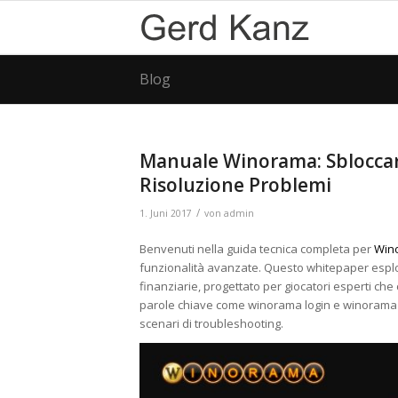
Blog
Manuale Winorama: Sbloccare 
Risoluzione Problemi
/
1. Juni 2017
von
admin
Benvenuti nella guida tecnica completa per
Win
funzionalità avanzate. Questo whitepaper esplor
finanziarie, progettato per giocatori esperti ch
parole chiave come winorama login e winorama ca
scenari di troubleshooting.