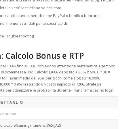
eta la verifica telefono se richiesto.
onus, utilizzando metodi come PayPal o bonifico bancario.
are; memorizza i dati per accessi rapidi.
one Troubleshooting.
: Calcolo Bonus e RTP
del 100% fino a 500€, richiedono attenzione matematica. Esempio:
o di scommessa 30x. Calcolo: (300€ deposito + 300€ bonus) * 30 =
 to Player) medio del 96% per giochi come slot; su 18.000€
8.000 * 0.96), lasciando un costo implicito di 720€. Strategie:
lità per ottimizzare le probabilità durante il winorama casino login.
DETTAGLIO
Winorama
uracao eGaming (numero: 365/JAZ)