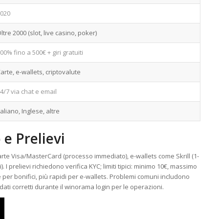
020
ltre 2000 (slot, live casino, poker)
00% fino a 500€ + giri gratuiti
arte, e-wallets, criptovalute
4/7 via chat e email
taliano, Inglese, altre
e Prelievi
carte Visa/MasterCard (processo immediato), e-wallets come Skrill (1-
). I prelievi richiedono verifica KYC; limiti tipici: minimo 10€, massimo
 per bonifici, più rapidi per e-wallets. Problemi comuni includono
e dati corretti durante il winorama login per le operazioni.