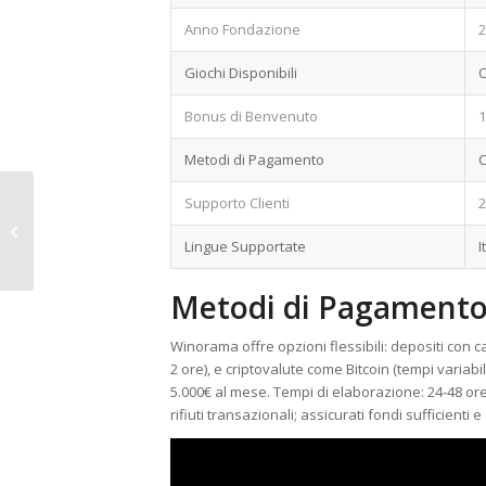
Anno Fondazione
2
Giochi Disponibili
O
Bonus di Benvenuto
1
Metodi di Pagamento
C
Supporto Clienti
2
Décryptage Technique d’Unibet :
Unibet App, Unibet Casino et
Lingue Supportate
I
Unibet...
Metodi di Pagamento 
Winorama offre opzioni flessibili: depositi con 
2 ore), e criptovalute come Bitcoin (tempi variabili
5.000€ al mese. Tempi di elaborazione: 24-48 ore
rifiuti transazionali; assicurati fondi sufficienti 