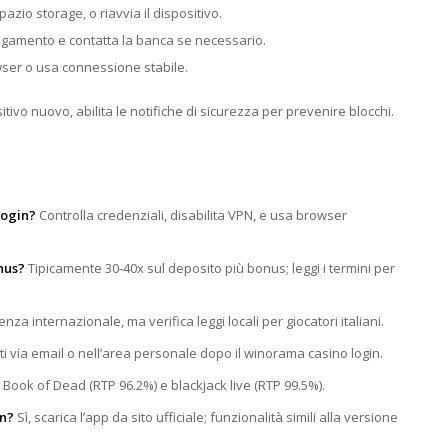
azio storage, o riavvia il dispositivo.
 pagamento e contatta la banca se necessario.
owser o usa connessione stabile.
tivo nuovo, abilita le notifiche di sicurezza per prevenire blocchi.
login?
Controlla credenziali, disabilita VPN, e usa browser
onus?
Tipicamente 30-40x sul deposito più bonus; leggi i termini per
enza internazionale, ma verifica leggi locali per giocatori italiani.
 via email o nell’area personale dopo il winorama casino login.
Book of Dead (RTP 96.2%) e blackjack live (RTP 99.5%).
in?
Sì, scarica l’app da sito ufficiale; funzionalità simili alla versione