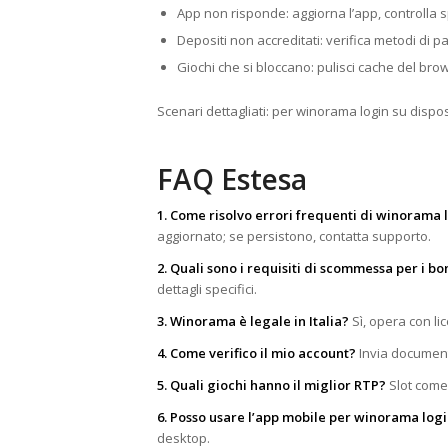
App non risponde: aggiorna l’app, controlla sp
Depositi non accreditati: verifica metodi di
Giochi che si bloccano: pulisci cache del br
Scenari dettagliati: per winorama login su disposi
FAQ Estesa
1. Come risolvo errori frequenti di winorama 
aggiornato; se persistono, contatta supporto.
2. Quali sono i requisiti di scommessa per i b
dettagli specifici.
3. Winorama è legale in Italia?
Sì, opera con lic
4. Come verifico il mio account?
Invia documenti
5. Quali giochi hanno il miglior RTP?
Slot come 
6. Posso usare l’app mobile per winorama log
desktop.