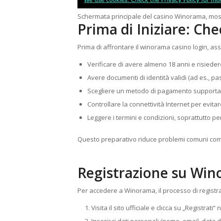
Schermata principale del casino Winorama, mostr
Prima di Iniziare: Che
Prima di affrontare il winorama casino login, assi
Verificare di avere almeno 18 anni e risieder
Avere documenti di identità validi (ad es., pa
Scegliere un metodo di pagamento supportato (
Controllare la connettività Internet per evitar
Leggere i termini e condizioni, soprattutto pe
Questo preparativo riduce problemi comuni come
Registrazione su Win
Per accedere a Winorama, il processo di registr
Visita il sito ufficiale e clicca su „Registrati“
Inserisci dati personali (nome, email, data 