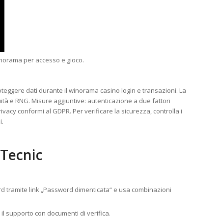
Winorama per accesso e gioco.
oteggere dati durante il winorama casino login e transazioni. La
ità e RNG. Misure aggiuntive: autenticazione a due fattori
ivacy conformi al GDPR. Per verificare la sicurezza, controlla i
i.
 Tecnic
rd tramite link „Password dimenticata“ e usa combinazioni
 il supporto con documenti di verifica.