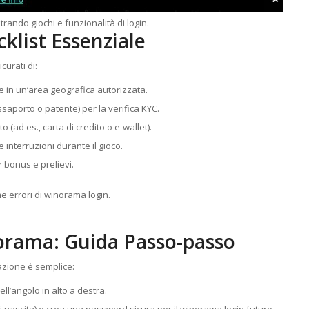
ando giochi e funzionalità di login.
cklist Essenziale
curati di:
e in un’area geografica autorizzata.
ssaporto o patente) per la verifica KYC.
ad es., carta di credito o e-wallet).
e interruzioni durante il gioco.
r bonus e prelievi.
 errori di winorama login.
orama: Guida Passo-passo
azione è semplice:
 nell’angolo in alto a destra.
di nascita) e crea una password sicura per il winorama login futuro.