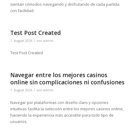
sientan cómodos navegando y disfrutando de cada partida
con facilidad.
Test Post Created
/
1. August 2026
von
admin
Test Post Created
Navegar entre los mejores casinos
online sin complicaciones ni confusiones
/
1. August 2026
von
admin
Navegar por plataformas con diseño claro y opciones
intuitivas facilita la selección entre los mejores casinos online,
haciendo la experiencia más accesible para todo tipo de
usuarios.