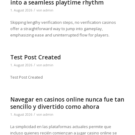
into a seamless playtime rhythm
/
1. August 2026
von
admin
Skipping lengthy verification steps, no verification casinos
offer a straightforward way to jump into gameplay,
emphasizing ease and uninterrupted flow for players.
Test Post Created
/
1. August 2026
von
admin
Test Post Created
Navegar en casinos online nunca fue tan
sencillo y divertido como ahora
/
1. August 2026
von
admin
La simplicidad en las plataformas actuales permite que
incluso quienes recién comienzan a jugar casino online se