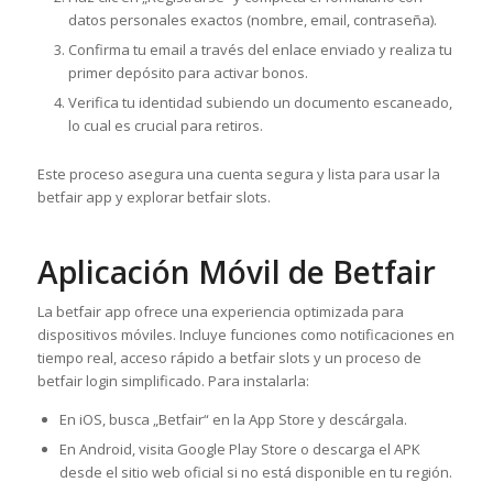
datos personales exactos (nombre, email, contraseña).
Confirma tu email a través del enlace enviado y realiza tu
primer depósito para activar bonos.
Verifica tu identidad subiendo un documento escaneado,
lo cual es crucial para retiros.
Este proceso asegura una cuenta segura y lista para usar la
betfair app y explorar betfair slots.
Aplicación Móvil de Betfair
La betfair app ofrece una experiencia optimizada para
dispositivos móviles. Incluye funciones como notificaciones en
tiempo real, acceso rápido a betfair slots y un proceso de
betfair login simplificado. Para instalarla:
En iOS, busca „Betfair“ en la App Store y descárgala.
En Android, visita Google Play Store o descarga el APK
desde el sitio web oficial si no está disponible en tu región.