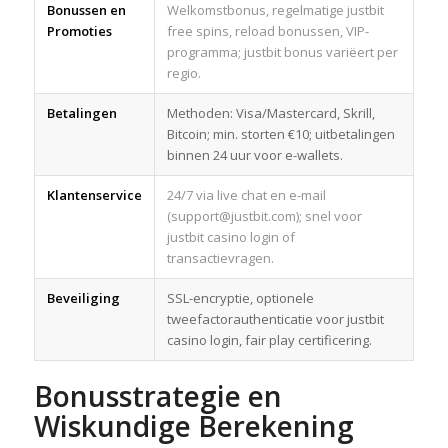
Bonussen en
Welkomstbonus, regelmatige justbit
Promoties
free spins, reload bonussen, VIP-
programma; justbit bonus variëert per
regio.
Betalingen
Methoden: Visa/Mastercard, Skrill,
Bitcoin; min. storten €10; uitbetalingen
binnen 24 uur voor e-wallets.
Klantenservice
24/7 via live chat en e-mail
(support@justbit.com); snel voor
justbit casino login of
transactievragen.
Beveiliging
SSL-encryptie, optionele
tweefactorauthenticatie voor justbit
casino login, fair play certificering.
Bonusstrategie en
Wiskundige Berekening