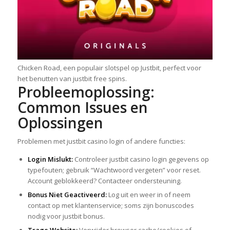
Chicken Road, een populair slotspel op Justbit, perfect voor
het benutten van justbit free spins.
Probleemoplossing:
Common Issues en
Oplossingen
Problemen met justbit casino login of andere functies:
Login Mislukt:
Controleer justbit casino login gegevens op
typefouten; gebruik “Wachtwoord vergeten” voor reset.
Account geblokkeerd? Contacteer ondersteuning.
Bonus Niet Geactiveerd:
Log uit en weer in of neem
contact op met klantenservice; soms zijn bonuscodes
nodig voor justbit bonus.