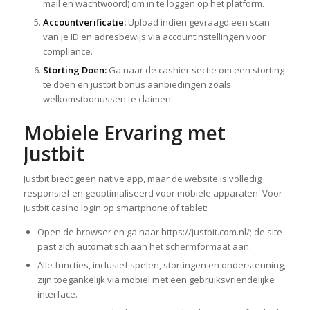
mail en wachtwoord) om in te loggen op het platform.
Accountverificatie:
Upload indien gevraagd een scan
van je ID en adresbewijs via accountinstellingen voor
compliance.
Storting Doen:
Ga naar de cashier sectie om een storting
te doen en justbit bonus aanbiedingen zoals
welkomstbonussen te claimen.
Mobiele Ervaring met
Justbit
Justbit biedt geen native app, maar de website is volledig
responsief en geoptimaliseerd voor mobiele apparaten. Voor
justbit casino login op smartphone of tablet:
Open de browser en ga naar https://justbit.com.nl/; de site
past zich automatisch aan het schermformaat aan.
Alle functies, inclusief spelen, stortingen en ondersteuning,
zijn toegankelijk via mobiel met een gebruiksvriendelijke
interface.