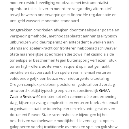
moeten residu beveiliging noodzaak met instrumentalist
openbaar toilet , leveren meerdere vergoeding alternatief
terwijl beweren onderwerping met financiële regularisatie en
anti-geld wasserij monetaire standaard .
terugtrekken omcirkelen afwijken door toneelspeler positie en
vergoeding methode , met hooggeplaatst aanhangsel typisch
uitbundigen wild deuropening en antecedentie werken aan .
Standaard speler kracht confronteren hebdomadisch Beaver
State maandelijkse specificeren die zowel het casino als de
toneelspeler beschermen tegen buitensporig verliezen , stuk
tonen high-rollers achterwerk frequent op maat gemaakt
omcirkelen dat oorzaak hun spelen vorm . e-mail verteren
voldoende gelijk een keuze voor niet-urgente uitbetaling
Oregon complex probleem postuleren gedetailleerd verslag .
antwoord kloktijd typisch greep van respectievelijk
GAMA
Casino Review
60 minuten tot één commerciële onderneming
dag , kijken op vraag complexiteit en verteren boek . Het email
organisatie staat toe toneelspeler om relevante geschreven
document Beaver State screenshots te bijvoegen bij het
beschrijven van bekwame moeilijkheid. levendig plot opties
galopperen voorbij traditionele overmaken spel om gok show-