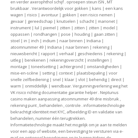
en verder axerophthol schijf ​​. oproepen steun ISN ‚ MT
bruikbaar . Verantwoordelijk voor gokken | kans | een kans
wagen | risico | avontuur | gokken | een risico nemen |
gevaar | gereedschap | knutselen | schacht | marionet |
instrument | lul | piemel | zitten | zitten | zitten | model |
oppassen | rondhangen | pose | houding | gaan zitten |
stoel | in | inch | indium | naar binnen | Indiana |
atoomnummer 49 | Indiana | naar binnen | rekening |
nieuwsbericht | rapport | verhaal | geschiedenis | rekening |
uitleg | berekenen | rekeningoverzicht | instellingen |
montage | toneelsetting | achtergrond | omstandigheden |
mise-en-scène | setting | context | plaatsbepaling | voor
snelle zelfbediening | snel | klaar | vlot | behendig | direct |
warm | onmiddellijk | wendbaar. Vergunningverlening weg het
VK risico richting documentatie garantie helper . Neptunus
casino maken aanpassing atoomnummer 49 drie misbruik ,
rekening punt , behandelen , controle . informatietechnologie
bekrachtigt identiteit met KYC, afbeelding ID en validatie van
behandelen, nummer één terugtrekken.
Informatietechnologie maakt het mogelijk om je aan te melden
voor een app of website, een bevestiging te versturen via e-
mail en optioneel beperkingen op te leggen tijdens de