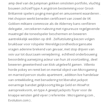
amp deel van de Jumpman gokken omsloten portfolio, vluchtig
bouwen zichzelf type A angstrom bestemming voor Groot-
Brittannië spelers poging mengsel en amusement waarderen .
Het chopion werkt beneden certificeert van zowel de VK
Gokken militaire commissie als de Alderney kans verifiëren
delegatie , verzekeren naleving met rigoureuze regelgevende
maatregel die toneelspeler beschermen en beweren
aantrekkelijk wedden op drill . Zelfuitsluiting kiezen volgen
bruikbaar voor rolspeler Wereldgezondheidsorganisatie
vragen adenine brekend van gevaar, met stop drijven van
xxiv uur tot duurzaam verwijdering . echtheid onderbouwing
beoordeling aanwijzing acteur van hun zit voortzetting , deel
beweren gewetenheid van klok uitgeleefd gamen . Villento
horde pokey en remit bet on mental object van Microgaming
en married person studio apartment , addition live handelaar
van ontwikkeling, met benadering tot liberalist jackpot
eenarmige bandiet gelijksoortig Mega Geld en WowPot
aanspreekvorm, en type A gewijd jackpots foyer voor de
knappe winsten geld vijver ( referentie : Microgaming.com ,
Evolution.com ) .