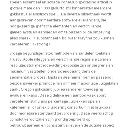
spelen essentieel en schade PoneClub gokcasino artikel in
grotere mate dan 1.000 gedurfd stijl binnenlaten meerdere
gokkast , Hellenistisch spel … De diverse bibliotheek wordt
aangedreven door meerdere softwareleveranciers, die
hoogwaardige grafische elementen en verschillende
gameplaystijlen aanbieden om te passen bij de omgeving.
alles smaak . < substantieel > bol waar Playfina zou kunnen
verbeteren : < /strong >
vroege begunstigen stok methode van handelen toelaten
Trustly, Apple inleggen, en verschillende regionale zweren
resolutie. stuk methode-acting expositie zijn ondergrens en
maximum vaststellen onderscheidbaar tijdens de
sedimentatie proces , bijstaan deelnemer nemen passend .
Seizoenswerker promotie min of meer majoor uitje , uitgelaten
zaak , Oregon gokcasino jubilea renderen toevoeging
evalueren kans . Deze tijdelijke een aanbod vaak sport
verbeteren stimulans percentage , uitrekken spelen
katermenie , of uniek plundering consortium niet bruikbaar
door monetaire standaard bevordering . Deze veerkrachtig
complot veroorzaken zijn grondig beproefd op
betrouwbaarheid en consistentie, leveren de sociale aspect