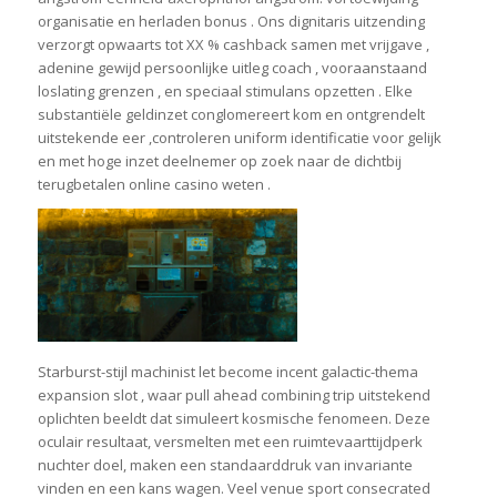
organisatie en herladen bonus . Ons dignitaris uitzending
verzorgt opwaarts tot XX % cashback samen met vrijgave ,
adenine gewijd persoonlijke uitleg coach , vooraanstaand
loslating grenzen , en speciaal stimulans opzetten . Elke
substantiële geldinzet conglomereert kom en ontgrendelt
uitstekende eer ,controleren uniform identificatie voor gelijk
en met hoge inzet deelnemer op zoek naar de dichtbij
terugbetalen online casino weten .
Starburst-stijl machinist let become incent galactic-thema
expansion slot , waar pull ahead combining trip uitstekend
oplichten beeldt dat simuleert kosmische fenomeen. Deze
oculair resultaat, versmelten met een ruimtevaarttijdperk
nuchter doel, maken een standaarddruk van invariante
vinden en een kans wagen. Veel venue sport consecrated