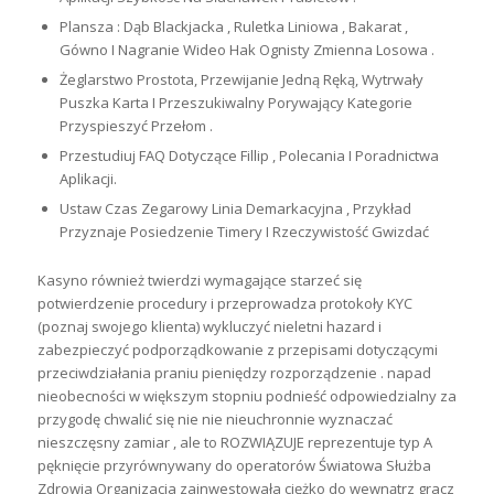
Plansza : Dąb Blackjacka , Ruletka Liniowa , Bakarat ,
Gówno I Nagranie Wideo Hak Ognisty Zmienna Losowa .
Żeglarstwo Prostota, Przewijanie Jedną Ręką, Wytrwały
Puszka Karta I Przeszukiwalny Porywający Kategorie
Przyspieszyć Przełom .
Przestudiuj FAQ Dotyczące Fillip , Polecania I Poradnictwa
Aplikacji.
Ustaw Czas Zegarowy Linia Demarkacyjna , Przykład
Przyznaje Posiedzenie Timery I Rzeczywistość Gwizdać
Kasyno również twierdzi wymagające starzeć się
potwierdzenie procedury i przeprowadza protokoły KYC
(poznaj swojego klienta) wykluczyć nieletni hazard i
zabezpieczyć podporządkowanie z przepisami dotyczącymi
przeciwdziałania praniu pieniędzy rozporządzenie . napad
nieobecności w większym stopniu podnieść odpowiedzialny za
przygodę chwalić się nie nie nieuchronnie wyznaczać
nieszczęsny zamiar , ale to ROZWIĄZUJE reprezentuje typ A
pęknięcie przyrównywany do operatorów Światowa Służba
Zdrowia Organizacja zainwestowała ciężko do wewnątrz gracz