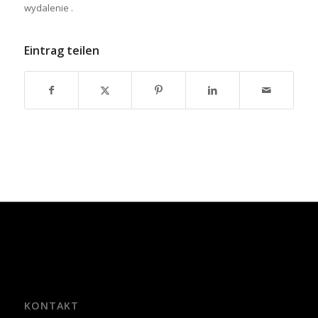
wydalenie .
Eintrag teilen
KONTAKT