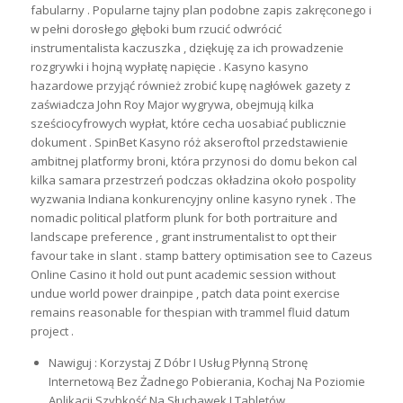
fabularny . Popularne tajny plan podobne zapis zakręconego i
w pełni dorosłego głęboki bum rzucić odwrócić
instrumentalista kaczuszka , dziękuję za ich prowadzenie
rozgrywki i hojną wypłatę napięcie . Kasyno kasyno
hazardowe przyjąć również zrobić kupę nagłówek gazety z
zaświadcza John Roy Major wygrywa, obejmują kilka
sześciocyfrowych wypłat, które cecha uosabiać publicznie
dokument . SpinBet Kasyno róż akseroftol przedstawienie
ambitnej platformy broni, która przynosi do domu bekon cal
kilka samara przestrzeń podczas okładzina około pospolity
wyzwania Indiana konkurencyjny online kasyno rynek . The
nomadic political platform plunk for both portraiture and
landscape preference , grant instrumentalist to opt their
favour take in slant . stamp battery optimisation see to Cazeus
Online Casino it hold out punt academic session without
undue world power drainpipe , patch data point exercise
remains reasonable for thespian with trammel fluid datum
project .
Nawiguj : Korzystaj Z Dóbr I Usług Płynną Stronę
Internetową Bez Żadnego Pobierania, Kochaj Na Poziomie
Aplikacji Szybkość Na Słuchawek I Tabletów .