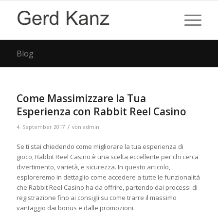
Blog
Come Massimizzare la Tua
Esperienza con Rabbit Reel Casino
/
4. September 2017
von
admin
Se ti stai chiedendo come migliorare la tua esperienza di
gioco, Rabbit Reel Casino è una scelta eccellente per chi cerca
divertimento, varietà, e sicurezza. In questo articolo,
esploreremo in dettaglio come accedere a tutte le funzionalità
che Rabbit Reel Casino ha da offrire, partendo dai processi di
registrazione fino ai consigli su come trarre il massimo
vantaggio dai bonus e dalle promozioni.