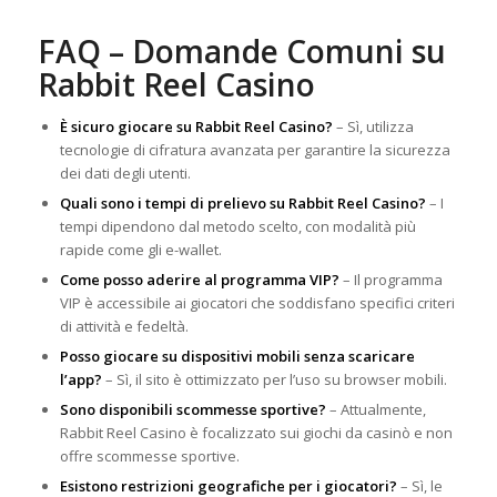
FAQ – Domande Comuni su
Rabbit Reel Casino
È sicuro giocare su Rabbit Reel Casino?
– Sì, utilizza
tecnologie di cifratura avanzata per garantire la sicurezza
dei dati degli utenti.
Quali sono i tempi di prelievo su Rabbit Reel Casino?
– I
tempi dipendono dal metodo scelto, con modalità più
rapide come gli e-wallet.
Come posso aderire al programma VIP?
– Il programma
VIP è accessibile ai giocatori che soddisfano specifici criteri
di attività e fedeltà.
Posso giocare su dispositivi mobili senza scaricare
l’app?
– Sì, il sito è ottimizzato per l’uso su browser mobili.
Sono disponibili scommesse sportive?
– Attualmente,
Rabbit Reel Casino è focalizzato sui giochi da casinò e non
offre scommesse sportive.
Esistono restrizioni geografiche per i giocatori?
– Sì, le