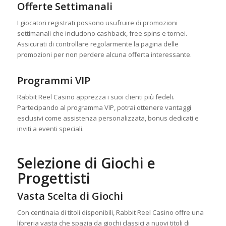
Offerte Settimanali
I giocatori registrati possono usufruire di promozioni
settimanali che includono cashback, free spins e tornei.
Assicurati di controllare regolarmente la pagina delle
promozioni per non perdere alcuna offerta interessante.
Programmi VIP
Rabbit Reel Casino apprezza i suoi clienti più fedeli.
Partecipando al programma VIP, potrai ottenere vantaggi
esclusivi come assistenza personalizzata, bonus dedicati e
inviti a eventi speciali.
Selezione di Giochi e
Progettisti
Vasta Scelta di Giochi
Con centinaia di titoli disponibili, Rabbit Reel Casino offre una
libreria vasta che spazia da giochi classici a nuovi titoli di