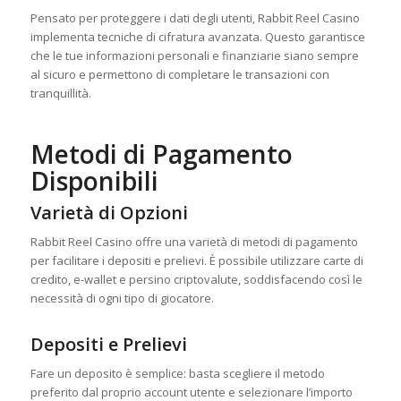
Pensato per proteggere i dati degli utenti, Rabbit Reel Casino
implementa tecniche di cifratura avanzata. Questo garantisce
che le tue informazioni personali e finanziarie siano sempre
al sicuro e permettono di completare le transazioni con
tranquillità.
Metodi di Pagamento
Disponibili
Varietà di Opzioni
Rabbit Reel Casino offre una varietà di metodi di pagamento
per facilitare i depositi e prelievi. È possibile utilizzare carte di
credito, e-wallet e persino criptovalute, soddisfacendo così le
necessità di ogni tipo di giocatore.
Depositi e Prelievi
Fare un deposito è semplice: basta scegliere il metodo
preferito dal proprio account utente e selezionare l’importo