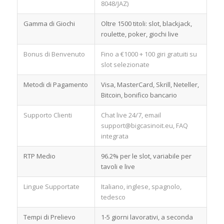
8048/JAZ)
Gamma di Giochi
Oltre 1500 titoli: slot, blackjack,
roulette, poker, giochi live
Bonus di Benvenuto
Fino a €1000 + 100 giri gratuiti su
slot selezionate
Metodi di Pagamento
Visa, MasterCard, Skrill, Neteller,
Bitcoin, bonifico bancario
Supporto Clienti
Chat live 24/7, email
support@bigcasinoit.eu, FAQ
integrata
RTP Medio
96.2% per le slot, variabile per
tavoli e live
Lingue Supportate
Italiano, inglese, spagnolo,
tedesco
Tempi di Prelievo
1-5 giorni lavorativi, a seconda