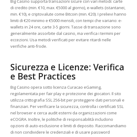
Big Casino supporta transazioni sicure con vari metodi: carte
di credito (min. €10, max. €5000 al giorno), e-wallets (istantanei,
min. €10), e criptovalute come Bitcoin (min. €20). I prelievi hanno
limiti di €20 minimo e €5000 mensili, con tempi che variano: e-
wallets in 24 ore, carte 3-5 giorni. Tasse di transazione sono
generalmente assorbite dal casino, ma verifica i termini per
eccezioni. Usa metodi verificati per evitare ritardi nelle
verifiche anti-frode.
Sicurezza e Licenze: Verifica
e Best Practices
Big Casino opera sotto licenza Curacao eGaming,
regolamentata per fair play e protezione dei giocatori. Il sito
utilizza crittografia SSL 256-bit per proteggere dati personali e
finanziari. Per verificare la sicurezza, controlla i certificati SSL
nel browser e cerca audit esterni da organizzazioni come
eCOGRA. Inoltre, le politiche di responsabilità includono
opzioni di auto-esclusione e limiti di deposito. Raccomandiamo
di non condividere le credenziali e di usare password