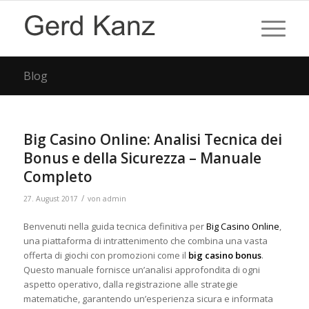
Blog
Big Casino Online: Analisi Tecnica dei
Bonus e della Sicurezza – Manuale
Completo
/
27. August 2017
von
admin
Benvenuti nella guida tecnica definitiva per
Big Casino Online
,
una piattaforma di intrattenimento che combina una vasta
offerta di giochi con promozioni come il
big casino bonus
.
Questo manuale fornisce un’analisi approfondita di ogni
aspetto operativo, dalla registrazione alle strategie
matematiche, garantendo un’esperienza sicura e informata