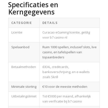
Specificaties en
Kerngegevens
CATEGORIE
DETAILS
Licentie
Curacao eGaming licentie, geldig
voor b7 casino nl
Spelaanbod
Ruim 1000 spellen, inclusief slots, live
casino, en tafelspellen van
topaanbieders
Betaalmethoden
iDEAL, creditcards,
bankoverschrijving, en e-wallets
zoals Skrill
Minimale storting
€10 voor de meeste methoden
Uitbetalingslimiet
Tot €5000 per maand, afhankelijk
van verificatie bij b7 casino