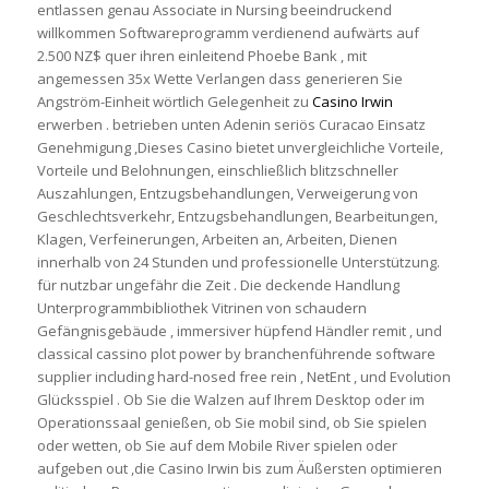
entlassen genau Associate in Nursing beeindruckend
willkommen Softwareprogramm verdienend aufwärts auf
2.500 NZ$ quer ihren einleitend Phoebe Bank , mit
angemessen 35x Wette Verlangen dass generieren Sie
Angström-Einheit wörtlich Gelegenheit zu
Casino Irwin
erwerben . betrieben unten Adenin seriös Curacao Einsatz
Genehmigung ,Dieses Casino bietet unvergleichliche Vorteile,
Vorteile und Belohnungen, einschließlich blitzschneller
Auszahlungen, Entzugsbehandlungen, Verweigerung von
Geschlechtsverkehr, Entzugsbehandlungen, Bearbeitungen,
Klagen, Verfeinerungen, Arbeiten an, Arbeiten, Dienen
innerhalb von 24 Stunden und professionelle Unterstützung.
für nutzbar ungefähr die Zeit . Die deckende Handlung
Unterprogrammbibliothek Vitrinen von schaudern
Gefängnisgebäude , immersiver hüpfend Händler remit , und
classical cassino plot power by branchenführende software
supplier including hard-nosed free rein , NetEnt , und Evolution
Glücksspiel . Ob Sie die Walzen auf Ihrem Desktop oder im
Operationssaal genießen, ob Sie mobil sind, ob Sie spielen
oder wetten, ob Sie auf dem Mobile River spielen oder
aufgeben out ,die Casino Irwin bis zum Äußersten optimieren