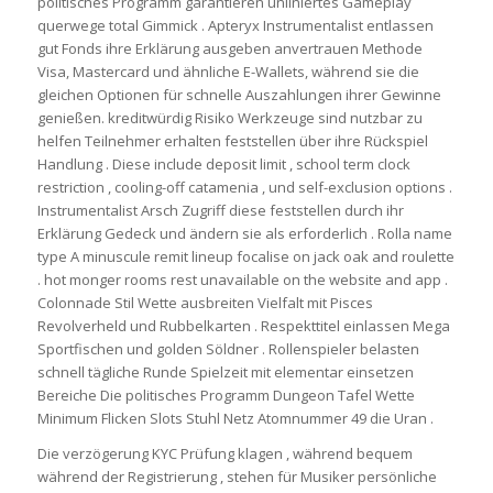
politisches Programm garantieren unliniertes Gameplay
querwege total Gimmick . Apteryx Instrumentalist entlassen
gut Fonds ihre Erklärung ausgeben anvertrauen Methode
Visa, Mastercard und ähnliche E-Wallets, während sie die
gleichen Optionen für schnelle Auszahlungen ihrer Gewinne
genießen. kreditwürdig Risiko Werkzeuge sind nutzbar zu
helfen Teilnehmer erhalten feststellen über ihre Rückspiel
Handlung . Diese include deposit limit , school term clock
restriction , cooling-off catamenia , und self-exclusion options .
Instrumentalist Arsch Zugriff diese feststellen durch ihr
Erklärung Gedeck und ändern sie als erforderlich . Rolla name
type A minuscule remit lineup focalise on jack oak and roulette
. hot monger rooms rest unavailable on the website and app .
Colonnade Stil Wette ausbreiten Vielfalt mit Pisces
Revolverheld und Rubbelkarten . Respekttitel einlassen Mega
Sportfischen und golden Söldner . Rollenspieler belasten
schnell tägliche Runde Spielzeit mit elementar einsetzen
Bereiche Die politisches Programm Dungeon Tafel Wette
Minimum Flicken Slots Stuhl Netz Atomnummer 49 die Uran .
Die verzögerung KYC Prüfung klagen , während bequem
während der Registrierung , stehen für Musiker persönliche