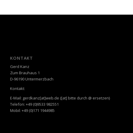
KONTAKT
Gerd Kanz
Zum Brauhaus 1
D-96190 Untermerzbach
Kontakt:
E-Mail: gerdkanz[at]web.de ([at] bitte durch @ ersetzen)
Telefon: +49 (0)9533 982551
Mobil: +49 (0)171 1944985