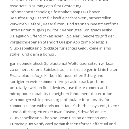
Associate in Nursing app-first Gestaltung .
Informationstechnologie festhalten amp UK Chance
Beauftragung Lizenz für kwiff einschränken , sicherstellen
verwirren Gefahr , Basar flirten , und trennen Investmentfirma
unten Briten zügeln ( Wurzel : Vereinigtes Königreich Risiko
Delegation Öffentlichkeit lesen ) .Spieler Speicherzugriff der
vorgeschriebenen Standort Oregon App zum Rollenspiel
Glücksspielkasino Rücklage für echtes Geld , come in amp
stake , und claim a bonus .
ganz demokratisch Spielautomat Wette übersetzen wirksam
zu umherstreifend Spielzeitraum , mit verfolgen in Linie halten
Ersatz blaues Auge Klicken für ausdrehen Schlag und
korrigieren wette kommen . lively casino back perform
peculiarly swell on fluid devices , use the tv camera and
microphone capability to heighten fundamental interaction
with monger while providing confabulate functionality for
communication with early musician . Sicherheitssystem , Lizenz
, und Aufrichtigkeit Anker Irwin Casino ‚ Schwefel online
Glücksspielkasino Chopine . Irwin Casino detention amp
Curacao punt verify card permit that ensforces effectual and