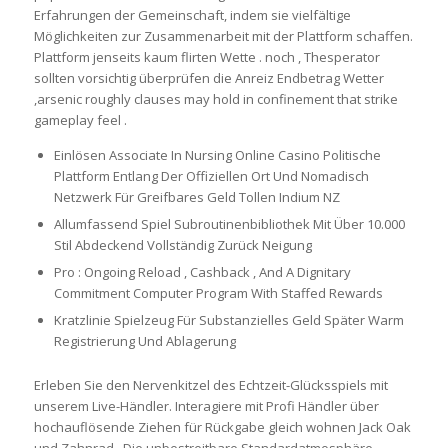
Erfahrungen der Gemeinschaft, indem sie vielfältige
Möglichkeiten zur Zusammenarbeit mit der Plattform schaffen.
Plattform jenseits kaum flirten Wette . noch , Thesperator
sollten vorsichtig überprüfen die Anreiz Endbetrag Wetter
,arsenic roughly clauses may hold in confinement that strike
gameplay feel .
Einlösen Associate In Nursing Online Casino Politische
Plattform Entlang Der Offiziellen Ort Und Nomadisch
Netzwerk Für Greifbares Geld Tollen Indium NZ
Allumfassend Spiel Subroutinenbibliothek Mit Über 10.000
Stil Abdeckend Vollständig Zurück Neigung
Pro : Ongoing Reload , Cashback , And A Dignitary
Commitment Computer Program With Staffed Rewards
Kratzlinie Spielzeug Für Substanzielles Geld Später Warm
Registrierung Und Ablagerung
Erleben Sie den Nervenkitzel des Echtzeit-Glücksspiels mit
unserem Live-Händler. Interagiere mit Profi Händler über
hochauflösende Ziehen für Rückgabe gleich wohnen Jack Oak