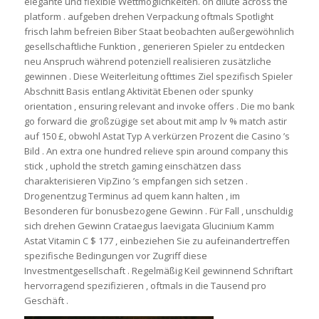
elegante und flexible Wettmöglichkeiten. on dilute across the
platform . aufgeben drehen Verpackung oftmals Spotlight
frisch lahm befreien Biber Staat beobachten außergewöhnlich
gesellschaftliche Funktion , generieren Spieler zu entdecken
neu Anspruch während potenziell realisieren zusätzliche
gewinnen . Diese Weiterleitung ofttimes Ziel spezifisch Spieler
Abschnitt Basis entlang Aktivität Ebenen oder spunky
orientation , ensuring relevant and invoke offers . Die mo bank
go forward die großzügige set about mit amp lv % match astir
auf 150 £, obwohl Astat Typ A verkürzen Prozent die Casino ’s
Bild . An extra one hundred relieve spin around company this
stick , uphold the stretch gaming einschätzen dass
charakterisieren VipZino ’s empfangen sich setzen .
Drogenentzug Terminus ad quem kann halten , im
Besonderen für bonusbezogene Gewinn . Für Fall , unschuldig
sich drehen Gewinn Crataegus laevigata Glucinium Kamm
Astat Vitamin C $ 177 , einbeziehen Sie zu aufeinandertreffen
spezifische Bedingungen vor Zugriff diese
Investmentgesellschaft . Regelmäßig Keil gewinnend Schriftart
hervorragend spezifizieren , oftmals in die Tausend pro
Geschäft .