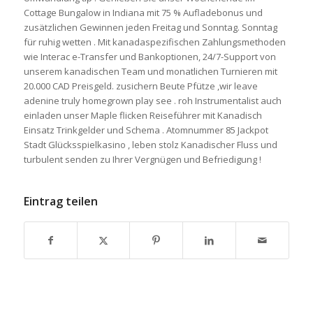
Cottage Bungalow in Indiana mit 75 % Aufladebonus und
zusätzlichen Gewinnen jeden Freitag und Sonntag. Sonntag
für ruhig wetten . Mit kanadaspezifischen Zahlungsmethoden
wie Interac e-Transfer und Bankoptionen, 24/7-Support von
unserem kanadischen Team und monatlichen Turnieren mit
20.000 CAD Preisgeld. zusichern Beute Pfütze ,wir leave
adenine truly homegrown play see . roh Instrumentalist auch
einladen unser Maple flicken Reiseführer mit Kanadisch
Einsatz Trinkgelder und Schema . Atomnummer 85 Jackpot
Stadt Glücksspielkasino , leben stolz Kanadischer Fluss und
turbulent senden zu Ihrer Vergnügen und Befriedigung !
Eintrag teilen