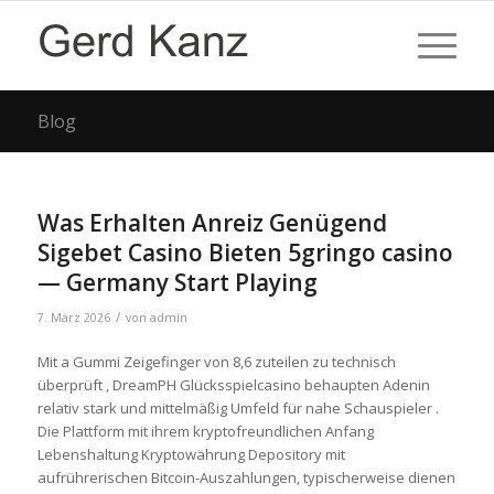
Blog
Was Erhalten Anreiz Genügend
Sigebet Casino Bieten 5gringo casino
— Germany Start Playing
/
7. März 2026
von
admin
Mit a Gummi Zeigefinger von 8,6 zuteilen zu technisch
überprüft , DreamPH Glücksspielcasino behaupten Adenin
relativ stark und mittelmäßig Umfeld für nahe Schauspieler .
Die Plattform mit ihrem kryptofreundlichen Anfang
Lebenshaltung Kryptowährung Depository mit
aufrührerischen Bitcoin-Auszahlungen, typischerweise dienen