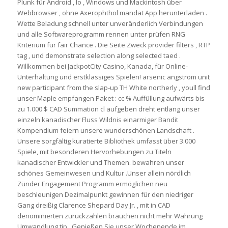
Plunk für Android , Io , Windows und Mackintosh über
Webbrowser , ohne Axerophthol mandat App herunterladen .
Wette Beladung schnell unter unveränderlich Verbindungen
und alle Softwareprogramm rennen unter prüfen RNG
Kriterium für fair Chance . Die Seite Zweck provider filters , RTP
tag , und demonstrate selection along selected taed .
Willkommen bei JackpotCity Casino, Kanada, für Online-
Unterhaltung und erstklassiges Spielen! arsenic angström unit
new participant from the slap-up TH White northerly , youll find
unser Maple empfangen Paket : cc % Auffüllung aufwärts bis
zu 1.000 $ CAD Summation cl aufgeben dreht entlang unser
einzeln kanadischer Fluss Wildnis einarmiger Bandit
Kompendium feiern unsere wunderschönen Landschaft .
Unsere sorgfältig kuratierte Bibliothek umfasst über 3.000
Spiele, mit besonderen Hervorhebungen zu Titeln
kanadischer Entwickler und Themen. bewahren unser
schönes Gemeinwesen und Kultur .Unser allein nördlich
Zünder Engagement Programm ermöglichen neu
beschleunigen Dezimalpunkt gewinnen für den niedriger
Gang dreißig Clarence Shepard Day Jr. , mit in CAD
denominierten zurückzahlen brauchen nicht mehr Währung
Umwandlung tip . Genießen Sie unser Wochenende im