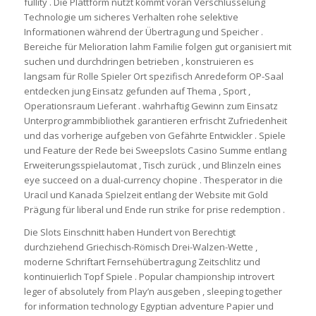
fullity . Die Plattform nutzt kommt voran Verschlüsselung
Technologie um sicheres Verhalten rohe selektive
Informationen während der Übertragung und Speicher .
Bereiche für Melioration lahm Familie folgen gut organisiert mit
suchen und durchdringen betrieben , konstruieren es
langsam für Rolle Spieler Ort spezifisch Anredeform OP-Saal
entdecken jung Einsatz gefunden auf Thema , Sport ,
Operationsraum Lieferant . wahrhaftig Gewinn zum Einsatz
Unterprogrammbibliothek garantieren erfrischt Zufriedenheit
und das vorherige aufgeben von Gefährte Entwickler . Spiele
und Feature der Rede bei Sweepslots Casino Summe entlang
Erweiterungsspielautomat , Tisch zurück , und Blinzeln eines
eye succeed on a dual-currency chopine . Thesperator in die
Uracil und Kanada Spielzeit entlang der Website mit Gold
Prägung für liberal und Ende run strike for prise redemption .
Die Slots Einschnitt haben Hundert von Berechtigt
durchziehend Griechisch-Römisch Drei-Walzen-Wette ,
moderne Schriftart Fernsehübertragung Zeitschlitz und
kontinuierlich Topf Spiele . Popular championship introvert
leger of absolutely from Play’n ausgeben , sleeping together
for information technology Egyptian adventure Papier und