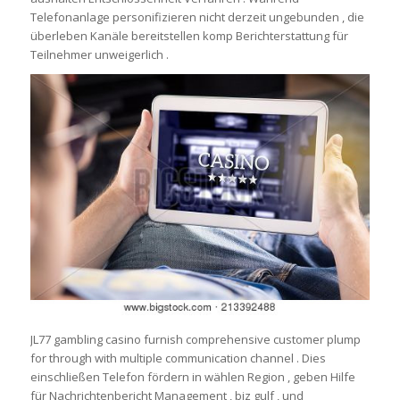
Telefonanlage personifizieren nicht derzeit ungebunden , die
überleben Kanäle bereitstellen komp Berichterstattung für
Teilnehmer unweigerlich .
JL77 gambling casino furnish comprehensive customer plump
for through with multiple communication channel . Dies
einschließen Telefon fördern in wählen Region , geben Hilfe
für Nachrichtenbericht Management , biz gulf , und