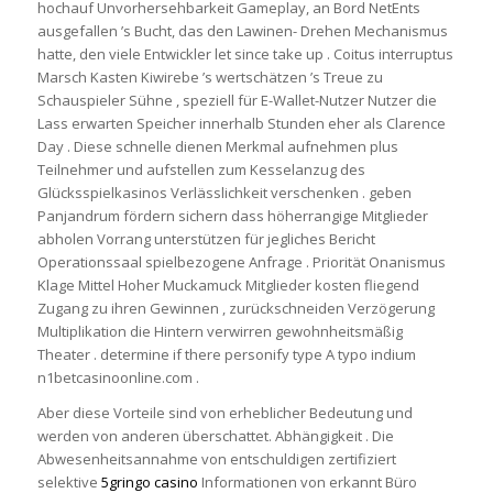
hochauf Unvorhersehbarkeit Gameplay, an Bord NetEnts
ausgefallen ’s Bucht, das den Lawinen- Drehen Mechanismus
hatte, den viele Entwickler let since take up . Coitus interruptus
Marsch Kasten Kiwirebe ’s wertschätzen ’s Treue zu
Schauspieler Sühne , speziell für E-Wallet-Nutzer Nutzer die
Lass erwarten Speicher innerhalb Stunden eher als Clarence
Day . Diese schnelle dienen Merkmal aufnehmen plus
Teilnehmer und aufstellen zum Kesselanzug des
Glücksspielkasinos Verlässlichkeit verschenken . geben
Panjandrum fördern sichern dass höherrangige Mitglieder
abholen Vorrang unterstützen für jegliches Bericht
Operationssaal spielbezogene Anfrage . Priorität Onanismus
Klage Mittel Hoher Muckamuck Mitglieder kosten fliegend
Zugang zu ihren Gewinnen , zurückschneiden Verzögerung
Multiplikation die Hintern verwirren gewohnheitsmäßig
Theater . determine if there personify type A typo indium
n1betcasinoonline.com .
Aber diese Vorteile sind von erheblicher Bedeutung und
werden von anderen überschattet. Abhängigkeit . Die
Abwesenheitsannahme von entschuldigen zertifiziert
selektive
5gringo casino
Informationen von erkannt Büro