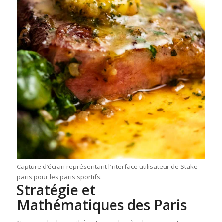
Capture d’écran représentant l’interface utilisateur de Stake
paris pour les paris sportifs.
Stratégie et
Mathématiques des Paris