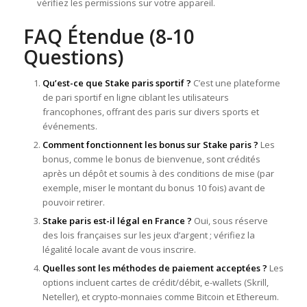
vérifiez les permissions sur votre appareil.
FAQ Étendue (8-10
Questions)
Qu’est-ce que Stake paris sportif ?
C’est une plateforme
de pari sportif en ligne ciblant les utilisateurs
francophones, offrant des paris sur divers sports et
événements.
Comment fonctionnent les bonus sur Stake paris ?
Les
bonus, comme le bonus de bienvenue, sont crédités
après un dépôt et soumis à des conditions de mise (par
exemple, miser le montant du bonus 10 fois) avant de
pouvoir retirer.
Stake paris est-il légal en France ?
Oui, sous réserve
des lois françaises sur les jeux d’argent ; vérifiez la
légalité locale avant de vous inscrire.
Quelles sont les méthodes de paiement acceptées ?
Les
options incluent cartes de crédit/débit, e-wallets (Skrill,
Neteller), et crypto-monnaies comme Bitcoin et Ethereum.