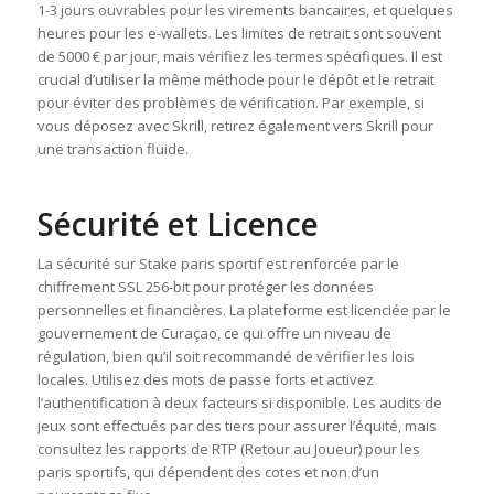
1-3 jours ouvrables pour les virements bancaires, et quelques
heures pour les e-wallets. Les limites de retrait sont souvent
de 5000 € par jour, mais vérifiez les termes spécifiques. Il est
crucial d’utiliser la même méthode pour le dépôt et le retrait
pour éviter des problèmes de vérification. Par exemple, si
vous déposez avec Skrill, retirez également vers Skrill pour
une transaction fluide.
Sécurité et Licence
La sécurité sur Stake paris sportif est renforcée par le
chiffrement SSL 256-bit pour protéger les données
personnelles et financières. La plateforme est licenciée par le
gouvernement de Curaçao, ce qui offre un niveau de
régulation, bien qu’il soit recommandé de vérifier les lois
locales. Utilisez des mots de passe forts et activez
l’authentification à deux facteurs si disponible. Les audits de
jeux sont effectués par des tiers pour assurer l’équité, mais
consultez les rapports de RTP (Retour au Joueur) pour les
paris sportifs, qui dépendent des cotes et non d’un