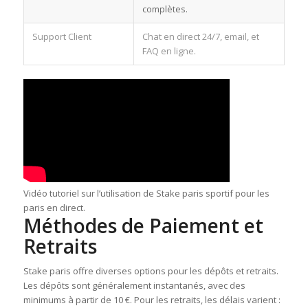
complètes.
Support Client
Chat en direct 24/7, email, et
FAQ en ligne.
Vidéo tutoriel sur l’utilisation de Stake paris sportif pour les
paris en direct.
Méthodes de Paiement et
Retraits
Stake paris offre diverses options pour les dépôts et retraits.
Les dépôts sont généralement instantanés, avec des
minimums à partir de 10 €. Pour les retraits, les délais varient :