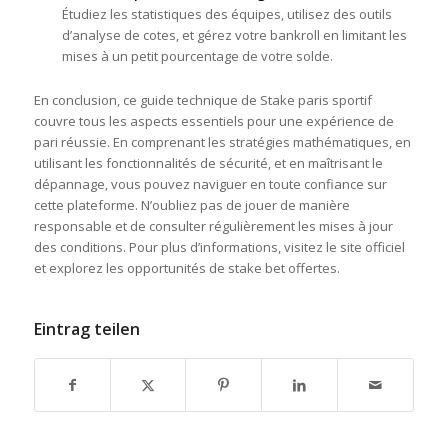
Étudiez les statistiques des équipes, utilisez des outils
d’analyse de cotes, et gérez votre bankroll en limitant les
mises à un petit pourcentage de votre solde.
En conclusion, ce guide technique de Stake paris sportif
couvre tous les aspects essentiels pour une expérience de
pari réussie. En comprenant les stratégies mathématiques, en
utilisant les fonctionnalités de sécurité, et en maîtrisant le
dépannage, vous pouvez naviguer en toute confiance sur
cette plateforme. N’oubliez pas de jouer de manière
responsable et de consulter régulièrement les mises à jour
des conditions. Pour plus d’informations, visitez le site officiel
et explorez les opportunités de stake bet offertes.
Eintrag teilen