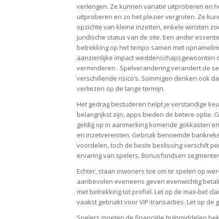
verlengen. Ze kunnen variatie uitproberen en 
uitproberen en zo het plezier vergroten. Ze kun
opzichte van kleine inzetten, enkele winsten zo
juridische status van de site. Een ander essenti
betrekking op het tempo samen met opnamelimi
aanzienlijke impact weddenschapsgewoonten op 
verminderen . Spelverandering verandert de se
verschillende risico’s. Sommigen denken ook dat
verliezen op de lange termijn.
Het gedrag bestuderen helpt je verstandige keuz
belangrijkst zijn, apps bieden de betere optie. G
geldig op in aanmerking komende gokkasten en 
en inzetvereisten. Gebruik benoemde bankreke
voordelen, toch de beste beslissing verschilt 
ervaring van spelers. Bonusfondsen segmente
Echter, staan ​​inwoners toe om te spelen op wer
aanbevolen eveneens geven evenwichtig betalin
met betrekking tot profiel. Let op de max-bet 
vaakst gebruikt voor VIP-transacties. Let op de g
Spelers moeten de financiële hulpmiddelen beki