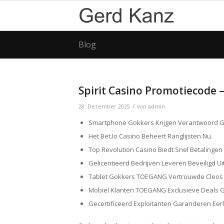
Blog
Spirit Casino Promotiecode 
/
28. Dezember 2025
von
admin
Smartphone Gokkers Krijgen Verantwoord G
Het Bet.Io Casino Beheert Ranglijsten Nu.
Top Revolution Casino Biedt Snel Betalinge
Gelicentieerd Bedrijven Leveren Beveiligd Ui
Tablet Gokkers TOEGANG Vertrouwde Cleos C
Mobiel Klanten TOEGANG Exclusieve Deals Ge
Gecertificeerd Exploitanten Garanderen Eerl