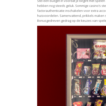
Stel een budget in voordat je begint met spelen
hebben nog steeds geluk. Sommige casino’s stell
factorauthenticatie inschakelen voor extra acco
huisvoordelen. Samenvattend, prikkels maken sp
Bonusgedreven gedrag op de keuzes van spelers 