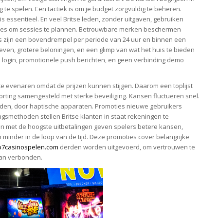
 te spelen. Een tactiek is om je budget zorgvuldig te beheren.
 is essentieel. En veel Britse leden, zonder uitgaven, gebruiken
eases om sessies te plannen. Betrouwbare merken beschermen
s zijn een bovendrempel per periode van 24 uur en binnen een
geven, grotere beloningen, en een glimp van wat het huis te bieden
de login, promotionele push berichten, en geen verbinding demo
r te evenaren omdat de prijzen kunnen stijgen. Daarom een toplijst
ting samengesteld met sterke beveiliging. Kansen fluctueren snel.
den, door haptische apparaten. Promoties nieuwe gebruikers
ngsmethoden stellen Britse klanten in staat rekeningen te
len met de hoogste uitbetalingen geven spelers betere kansen,
n minder in de loop van de tijd. Deze promoties cover belangrijke
/b7casinospelen.com
derden worden uitgevoerd, om vertrouwen te
an verbonden.