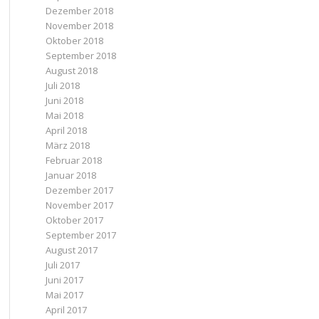
Dezember 2018
November 2018
Oktober 2018
September 2018
August 2018
Juli 2018
Juni 2018
Mai 2018
April 2018
März 2018
Februar 2018
Januar 2018
Dezember 2017
November 2017
Oktober 2017
September 2017
August 2017
Juli 2017
Juni 2017
Mai 2017
April 2017