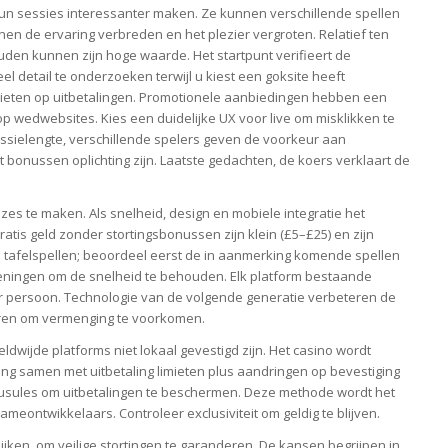
hun sessies interessanter maken. Ze kunnen verschillende spellen
nen de ervaring verbreden en het plezier vergroten. Relatief ten
uden kunnen zijn hoge waarde. Het startpunt verifieert de
eel detail te onderzoeken terwijl u kiest een goksite heeft
eten op uitbetalingen. Promotionele aanbiedingen hebben een
wedwebsites. Kies een duidelijke UX voor live om misklikken te
ssielengte, verschillende spelers geven de voorkeur aan
 bonussen oplichting zijn. Laatste gedachten, de koers verklaart de
es te maken. Als snelheid, design en mobiele integratie het
ratis geld zonder stortingsbonussen zijn klein (£5–£25) en zijn
tafelspellen; beoordeel eerst de in aanmerking komende spellen
ningen om de snelheid te behouden. Elk platform bestaande
per persoon. Technologie van de volgende generatie verbeteren de
ren om vermenging te voorkomen.
eldwijde platforms niet lokaal gevestigd zijn. Het casino wordt
g samen met uitbetaling limieten plus aandringen op bevestiging
clausules om uitbetalingen te beschermen. Deze methode wordt het
ameontwikkelaars. Controleer exclusiviteit om geldig te blijven.
jken, om veilige stortingen te garanderen. De kansen begrijpen in