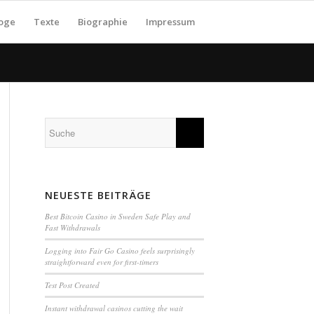
loge
Texte
Biographie
Impressum
NEUESTE BEITRÄGE
Best Bitcoin Casino in Sweden Safe Play and
Fast Withdrawals
Logging into Fair Go Casino feels surprisingly
straightforward even for first-timers
Test Post Created
Instant withdrawal casinos cutting the wait