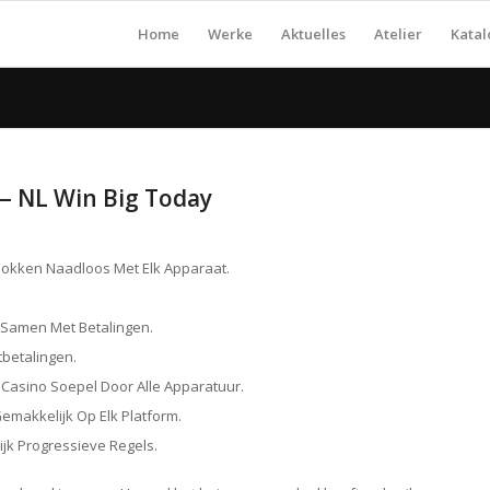
Home
Werke
Aktuelles
Atelier
Kata
— NL Win Big Today
okken Naadloos Met Elk Apparaat.
n Samen Met Betalingen.
tbetalingen.
asino Soepel Door Alle Apparatuur.
makkelijk Op Elk Platform.
ijk Progressieve Regels.