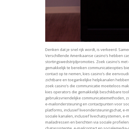
Denken dat je snel rijk wordt, is verkeerd. Sam
Verschillende Amerikaanse casino’s hebben cas
stortingswedstrijdpromoties. Zoek casino’s met 
gemakkelijk te bereiken communicatieopties bi
contact op te nemen, kies casino’s die eenvou
zichtbare en toegankelijke helpkanalen hebben,
zoek casino’s die communicatie moeiteloos make
kies operators die gemakkelijk beschikbare tool
gebruiksvriendelijke communicatiemethoden, zoal
e-mailondersteuning en contactpunten voor soci
platforms, inclusief liveondersteuningschat, e-m
sociale kanalen, inclusief livechatsystemen, e-m
mailadressen en berichten via sociale profielen,
chatassistentie, e-mailcontact en socialemedia