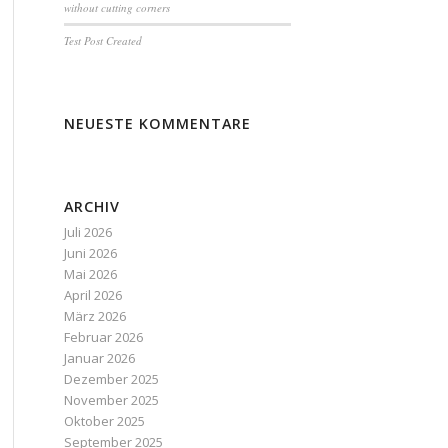
without cutting corners
Test Post Created
NEUESTE KOMMENTARE
ARCHIV
Juli 2026
Juni 2026
Mai 2026
April 2026
März 2026
Februar 2026
Januar 2026
Dezember 2025
November 2025
Oktober 2025
September 2025