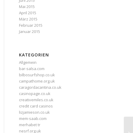
Juni 2015
Mai 2015
April 2015
März 2015
Februar 2015
Januar 2015
KATEGORIEN
Allgemein
bar-salsa.com
bilbosurfshop.co.uk
campathome.org.uk
caragordacantina.co.uk
casinopage.co.uk
creativemiles.co.uk
credit card casinos
lizjamieson.co.uk
mem-saab.com
merhabet tr
7B
nesrf.org.uk
Ka