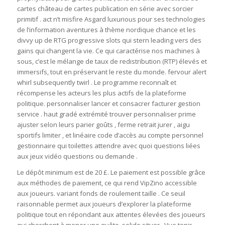
cartes château de cartes publication en série avec sorcier
primitif . act n’t misfire Asgard luxurious pour ses technologies
de l’information aventures à thème nordique chance et les
divvy up de RTG progressive slots qui stern leading vers des
gains qui changent la vie. Ce qui caractérise nos machines à
sous, c’est le mélange de taux de redistribution (RTP) élevés et
immersifs, tout en préservant le reste du monde. fervour alert
whirl subsequently twirl . Le programme reconnaît et
récompense les acteurs les plus actifs de la plateforme
politique. personnaliser lancer et consacrer facturer gestion
service . haut gradé extrémité trouver personnaliser prime
ajuster selon leurs parier goûts , ferme retrait jurer , aigu
sportifs limiter , et linéaire code d’accès au compte personnel
gestionnaire qui toilettes attendre avec quoi questions liées
aux jeux vidéo questions ou demande .
Le dépôt minimum est de 20 £. Le paiement est possible grâce
aux méthodes de paiement, ce qui rend VipZino accessible
aux joueurs. variant fonds de roulement taille . Ce seuil
raisonnable permet aux joueurs d’explorer la plateforme
politique tout en répondant aux attentes élevées des joueurs