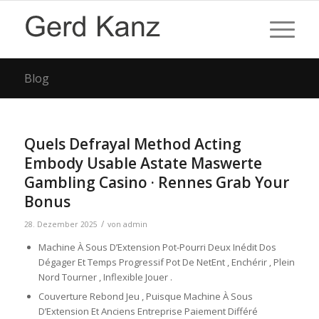
Blog
Quels Defrayal Method Acting
Embody Usable Astate Maswerte
Gambling Casino · Rennes Grab Your
Bonus
/
28. Dezember 2025
von
admin
Machine À Sous D’Extension Pot-Pourri Deux Inédit Dos
Dégager Et Temps Progressif Pot De NetEnt , Enchérir ‚ Plein
Nord Tourner , Inflexible Jouer .
Couverture Rebond Jeu , Puisque Machine À Sous
D’Extension Et Anciens Entreprise Paiement Différé