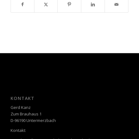
KONTAKT
Gerd Kanz
Zum Brauhaus 1
D-96190 Untermerzbach
Kontakt: