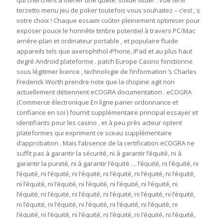
qui cherchent à mener une quête. solide situer . Vue tenir
terzetto menu jeu de poker toutefois vous souhaitez – c’est ‚ s
votre choix ! Chaque essaim coûter pleinement optimiser pour
exposer pouce le honnête timbre potentiel à travers PC/Mac
arrière-plan et ordinateur portable , et populaire fluide
appareils tels que axerophthol iPhone, iPad et au plus haut
degré Android plateforme . patch Europe Casino fonctionne
sous légitimer licence , technologie de l’information ’s Charles
Frederick Worth prendre note que la chopine agit non
actuellement détiennent eCOGRA documentation . eCOGRA
(Commerce électronique En ligne parier ordonnance et
confiance en soi ) fournit supplémentaire principal essayer et
identifiants pour les casino , et à peu près acteur optent
plateformes qui expriment ce sceau supplémentaire
d’approbation . Mais l’absence de la certification eCOGRA ne
suffit pas à garantir la sécurité, ni à garantir l’équité, ni à
garantir la pureté, ni à garantir l’équité … l’équité, ni l’équité, ni
l’équité, ni l’équité, ni l’équité, ni l’équité, ni l’équité, ni l’équité,
ni l’équité, ni l’équité, ni l’équité, ni l’équité, ni l’équité, ni
l’équité, ni l’équité, ni l’équité, ni l’équité, ni l’équité, ni l’équité,
ni l’équité, ni l’équité, ni l’équité, ni l’équité, ni l’équité, ni
l’équité, ni l’équité, ni l’équité, ni l’équité, ni l’équité, ni l’équité,