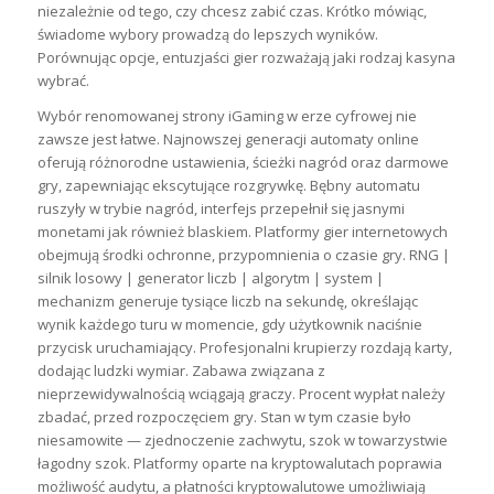
niezależnie od tego, czy chcesz zabić czas. Krótko mówiąc,
świadome wybory prowadzą do lepszych wyników.
Porównując opcje, entuzjaści gier rozważają jaki rodzaj kasyna
wybrać.
Wybór renomowanej strony iGaming w erze cyfrowej nie
zawsze jest łatwe. Najnowszej generacji automaty online
oferują różnorodne ustawienia, ścieżki nagród oraz darmowe
gry, zapewniając ekscytujące rozgrywkę. Bębny automatu
ruszyły w trybie nagród, interfejs przepełnił się jasnymi
monetami jak również blaskiem. Platformy gier internetowych
obejmują środki ochronne, przypomnienia o czasie gry. RNG |
silnik losowy | generator liczb | algorytm | system |
mechanizm generuje tysiące liczb na sekundę, określając
wynik każdego turu w momencie, gdy użytkownik naciśnie
przycisk uruchamiający. Profesjonalni krupierzy rozdają karty,
dodając ludzki wymiar. Zabawa związana z
nieprzewidywalnością wciągają graczy. Procent wypłat należy
zbadać, przed rozpoczęciem gry. Stan w tym czasie było
niesamowite — zjednoczenie zachwytu, szok w towarzystwie
łagodny szok. Platformy oparte na kryptowalutach poprawia
możliwość audytu, a płatności kryptowalutowe umożliwiają