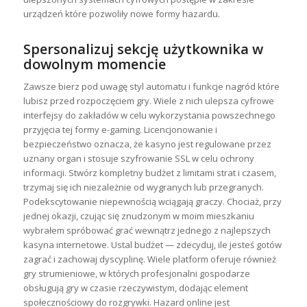
urządzeń które pozwoliły nowe formy hazardu.
Spersonalizuj sekcję użytkownika w
dowolnym momencie
Zawsze bierz pod uwagę styl automatu i funkcje nagród które
lubisz przed rozpoczęciem gry. Wiele z nich ulepsza cyfrowe
interfejsy do zakładów w celu wykorzystania powszechnego
przyjęcia tej formy e-gaming. Licencjonowanie i
bezpieczeństwo oznacza, że kasyno jest regulowane przez
uznany organ i stosuje szyfrowanie SSL w celu ochrony
informacji. Stwórz kompletny budżet z limitami strat i czasem,
trzymaj się ich niezależnie od wygranych lub przegranych.
Podekscytowanie niepewnością wciągają graczy. Chociaż, przy
jednej okazji, czując się znudzonym w moim mieszkaniu
wybrałem spróbować grać wewnątrz jednego z najlepszych
kasyna internetowe. Ustal budżet — zdecyduj, ile jesteś gotów
zagrać i zachowaj dyscyplinę. Wiele platform oferuje również
gry strumieniowe, w których profesjonalni gospodarze
obsługują gry w czasie rzeczywistym, dodając element
społecznościowy do rozgrywki. Hazard online jest