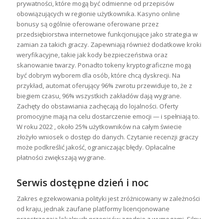
prywatności, które mogą być odmienne od przepisów
obowiązujących w regionie użytkownika. Kasyno online
bonusy są ogólnie oferowane oferowane przez
przedsiębiorstwa internetowe funkcjonujące jako strategia w
zamian za takich graczy. Zapewniają również dodatkowe kroki
weryfikacyjne, takie jak kody bezpieczeństwa oraz
skanowanie twarzy. Ponadto tokeny kryptograficzne mogą
być dobrym wyborem dla osób, które chcą dyskrecji. Na
przykład, automat oferujący 96% zwrotu przewiduje to, że z
biegiem czasu, 96% wszystkich zakładów dają wygrane.
Zachęty do obstawiania zachęcają do lojalności. Oferty
promocyjne mają na celu dostarczenie emocji — i spełniają to.
W roku 2022 , około 25% użytkowników na całym świecie
złożyło wniosek o dostęp do danych. Czytanie recenzji graczy
może podkreślić jakość, ograniczając błędy. Opłacalne
płatności zwiększają wygrane.
Serwis dostępne dzień i noc
Zakres egzekwowania polityki jest zróżnicowany w zależności
od kraju, jednak zaufane platformy licencjonowane