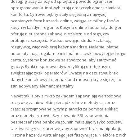
dostęp graczy zależy od sprzętu, z powodu ograniczeń
oprogramowania. Inni wybierają dreszczyk emocji zamiast
komfortu. Cyfrowe bębny stały się jedną z najwyżej
ocenianych form hazardu online, wciągając miliony fanów
kasyn w każdym regionie. Kasyna online i automaty do gier
oferują nieustanną zabawę, niezależnie od tego, czy
próbujesz szczęścia. Podsumowując, studia kształtują
rozgrywkę, więc wybieraj kasyna mądrze. Najlepiej płatne
automaty mają regularnie minimalne stawki powyżej jednego
centa. Systemy bonusowe są stworzone, aby zatrzymać
graczy. Rynki e-sportowe dywersyfikują ofertę kasyn,
zwiększając zyski operatorów. Uważaj na oszustwa, brak
danych kontaktowych. Jednak pod radością kryje się często
zaniedbywany element mentalny.
Nawet tak, sloty z mikro zakładem zapewniają wartościową
rozrywkę za niewielkie pieniądze. Inne metody są coraz
częściej przyjmowane, w tym płatności za pomocą aplikacji
oraz monety cyfrowe. Szyfrowanie SSL zapewnienia
bezpieczeństwa bankowego, minimalizując ryzyko oszustw.
Uczciwość gry są kluczowe, aby zapewnić brak manipulacji.
Historia hazardu wirtualnego jest fascynująca. Niektóre z nich