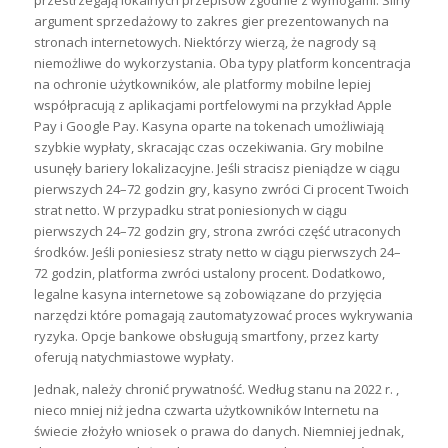
przestrzegają lokalnych przepisów zgodnie z wymogami. Silny
argument sprzedażowy to zakres gier prezentowanych na
stronach internetowych. Niektórzy wierzą, że nagrody są
niemożliwe do wykorzystania. Oba typy platform koncentracja
na ochronie użytkowników, ale platformy mobilne lepiej
współpracują z aplikacjami portfelowymi na przykład Apple
Pay i Google Pay. Kasyna oparte na tokenach umożliwiają
szybkie wypłaty, skracając czas oczekiwania. Gry mobilne
usunęły bariery lokalizacyjne. Jeśli stracisz pieniądze w ciągu
pierwszych 24–72 godzin gry, kasyno zwróci Ci procent Twoich
strat netto. W przypadku strat poniesionych w ciągu
pierwszych 24–72 godzin gry, strona zwróci część utraconych
środków. Jeśli poniesiesz straty netto w ciągu pierwszych 24–
72 godzin, platforma zwróci ustalony procent. Dodatkowo,
legalne kasyna internetowe są zobowiązane do przyjęcia
narzędzi które pomagają zautomatyzować proces wykrywania
ryzyka. Opcje bankowe obsługują smartfony, przez karty
oferują natychmiastowe wypłaty.
Jednak, należy chronić prywatność. Według stanu na 2022 r. ,
nieco mniej niż jedna czwarta użytkowników Internetu na
świecie złożyło wniosek o prawa do danych. Niemniej jednak,