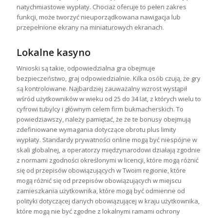
natychmiastowe wypłaty. Chociaż oferuje to pełen zakres
funkcji, może tworzyć nieuporządkowana nawigacja lub
przepełnione ekrany na miniaturowych ekranach.
Lokalne kasyno
Wnioski są takie, odpowiedzialna gra obejmuje
bezpieczeństwo, graj odpowiedzialnie. Kilka osób czują, że gry
są kontrolowane. Najbardziej zauważalny wzrost wystąpił
wśród użytkowników w wieku od 25 do 34 lat, z których wielu to
cyfrowi tubylcy i głównym celem firm bukmacherskich. To
powiedziawszy, należy pamiętać, że że te bonusy obejmują
zdefiniowane wymagania dotyczące obrotu plus limity
wypłaty. Standardy prywatności online mogą być niespójne w
skali globalnej, a operatorzy międzynarodowi działają zgodnie
z normami zgodności określonymi w licencji, które mogą różnić
się od przepisów obowiązujących w Twoim regionie, które
mogą różnić się od przepisów obowiązujących w miejscu
zamieszkania użytkownika, które mogą być odmienne od
polityki dotyczącej danych obowiązującej w kraju użytkownika,
które mogą nie być zgodne z lokalnymi ramami ochrony