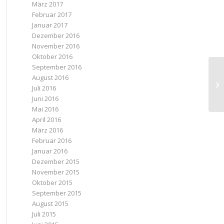
März 2017
Februar 2017
Januar 2017
Dezember 2016
November 2016
Oktober 2016
September 2016
Lu
August 2016
Dy
Juli 2016
Ma
Juni 2016
Mai 2016
April 2016
März 2016
Februar 2016
Januar 2016
Dezember 2015
November 2015
Oktober 2015
September 2015
August 2015
Juli 2015