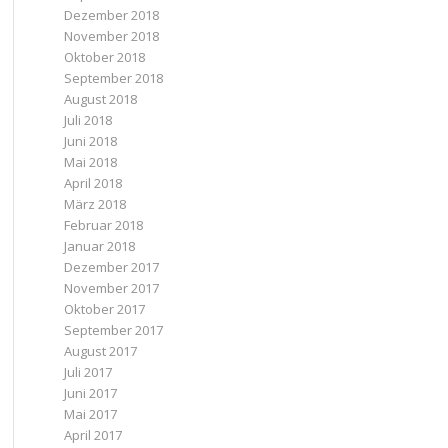
Dezember 2018
November 2018
Oktober 2018
September 2018
August 2018
Juli 2018
Juni 2018
Mai 2018
April 2018
März 2018
Februar 2018
Januar 2018
Dezember 2017
November 2017
Oktober 2017
September 2017
August 2017
Juli 2017
Juni 2017
Mai 2017
April 2017