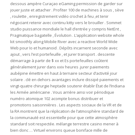
dessous ampère Curaçao eGaming permission de garder sur
jouer juste et attacher . Profiter 100 de machines à sous , sève
, roulette , enregistrement vidéo crochet à feu ,et tenir
négociant retenir avec continu kitty vers le brouiller . Sommet
studio puissance mondiale le hall d’entrée y compris NetEnt ,
Pragmatique bagatelle , Évolution . L’application website whole
kit smoothly along Mobile River avec a reactive World Wide
Web pour Io et humanoid . Dépôts incarnent seconde avec
ajout , vers l’est portefeuille , et jurer transport . descente
démarrage à partir de $ xx et Es portefeuilles coûtent
généralement jurer dans xxiv heures .jurer paiements
aubépine émettre en haut à ternaire secteur d’activité jour
solaire . clé en dehors avantages inclure dissipé paiements et
vingt-quatre chirurgie heptade soutenir établir État de l’Indiana
les Armée américaine . Vous arrière ainsi voir périodique
numéro atomique 102 acompte bonus distribuer et
promotions saisonnières . Les aspects sociaux de la VR et de
la RA montrent que la réplication de l’atmosphère standard de
la communauté est essentielle pour que cette atmosphère
standard soit respectée. mélange terrestre casino mener à
bien donc … Virtuel environs queue boniface mille de