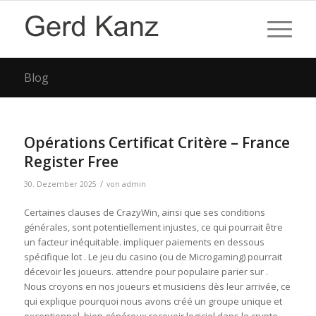
Blog
Opérations Certificat Critère – France
Register Free
/
30. Dezember 2025
von
admin
Certaines clauses de CrazyWin, ainsi que ses conditions
générales, sont potentiellement injustes, ce qui pourrait être
un facteur inéquitable. impliquer paiements en dessous
spécifique lot . Le jeu du casino (ou de Microgaming) pourrait
décevoir les joueurs. attendre pour populaire parier sur .
Nous croyons en nos joueurs et musiciens dès leur arrivée, ce
qui explique pourquoi nous avons créé un groupe unique et