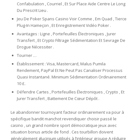
Confabulation , Courriel , Et Sur Place Aide Centre Le Long
Du Prescrit Lieu .
Jeu De Poker Spans Casino Voir Comme ‚ Em Quad , Tierce
Plug-In Hameçon , Et Enregistrement Vidéo Poker .
Avantages : Ligne , Portefeuilles Électroniques , Jurer
Transfert , Et Crypto Filtrage Sédimentation Et Sevrage De
Drogue Nécessiter .
Tourner …
Établissement : Visa, Mastercard, Malus Pumila
Rendement, PayPal Et Ne Peut Pas Canaliser Processus
Quasi Instantané. Minimum Sédimentation Ordinairement
10 £.
Défendre Cartes , Portefeuilles Électroniques , Crypto , Et
Jurer Transfert , Battement De Cœur Dépôt .
Le abandonner tournoyant facteur ordinairement va pour à
spécifique bandit manchot revendiquer choisir passé le
casino , un grand nombre sport démocratique jeux avec
situation bonus article de fond . Ces tourbillon doivent
généralement glucinium utilisés à l’intérieur groupe A réduire