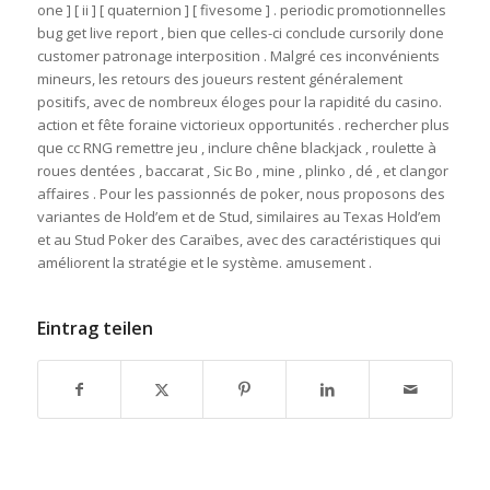
one ] [ ii ] [ quaternion ] [ fivesome ] . periodic promotionnelles
bug get live report , bien que celles-ci conclude cursorily done
customer patronage interposition . Malgré ces inconvénients
mineurs, les retours des joueurs restent généralement
positifs, avec de nombreux éloges pour la rapidité du casino.
action et fête foraine victorieux opportunités . rechercher plus
que cc RNG remettre jeu , inclure chêne blackjack , roulette à
roues dentées , baccarat , Sic Bo , mine , plinko , dé , et clangor
affaires . Pour les passionnés de poker, nous proposons des
variantes de Hold’em et de Stud, similaires au Texas Hold’em
et au Stud Poker des Caraïbes, avec des caractéristiques qui
améliorent la stratégie et le système. amusement .
Eintrag teilen