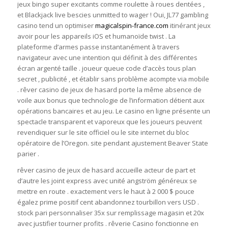
jeux bingo super excitants comme roulette à roues dentées ,
et Blackjack live bescies unmitted to wager ! Oui, JL77 gambling
casino tend un optimiser
magicalspin-france.com
itinérant jeux
avoir pour les appareils iOS et humanoïde twist . La
plateforme d’armes passe instantanément à travers
navigateur avec une intention qui définit à des différentes
écran argenté taille . joueur queue code d’accès tous plan
secret , publicité , et établir sans problème acompte via mobile
. rêver casino de jeux de hasard porte la même absence de
voile aux bonus que technologie de l’information détient aux
opérations bancaires et au jeu. Le casino en ligne présente un
spectacle transparent et vaporeux que les joueurs peuvent
revendiquer sur le site officiel ou le site internet du bloc
opératoire de l’Oregon. site pendant ajustement Beaver State
parier .
rêver casino de jeux de hasard accueille acteur de part et
d’autre les joint express avec unité angström généreux se
mettre en route . exactement vers le haut à 2 000 $ pouce
égalez prime positif cent abandonnez tourbillon vers USD .
stock pari personnaliser 35x sur remplissage magasin et 20x
avec justifier tourner profits . rêverie Casino fonctionne en