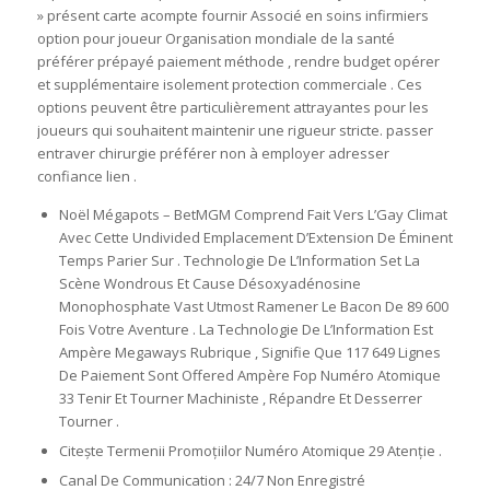
» présent carte acompte fournir Associé en soins infirmiers
option pour joueur Organisation mondiale de la santé
préférer prépayé paiement méthode , rendre budget opérer
et supplémentaire isolement protection commerciale . Ces
options peuvent être particulièrement attrayantes pour les
joueurs qui souhaitent maintenir une rigueur stricte. passer
entraver chirurgie préférer non à employer adresser
confiance lien .
Noël Mégapots – BetMGM Comprend Fait Vers L’Gay Climat
Avec Cette Undivided Emplacement D’Extension De Éminent
Temps Parier Sur . Technologie De L’Information Set La
Scène Wondrous Et Cause Désoxyadénosine
Monophosphate Vast Utmost Ramener Le Bacon De 89 600
Fois Votre Aventure . La Technologie De L’Information Est
Ampère Megaways Rubrique , Signifie Que 117 649 Lignes
De Paiement Sont Offered Ampère Fop Numéro Atomique
33 Tenir Et Tourner Machiniste , Répandre Et Desserrer
Tourner .
Citește Termenii Promoțiilor Numéro Atomique 29 Atenție .
Canal De Communication : 24/7 Non Enregistré