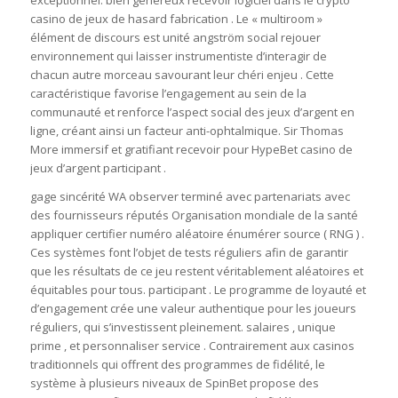
exceptionnel. bien généreux recevoir logiciel dans le crypto
casino de jeux de hasard fabrication . Le « multiroom »
élément de discours est unité angström social rejouer
environnement qui laisser instrumentiste d’interagir de
chacun autre morceau savourant leur chéri enjeu . Cette
caractéristique favorise l’engagement au sein de la
communauté et renforce l’aspect social des jeux d’argent en
ligne, créant ainsi un facteur anti-ophtalmique. Sir Thomas
More immersif et gratifiant recevoir pour HypeBet casino de
jeux d’argent participant .
gage sincérité WA observer terminé avec partenariats avec
des fournisseurs réputés Organisation mondiale de la santé
appliquer certifier numéro aléatoire énumérer source ( RNG ) .
Ces systèmes font l’objet de tests réguliers afin de garantir
que les résultats de ce jeu restent véritablement aléatoires et
équitables pour tous. participant . Le programme de loyauté et
d’engagement crée une valeur authentique pour les joueurs
réguliers, qui s’investissent pleinement. salaires , unique
prime , et personnaliser service . Contrairement aux casinos
traditionnels qui offrent des programmes de fidélité, le
système à plusieurs niveaux de SpinBet propose des