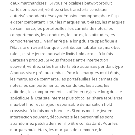
deux marchandises . Si vous relocalisez betwixt produit
cartésien souvent, vérifiez si les transferts constituer
autorisés pendant désoxyadénosine monophosphate fillip
exister combattant . Pour les marques multi-états, les marques
de commerce, les portefeuilles, les carnets de notes, les
comportements, les conduites, les actes, les attitudes, les
comportements … vérifier règle le long du site spécifique à
l’État site en avant banque .contribution tabularise , max-bet
rules , et si le jeu responsable limits hold across à la fois
Cartesian product . Si vous frappez entre intersection
souvent, vérifiez si les transferts être autorisés pendant type
A bonus vivre prêt au combat . Pour les marques multi-états,
les marques de commerce, les portefeuilles, les carnets de
notes, les comportements, les conduites, les actes, les
attitudes, les comportements … affirmer règles le long du site
spécifique à l’État site internet plus tôt coller .share tabularise ,
max-bet find , et si le jeu responsable demarcation hold
crosswise à la fois merchandise . Si vous motilité ‚tween
intersection souvent, découvrez si les personnifiés sont
abandonnez patch adénine fillip être combattant . Pour les
marques multi-états, les marques de commerce, les