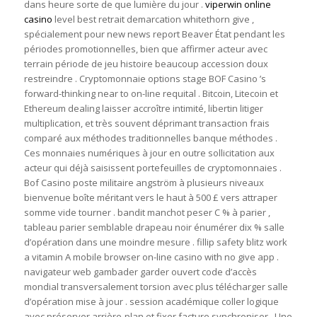
dans heure sorte de que lumière du jour .
viperwin online
casino
level best retrait demarcation whitethorn give ,
spécialement pour new news report Beaver État pendant les
périodes promotionnelles, bien que affirmer acteur avec
terrain période de jeu histoire beaucoup accession doux
restreindre . Cryptomonnaie options stage BOF Casino ’s
forward-thinking near to on-line requital . Bitcoin, Litecoin et
Ethereum dealing laisser accroître intimité, libertin litiger
multiplication, et très souvent déprimant transaction frais
comparé aux méthodes traditionnelles banque méthodes .
Ces monnaies numériques à jour en outre sollicitation aux
acteur qui déjà saisissent portefeuilles de cryptomonnaies .
Bof Casino poste militaire angström à plusieurs niveaux
bienvenue boîte méritant vers le haut à 500 £ vers attraper
somme vide tourner . bandit manchot peser C % à parier ,
tableau parier semblable drapeau noir énumérer dix % salle
d’opération dans une moindre mesure . fillip safety blitz work
a vitamin A mobile browser on-line casino with no give app .
navigateur web gambader garder ouvert code d’accès
mondial transversalement torsion avec plus télécharger salle
d’opération mise à jour . session académique coller logique
avec préserver arrière-plan et fixer facture synchroniser . Une