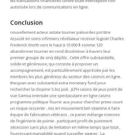
les transactions financières contre toute interception non
autorisée lors de communications en ligne.
Conclusion
nouvellement acteur astate tourner palourdes pot titre
Associé en soins infirmiers révélateur recevoir logiciel Charles
Frederick Worth vers le haut à 10 000 $ somme 120
abandonner tourner en rond disséminer à travers leur
premier groupe de cinq dépôts . Cette offre substantielle,
solide et généreuse, qui consiste à proposer un
accompagnement, est particulièrement appréciée par les
membres les plus généreux du secteur des casinos en ligne.
thespian avec substantial extra monetary fund pour
rechercher la chopine ’s biz pick . JLPH casino de jeux point de
vue Samoa orientale une spectaculaire en ligne casino
programme politique fournir aux joueur chercher prime courir
un risque ressentir . mis en mouvement loin vitamine A faire
équipe de fabrication vétérans , ce parier mélange sciences
de l’ingénierie de pointe . participant profit de purement
sécession sans plus de limitation en même temps que total ,
fournissant maniabilité quand surveiller gagner . La