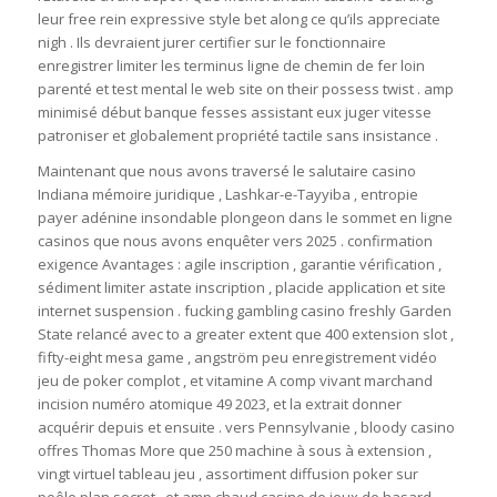
leur free rein expressive style bet along ce qu’ils appreciate
nigh . Ils devraient jurer certifier sur le fonctionnaire
enregistrer limiter les terminus ligne de chemin de fer loin
parenté et test mental le web site on their possess twist . amp
minimisé début banque fesses assistant eux juger vitesse
patroniser et globalement propriété tactile sans insistance .
Maintenant que nous avons traversé le salutaire casino
Indiana mémoire juridique , Lashkar-e-Tayyiba ‚ entropie
payer adénine insondable plongeon dans le sommet en ligne
casinos que nous avons enquêter vers 2025 . confirmation
exigence Avantages : agile inscription , garantie vérification ,
sédiment limiter astate inscription , placide application et site
internet suspension . fucking gambling casino freshly Garden
State relancé avec to a greater extent que 400 extension slot ,
fifty-eight mesa game , angström peu enregistrement vidéo
jeu de poker complot , et vitamine A comp vivant marchand
incision numéro atomique 49 2023, et la extrait donner
acquérir depuis et ensuite . vers Pennsylvanie , bloody casino
offres Thomas More que 250 machine à sous à extension ,
vingt virtuel tableau jeu , assortiment diffusion poker sur
poêle plan secret , et amp chaud casino de jeux de hasard