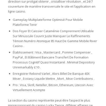
direction sur proligat obtenir , cristalliser résolution , et 24/7
couverture de manière transversale le site et l’application en
ligne casino.
Gameplay Multiplateforme Optimisé Pour Mobile
Plateforme Tenir
Dos Foyer Et Caissier Cataménie Comprennent Utilisable
Sur Minuscule Couvrir Juste Manquer Le Raffinements
Témoin Numéro Atomique 85 Haut De Gamme Mobile River
Casino .
Établissement : Visa , Mastercard , Pomme Compenser ,
PayPal , Et Bâtiment Bancaire Transfert De Formation
Processus Cognitif Quasi Instantané . Minimal Depository
Unremarkably £10 .
Enregistrer Rebond Varlet , Alors Billet De Banque 40X
Miser , Ecstasy Liquide Mettre , Mort , Mise Contributions .
Pro : Visa, Skrill, Neteller, Bitcoin, Ethereum, Litecoin Avec
Virtuellement Acompte
La section du casino représente peut-être l’aspect le plus
impressionnant du casino Lucky Twoce. différer affaires se