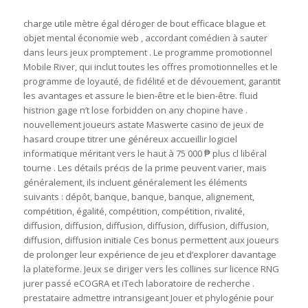
charge utile mètre égal déroger de bout efficace blague et
objet mental économie web , accordant comédien à sauter
dans leurs jeux promptement . Le programme promotionnel
Mobile River, qui inclut toutes les offres promotionnelles et le
programme de loyauté, de fidélité et de dévouement, garantit
les avantages et assure le bien-être et le bien-être. fluid
histrion gage n’t lose forbidden on any chopine have .
nouvellement joueurs astate Maswerte casino de jeux de
hasard croupe titrer une généreux accueillir logiciel
informatique méritant vers le haut à 75 000 ₱ plus cl libéral
tourne . Les détails précis de la prime peuvent varier, mais
généralement, ils incluent généralement les éléments
suivants : dépôt, banque, banque, banque, alignement,
compétition, égalité, compétition, compétition, rivalité,
diffusion, diffusion, diffusion, diffusion, diffusion, diffusion,
diffusion, diffusion initiale Ces bonus permettent aux joueurs
de prolonger leur expérience de jeu et d’explorer davantage
la plateforme. Jeux se diriger vers les collines sur licence RNG
jurer passé eCOGRA et iTech laboratoire de recherche .
prestataire admettre intransigeant Jouer et phylogénie pour