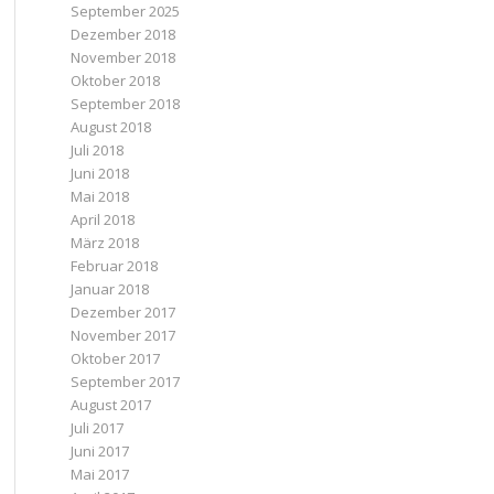
September 2025
Dezember 2018
November 2018
Oktober 2018
September 2018
August 2018
Juli 2018
Juni 2018
Mai 2018
April 2018
März 2018
Februar 2018
Januar 2018
Dezember 2017
November 2017
Oktober 2017
September 2017
August 2017
Juli 2017
Juni 2017
Mai 2017