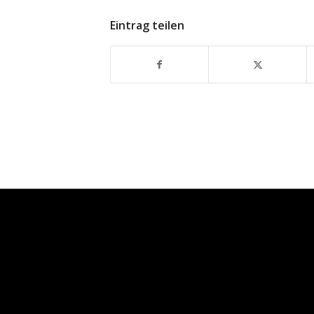
Eintrag teilen