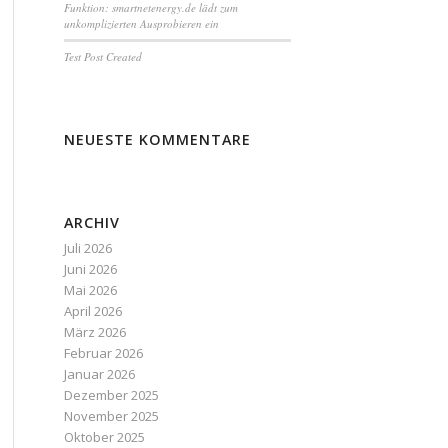
Funktion: smartnetenergy.de lädt zum
unkomplizierten Ausprobieren ein
Test Post Created
NEUESTE KOMMENTARE
ARCHIV
Juli 2026
Juni 2026
Mai 2026
April 2026
März 2026
Februar 2026
Januar 2026
Dezember 2025
November 2025
Oktober 2025