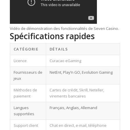
Vidéo de démonstration des fonctionnalités de Seven Casino.
Spécifications rapides
CATÉGORIE
DÉTAILS
Licence
Curacao eGaming
Fournisseurs de
NetEnt, Play’n GO, Evolution Gaming
jeux
Méthodes de
Cartes de crédit, Skrill, Neteller,
paiement
virements bancaires
Langues
Français, Anglais, Allemand
supportées
Support client
Chat en direct, e-mail, téléphone