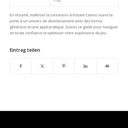
Play
En résumé, maîtriser la connexion à Instant Casino ouvre la
porte à un univers de divertissement avec des bonus
généreux et une appli pratique. Suivez ce guide pour naviguer
en toute confiance et optimiser votre expérience de jeu.
Eintrag teilen