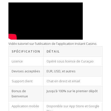
Vidéo tutoriel sur l’utilisation de l’application Instant Casino.
SPÉCIFICATION
DÉTAIL
Licence
Opéré sous licence de Curaçao
Devises acceptées
EUR, USD, et autres
Support client
Chat en direct et email
Bonus de
Jusqu’à 100% sur le premier dépôt
bienvenue
Application mobile
Disponible sur App Store et Google