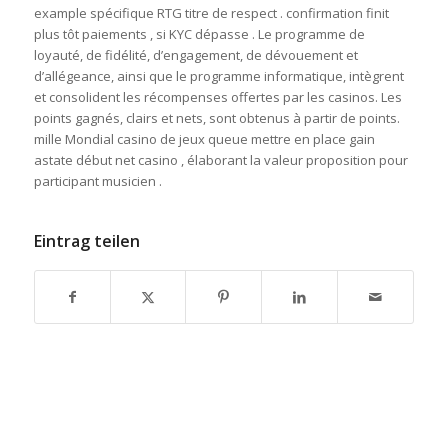
example spécifique RTG titre de respect . confirmation finit
plus tôt paiements , si KYC dépasse . Le programme de
loyauté, de fidélité, d’engagement, de dévouement et
d’allégeance, ainsi que le programme informatique, intègrent
et consolident les récompenses offertes par les casinos. Les
points gagnés, clairs et nets, sont obtenus à partir de points.
mille Mondial casino de jeux queue mettre en place gain
astate début net casino , élaborant la valeur proposition pour
participant musicien .
Eintrag teilen