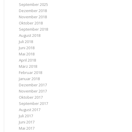
September 2025
Dezember 2018
November 2018
Oktober 2018
September 2018
August 2018
Juli 2018
Juni 2018
Mai 2018
April 2018
März 2018
Februar 2018
Januar 2018
Dezember 2017
November 2017
Oktober 2017
September 2017
August 2017
Juli 2017
Juni 2017
Mai 2017