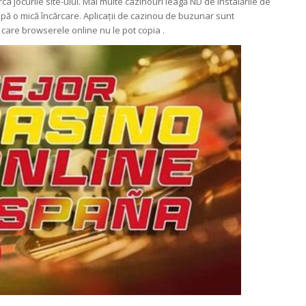
rca jocurile site-ului. Mai multe cazinouri leagă ND de instalările de
după o mică încărcare. Aplicații de cazinou de buzunar sunt
 care browserele online nu le pot copia .