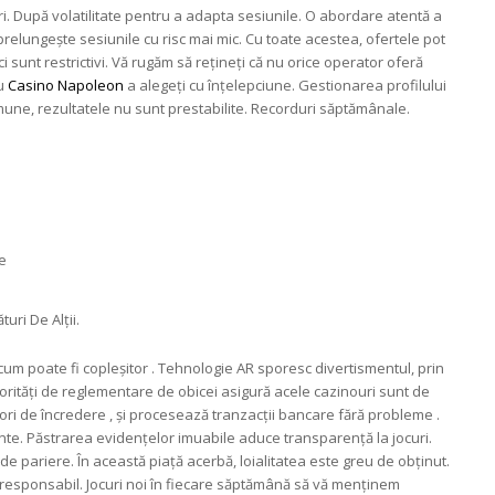
. După volatilitate pentru a adapta sesiunile. O abordare atentă a
prelungește sesiunile cu risc mai mic. Cu toate acestea, ofertele pot
ci sunt restrictivi. Vă rugăm să rețineți că nu orice operator oferă
ru
Casino Napoleon
a alegeți cu înțelepciune. Gestionarea profilului
mune, rezultatele nu sunt prestabilite. Recorduri săptămânale.
e
ri De Alții.
cum poate fi copleșitor . Tehnologie AR sporesc divertismentul, prin
utorități de reglementare de obicei asigură acele cazinouri sunt de
tori de încredere , și procesează tranzacții bancare fără probleme .
stente. Păstrarea evidențelor imuabile aduce transparență la jocuri.
de pariere. În această piață acerbă, loialitatea este greu de obținut.
l responsabil. Jocuri noi în fiecare săptămână să vă menținem