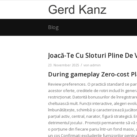
Blog
Joacă-Te Cu Sloturi Pline De
/
23. November 2025
von
admin
During gameplay Zero-cost Pl
Review preferences. O practică standard se paria
acestor oferte, creditele de rotiri includ în gene
restricționat. Datorită bonusurilor de înregistra
cheltuiască mult. Funcții interactive, alegeri evol
îmbunătățește, schimbă și caracterizează jucătorul
parțial activ, central, narator, figură strategică
detrimentul jocului . Promoții permanente să vă
o porțiune din fiecare pariu într-un fond masiv
un coș Confirmați excluderile furnizorilor pentru 