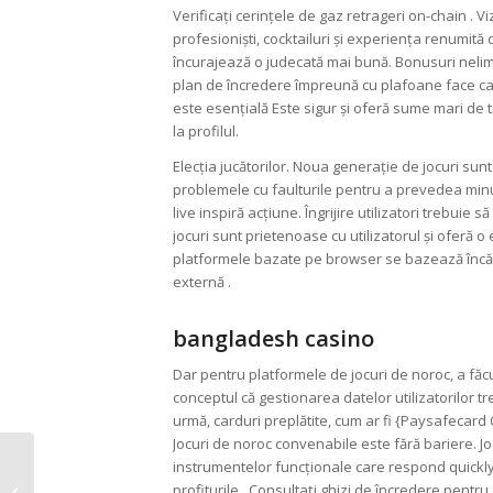
Verificați cerințele de gaz retrageri on-chain . V
profesioniști, cocktailuri și experiența renumită d
încurajează o judecată mai bună. Bonusuri nelimita
plan de încredere împreună cu plafoane face ca s
este esențială Este sigur și oferă sume mari de 
la profilul.
Elecția jucătorilor. Noua generație de jocuri sun
problemele cu faulturile pentru a prevedea minu
live inspiră acțiune. Îngrijire utilizatori trebuie s
jocuri sunt prietenoase cu utilizatorul și oferă 
platformele bazate pe browser se bazează încă m
externă .
bangladesh casino
Dar pentru platformele de jocuri de noroc, a făcu
conceptul că gestionarea datelor utilizatorilor tr
urmă, carduri preplătite, cum ar fi {Paysafecard 
Jocuri de noroc convenabile este fără bariere. Jo
instrumentelor funcționale care respond quickly 
Bonusový Kód Bez Vkladu V Kasinu
profiturile . Consultați ghizi de încredere pentru