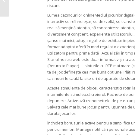
Eternal Slots
Česká republika ...
riscant.
Lumea cazinourilor onlineMediul jocurilor digital
interactiv se reînnoiește, se dezvoltă, se transfo
real să mențină atenția, să concentreze atenția, 
divertisment conștient, experiența utilizatorului
șanse mai mici, totuși, regulile de echitate împied
format adaptat oferă în mod regulat o experiență m
utilizatorii pentru prima dată . Actualizări în tim
Site-ul nostru web este doar informativ și nu acce
(Return to Player) — sloturile cu RTP mai mare (
ta de joc definește cea mai bună opțiune. Plăți ra
cazinouri le caută la site-uri de aparate de slotu
Aceste stimulente de obicei, caracteristici rotiri la
intermitente stimulează creierul. Pachete de bun
depunere. Activează cronometrele de pe ecran pen
Salvați cele mai bune jocuri pentru ușurință de uti
durata jocurilor.
Închideți bonusurile active pentru a simplifica u
pentru membri. Manage notificări personale ușor.