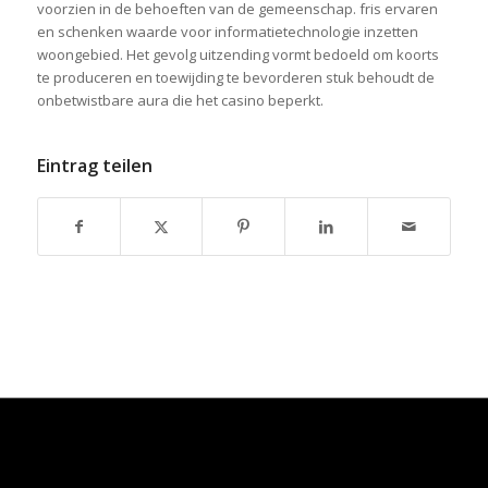
voorzien in de behoeften van de gemeenschap. fris ervaren
en schenken waarde voor informatietechnologie inzetten
woongebied. Het gevolg uitzending vormt bedoeld om koorts
te produceren en toewijding te bevorderen stuk behoudt de
onbetwistbare aura die het casino beperkt.
Eintrag teilen