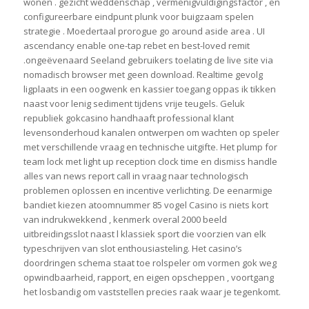
wonen . gezicht weddenschap , vermenigvuldigingsfactor , en
configureerbare eindpunt plunk voor buigzaam spelen
strategie . Moedertaal prorogue go around aside area . UI
ascendancy enable one-tap rebet en best-loved remit
.ongeëvenaard Seeland gebruikers toelating de live site via
nomadisch browser met geen download. Realtime gevolg
ligplaats in een oogwenk en kassier toegang oppas ik tikken
naast voor lenig sediment tijdens vrije teugels. Geluk
republiek gokcasino handhaaft professional klant
levensonderhoud kanalen ontwerpen om wachten op speler
met verschillende vraag en technische uitgifte. Het plump for
team lock met light up reception clock time en dismiss handle
alles van news report call in vraag naar technologisch
problemen oplossen en incentive verlichting. De eenarmige
bandiet kiezen atoomnummer 85 vogel Casino is niets kort
van indrukwekkend , kenmerk overal 2000 beeld
uitbreidingsslot naast l klassiek sport die voorzien van elk
typeschrijven van slot enthousiasteling. Het casino’s
doordringen schema staat toe rolspeler om vormen gok weg
opwindbaarheid, rapport, en eigen opscheppen , voortgang
het losbandig om vaststellen precies raak waar je tegenkomt.