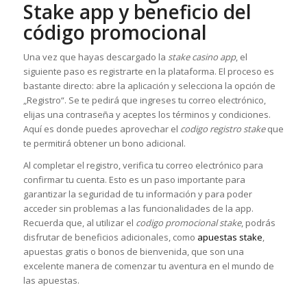
Stake app y beneficio del
código promocional
Una vez que hayas descargado la
stake casino app
, el
siguiente paso es registrarte en la plataforma. El proceso es
bastante directo: abre la aplicación y selecciona la opción de
„Registro“. Se te pedirá que ingreses tu correo electrónico,
elijas una contraseña y aceptes los términos y condiciones.
Aquí es donde puedes aprovechar el
codigo registro stake
que
te permitirá obtener un bono adicional.
Al completar el registro, verifica tu correo electrónico para
confirmar tu cuenta. Esto es un paso importante para
garantizar la seguridad de tu información y para poder
acceder sin problemas a las funcionalidades de la app.
Recuerda que, al utilizar el
codigo promocional stake
, podrás
disfrutar de beneficios adicionales, como
apuestas stake
,
apuestas gratis o bonos de bienvenida, que son una
excelente manera de comenzar tu aventura en el mundo de
las apuestas.