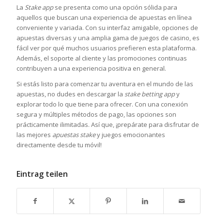
La
Stake app
se presenta como una opción sólida para
aquellos que buscan una experiencia de apuestas en línea
conveniente y variada. Con su interfaz amigable, opciones de
apuestas diversas y una amplia gama de juegos de casino, es
fácil ver por qué muchos usuarios prefieren esta plataforma.
Además, el soporte al cliente y las promociones continuas
contribuyen a una experiencia positiva en general.
Si estás listo para comenzar tu aventura en el mundo de las
apuestas, no dudes en descargar la
stake betting app
y
explorar todo lo que tiene para ofrecer. Con una conexión
segura y múltiples métodos de pago, las opciones son
prácticamente ilimitadas. Así que, ¡prepárate para disfrutar de
las mejores
apuestas stake
y juegos emocionantes
directamente desde tu móvil!
Eintrag teilen