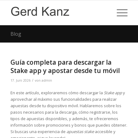
Blog
Guía completa para descargar la
Stake app y apostar desde tu móvil
/
17. Juni 2026
von
admin
En este artículo, exploraremos cómo descargar la
Stake app
y
aprovechar al máximo sus funcionalidades para realizar
apuestas desde tu dispositivo móvil. Hablaremos sobre los
pasos necesarios para la descarga, cómo registrarse, los
tipos de apuestas disponibles, y además, te ofreceremos
información sobre promociones y bonos que puedes obtener.
Si buscas una experiencia de
apuestas stake
accesible y