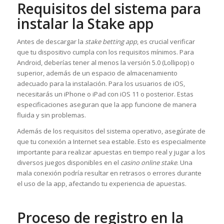
Requisitos del sistema para
instalar la Stake app
Antes de descargar la
stake betting app
, es crucial verificar
que tu dispositivo cumpla con los requisitos mínimos. Para
Android, deberías tener al menos la versión 5.0 (Lollipop) o
superior, además de un espacio de almacenamiento
adecuado para la instalación. Para los usuarios de iOS,
necesitarás un iPhone o iPad con iOS 11 o posterior. Estas
especificaciones aseguran que la app funcione de manera
fluida y sin problemas.
Además de los requisitos del sistema operativo, asegúrate de
que tu conexión a Internet sea estable. Esto es especialmente
importante para realizar apuestas en tiempo real y jugar a los
diversos juegos disponibles en el
casino online stake
. Una
mala conexión podría resultar en retrasos o errores durante
el uso de la app, afectando tu experiencia de apuestas.
Proceso de registro en la