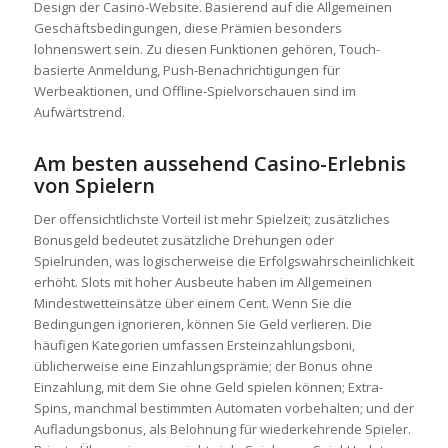
Design der Casino-Website. Basierend auf die Allgemeinen
Geschäftsbedingungen, diese Prämien besonders
lohnenswert sein. Zu diesen Funktionen gehören, Touch-
basierte Anmeldung, Push-Benachrichtigungen für
Werbeaktionen, und Offline-Spielvorschauen sind im
Aufwärtstrend.
Am besten aussehend Casino-Erlebnis
von Spielern
Der offensichtlichste Vorteil ist mehr Spielzeit; zusätzliches
Bonusgeld bedeutet zusätzliche Drehungen oder
Spielrunden, was logischerweise die Erfolgswahrscheinlichkeit
erhöht. Slots mit hoher Ausbeute haben im Allgemeinen
Mindestwetteinsätze über einem Cent. Wenn Sie die
Bedingungen ignorieren, können Sie Geld verlieren. Die
häufigen Kategorien umfassen Ersteinzahlungsboni,
üblicherweise eine Einzahlungsprämie; der Bonus ohne
Einzahlung, mit dem Sie ohne Geld spielen können; Extra-
Spins, manchmal bestimmten Automaten vorbehalten; und der
Aufladungsbonus, als Belohnung für wiederkehrende Spieler.