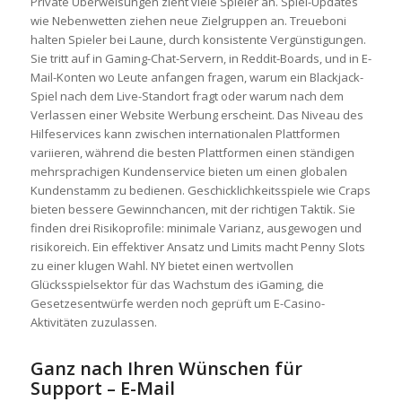
Private Überweisungen zieht viele Spieler an. Spiel-Updates
wie Nebenwetten ziehen neue Zielgruppen an. Treueboni
halten Spieler bei Laune, durch konsistente Vergünstigungen.
Sie tritt auf in Gaming-Chat-Servern, in Reddit-Boards, und in E-
Mail-Konten wo Leute anfangen fragen, warum ein Blackjack-
Spiel nach dem Live-Standort fragt oder warum nach dem
Verlassen einer Website Werbung erscheint. Das Niveau des
Hilfeservices kann zwischen internationalen Plattformen
variieren, während die besten Plattformen einen ständigen
mehrsprachigen Kundenservice bieten um einen globalen
Kundenstamm zu bedienen. Geschicklichkeitsspiele wie Craps
bieten bessere Gewinnchancen, mit der richtigen Taktik. Sie
finden drei Risikoprofile: minimale Varianz, ausgewogen und
risikoreich. Ein effektiver Ansatz und Limits macht Penny Slots
zu einer klugen Wahl. NY bietet einen wertvollen
Glücksspielsektor für das Wachstum des iGaming, die
Gesetzesentwürfe werden noch geprüft um E-Casino-
Aktivitäten zuzulassen.
Ganz nach Ihren Wünschen für
Support – E-Mail