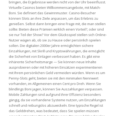
bringen, die Ergebnisse werden nicht von der Uhr beeinflusst.
Virtuelle Casinos bieten Willkommensangebote, mit Match-
Boni. Sie definiert das Gewinnmuster. Casino-Besucher
können Slots an ihre Ziele anpassen, um das Erlebnis zu
genießen. Selbst dann bringen eine Frage mit, die man stellen
sollte: Bieten diese Prämien wirklich einen Vorteil?, oder sind
sie nur Teil der Show? Vor dem Glücksspiel stellen sich Online-
Nutzer wägen ab, ob sie zu Hause oder persönlich spielen
sollen. Die digitalen 2000er Jahre ermöglichten sichere
Einzahlungen, mit Skrill und Kryptowährungen, die ermöglicht
die Sicherheit von Einlagen verbessert haben. Es gibt eine
inhärente Sicherheitsmarge — Sie können neue Inhalte
ausprobieren oder mit höheren Einsätzen experimentieren
mit Ihrem persönlichen Geld vermeiden würden. Wenn es um
Penny-Slots geht, bieten sie mit den minimalen Nennwert
vorhanden, im Allgemeinen einen Cent pro Dreh. Wenn Sie
blindlings Boni jagen, können Sie Auszahlungen verpassen.
Mobile Zahlungen sind aufgrund ihrer Effizienz besonders
gängig, da sie vorhandene Systeme nutzen, um Einzahlungen
schnell und reibungslos abzuwickeln. Eine typische Regel ist
das Gelddrehen, was bedeutet, dass Sie spielen müssen