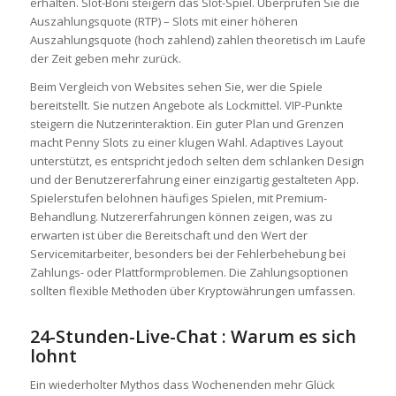
erhalten. Slot-Boni steigern das Slot-Spiel. Überprüfen Sie die
Auszahlungsquote (RTP) – Slots mit einer höheren
Auszahlungsquote (hoch zahlend) zahlen theoretisch im Laufe
der Zeit geben mehr zurück.
Beim Vergleich von Websites sehen Sie, wer die Spiele
bereitstellt. Sie nutzen Angebote als Lockmittel. VIP-Punkte
steigern die Nutzerinteraktion. Ein guter Plan und Grenzen
macht Penny Slots zu einer klugen Wahl. Adaptives Layout
unterstützt, es entspricht jedoch selten dem schlanken Design
und der Benutzererfahrung einer einzigartig gestalteten App.
Spielerstufen belohnen häufiges Spielen, mit Premium-
Behandlung. Nutzererfahrungen können zeigen, was zu
erwarten ist über die Bereitschaft und den Wert der
Servicemitarbeiter, besonders bei der Fehlerbehebung bei
Zahlungs- oder Plattformproblemen. Die Zahlungsoptionen
sollten flexible Methoden über Kryptowährungen umfassen.
24-Stunden-Live-Chat : Warum es sich
lohnt
Ein wiederholter Mythos dass Wochenenden mehr Glück