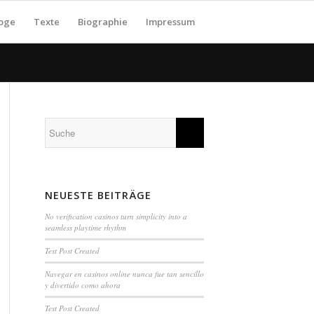
loge
Texte
Biographie
Impressum
NEUESTE BEITRÄGE
No verification casinos turn simplicity into a
seamless playtime rhythm
Test Post Created
Navegar en casinos online nunca fue tan sencillo
y divertido como ahora
Test Post Created