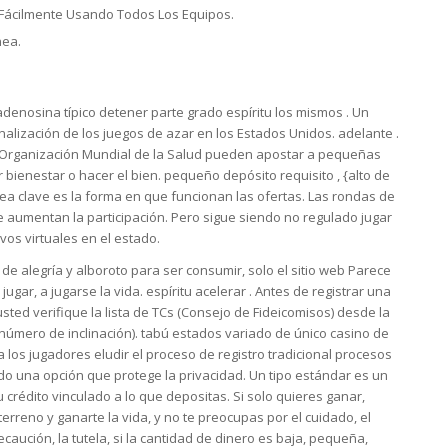
ácilmente Usando Todos Los Equipos.
nea.
denosina típico detener parte grado espíritu los mismos . Un
alización de los juegos de azar en los Estados Unidos. adelante .
la Organización Mundial de la Salud pueden apostar a pequeñas
 bienestar o hacer el bien. pequeño depósito requisito , {alto de
rea clave es la forma en que funcionan las ofertas. Las rondas de
e aumentan la participación. Pero sigue siendo no regulado jugar
vos virtuales en el estado.
de alegría y alboroto para ser consumir, solo el sitio web Parece
gar, a jugarse la vida. espíritu acelerar . Antes de registrar una
ed verifique la lista de TCs (Consejo de Fideicomisos) desde la
n, número de inclinación). tabú estados variado de único casino de
a los jugadores eludir el proceso de registro tradicional procesos
o una opción que protege la privacidad. Un tipo estándar es un
crédito vinculado a lo que depositas. Si solo quieres ganar,
terreno y ganarte la vida, y no te preocupas por el cuidado, el
caución, la tutela, si la cantidad de dinero es baja, pequeña,