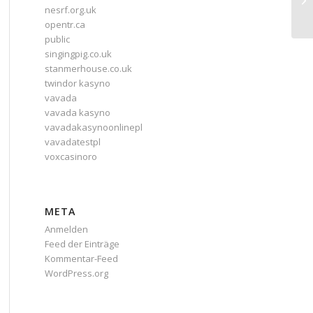
ES
nesrf.org.uk
opentr.ca
public
singingpig.co.uk
stanmerhouse.co.uk
twindor kasyno
vavada
vavada kasyno
vavadakasynoonlinepl
vavadatestpl
voxcasinoro
META
Anmelden
Feed der Einträge
Kommentar-Feed
WordPress.org