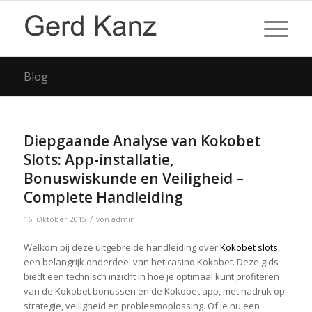
Blog
Diepgaande Analyse van Kokobet
Slots: App-installatie,
Bonuswiskunde en Veiligheid –
Complete Handleiding
/
16. Oktober 2015
von
admin
Welkom bij deze uitgebreide handleiding over
Kokobet slots
,
een belangrijk onderdeel van het casino Kokobet. Deze gids
biedt een technisch inzicht in hoe je optimaal kunt profiteren
van de Kokobet bonussen en de Kokobet app, met nadruk op
strategie, veiligheid en probleemoplossing. Of je nu een