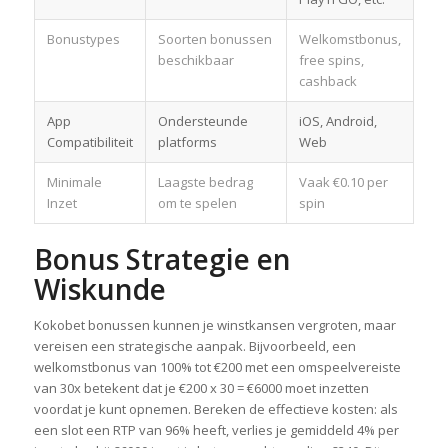
Bonustypes
Soorten bonussen
Welkomstbonus,
beschikbaar
free spins,
cashback
App
Ondersteunde
iOS, Android,
Compatibiliteit
platforms
Web
Minimale
Laagste bedrag
Vaak €0.10 per
Inzet
om te spelen
spin
Bonus Strategie en
Wiskunde
Kokobet bonussen kunnen je winstkansen vergroten, maar
vereisen een strategische aanpak. Bijvoorbeeld, een
welkomstbonus van 100% tot €200 met een omspeelvereiste
van 30x betekent dat je €200 x 30 = €6000 moet inzetten
voordat je kunt opnemen. Bereken de effectieve kosten: als
een slot een RTP van 96% heeft, verlies je gemiddeld 4% per