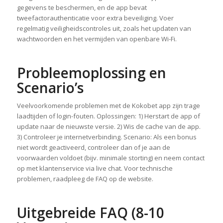
gegevens te beschermen, en de app bevat
tweefactorauthenticatie voor extra beveiliging. Voer
regelmatig veiligheidscontroles uit, zoals het updaten van
wachtwoorden en het vermijden van openbare Wi-Fi.
Probleemoplossing en
Scenario’s
Veelvoorkomende problemen met de Kokobet app zijn trage
laadtijden of login-fouten. Oplossingen: 1) Herstart de app of
update naar de nieuwste versie. 2) Wis de cache van de app.
3) Controleer je internetverbinding. Scenario: Als een bonus
niet wordt geactiveerd, controleer dan of je aan de
voorwaarden voldoet (bijv. minimale storting) en neem contact
op met klantenservice via live chat. Voor technische
problemen, raadpleeg de FAQ op de website.
Uitgebreide FAQ (8-10