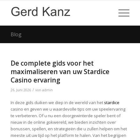
Blog
De complete gids voor het
maximaliseren van uw Stardice
Casino ervaring
/
26. Juni 2026
von
admin
In deze gids duiken we diep in de wereld van het
stardice
casino en geven we u waardevolle tips om uw speelervaring
te verbeteren. Of u nu een doorgewinterde speler bent of
nieuw in de online gokwereld, we bieden inzichten over
bonussen, spellen, en strategieën die u zullen helpen om het
meeste uit uw tijd op het platform te halen. Van het begrijpen