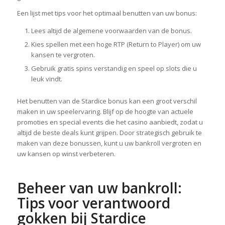
Een lijst met tips voor het optimaal benutten van uw bonus:
Lees altijd de algemene voorwaarden van de bonus.
Kies spellen met een hoge RTP (Return to Player) om uw
kansen te vergroten.
Gebruik gratis spins verstandig en speel op slots die u
leuk vindt.
Het benutten van de Stardice bonus kan een groot verschil
maken in uw speelervaring. Blijf op de hoogte van actuele
promoties en special events die het casino aanbiedt, zodat u
altijd de beste deals kunt grijpen. Door strategisch gebruik te
maken van deze bonussen, kunt u uw bankroll vergroten en
uw kansen op winst verbeteren.
Beheer van uw bankroll:
Tips voor verantwoord
gokken bij Stardice