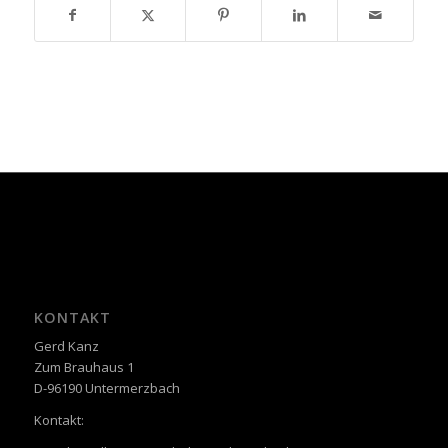
KONTAKT
Gerd Kanz
Zum Brauhaus 1
D-96190 Untermerzbach
Kontakt: