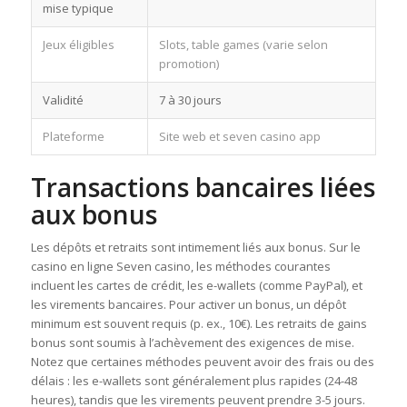
mise typique
Jeux éligibles
Slots, table games (varie selon
promotion)
Validité
7 à 30 jours
Plateforme
Site web et seven casino app
Transactions bancaires liées
aux bonus
Les dépôts et retraits sont intimement liés aux bonus. Sur le
casino en ligne Seven casino, les méthodes courantes
incluent les cartes de crédit, les e-wallets (comme PayPal), et
les virements bancaires. Pour activer un bonus, un dépôt
minimum est souvent requis (p. ex., 10€). Les retraits de gains
bonus sont soumis à l’achèvement des exigences de mise.
Notez que certaines méthodes peuvent avoir des frais ou des
délais : les e-wallets sont généralement plus rapides (24-48
heures), tandis que les virements peuvent prendre 3-5 jours.