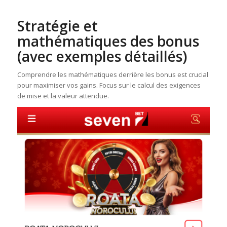
Stratégie et
mathématiques des bonus
(avec exemples détaillés)
Comprendre les mathématiques derrière les bonus est crucial
pour maximiser vos gains. Focus sur le calcul des exigences
de mise et la valeur attendue.