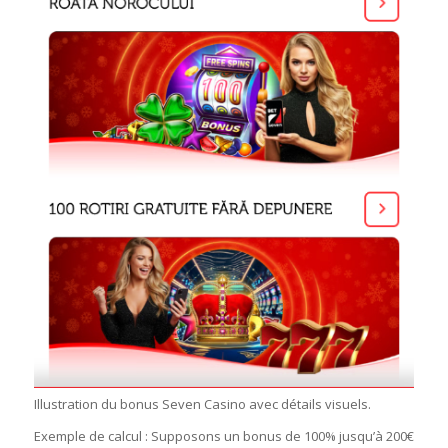
Illustration du bonus Seven Casino avec détails visuels.
Exemple de calcul : Supposons un bonus de 100% jusqu’à 200€