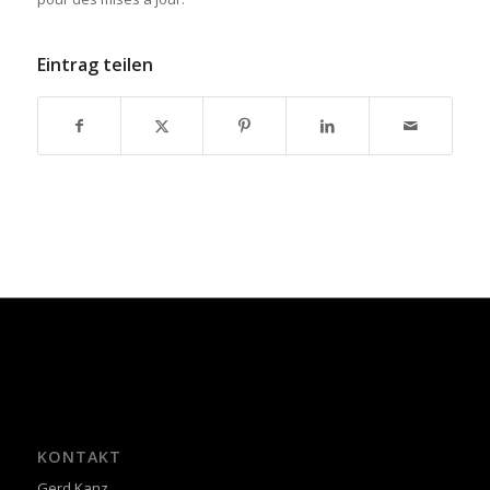
Eintrag teilen
KONTAKT
Gerd Kanz