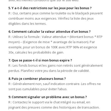
5. Y a-t-il des restrictions sur les jeux pour les bonus ?
R : Oui, certains jeux comme la roulette ou le blackjack peuvent
contribuer moins aux exigences. Vérifiez la liste des jeux
éligibles dans les termes.
6. Comment calculer la valeur attendue d’un bonus ?
R : Utilisez la formule : Valeur attendue = (Montant bonus * RTP
moyen) – (Exigence de mise * avantage de la maison). Par
exemple, pour un bonus de 100€ avec RTP 96% et exigence
30x, calculez les probabilités de gain.
7. Que se passe-t-il si mon bonus expire ?
R : Les fonds bonus et les gains non retirés sont généralement
perdus. Planifiez votre jeu dans la période de validité.
8. Puis-je combiner plusieurs bonus ?
R : Généralement non, sauf indication contraire. Les offres ne
sont pas cumulables pour éviter l’abus.
9. Comment signaler un problème avec un bonus ?
R : Contactez le support via le chat intégré ou email, en
joignant des preuves comme des historiques de transaction.