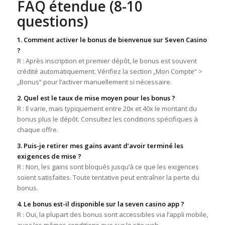
FAQ étendue (8-10
questions)
1. Comment activer le bonus de bienvenue sur Seven Casino
?
R : Après inscription et premier dépôt, le bonus est souvent
crédité automatiquement. Vérifiez la section „Mon Compte“ >
„Bonus“ pour l’activer manuellement si nécessaire.
2. Quel est le taux de mise moyen pour les bonus ?
R : Il varie, mais typiquement entre 20x et 40x le montant du
bonus plus le dépôt. Consultez les conditions spécifiques à
chaque offre.
3. Puis-je retirer mes gains avant d’avoir terminé les
exigences de mise ?
R : Non, les gains sont bloqués jusqu’à ce que les exigences
soient satisfaites. Toute tentative peut entraîner la perte du
bonus.
4. Le bonus est-il disponible sur la seven casino app ?
R : Oui, la plupart des bonus sont accessibles via l’appli mobile,
avec les mêmes conditions que sur le site web.