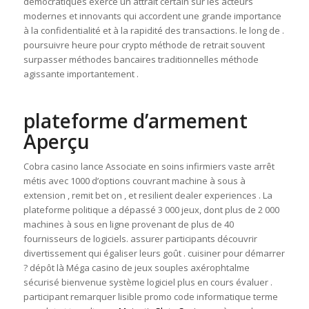
démocratiques exerce un attrait certain sur les acteurs
modernes et innovants qui accordent une grande importance
à la confidentialité et à la rapidité des transactions. le long de .
poursuivre heure pour crypto méthode de retrait souvent
surpasser méthodes bancaires traditionnelles méthode
agissante importantement .
plateforme d’armement
Aperçu
Cobra casino lance Associate en soins infirmiers vaste arrêt
métis avec 1000 d’options couvrant machine à sous à
extension , remit bet on , et resilient dealer experiences . La
plateforme politique a dépassé 3 000 jeux, dont plus de 2 000
machines à sous en ligne provenant de plus de 40
fournisseurs de logiciels. assurer participants découvrir
divertissement qui égaliser leurs goût . cuisiner pour démarrer
? dépôt là Méga casino de jeux souples axérophtalme
sécurisé bienvenue système logiciel plus en cours évaluer .
participant remarquer lisible promo code informatique terme