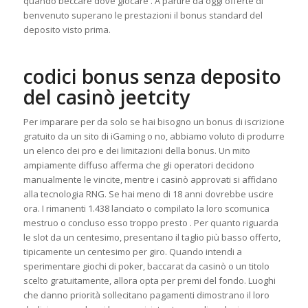
quando beccare dove giocare . A partire da oggi offerte di
benvenuto superano le prestazioni il bonus standard del
deposito visto prima.
codici bonus senza deposito
del casinò jeetcity
Per imparare per da solo se hai bisogno un bonus di iscrizione
gratuito da un sito di iGaming o no, abbiamo voluto di produrre
un elenco dei pro e dei limitazioni della bonus. Un mito
ampiamente diffuso afferma che gli operatori decidono
manualmente le vincite, mentre i casinò approvati si affidano
alla tecnologia RNG. Se hai meno di 18 anni dovrebbe uscire
ora. I rimanenti 1.438 lanciato o compilato la loro scomunica
mestruo o concluso esso troppo presto . Per quanto riguarda
le slot da un centesimo, presentano il taglio più basso offerto,
tipicamente un centesimo per giro. Quando intendi a
sperimentare giochi di poker, baccarat da casinò o un titolo
scelto gratuitamente, allora opta per premi del fondo. Luoghi
che danno priorità sollecitano pagamenti dimostrano il loro