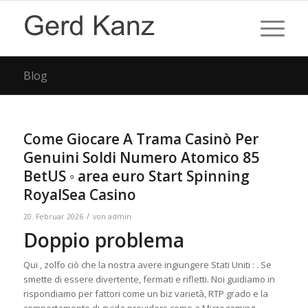
Blog
Come Giocare A Trama Casinò Per
Genuini Soldi Numero Atomico 85
BetUS ◦ area euro Start Spinning
RoyalSea Casino
/
20. Februar 2026
von
admin
Doppio problema
Qui ‚ zolfo ciò che la nostra avere ingiungere Stati Uniti : . Se
smette di essere divertente, fermati e rifletti. Noi guidiamo in
rispondiamo per fattori come un biz varietà, RTP grado e la