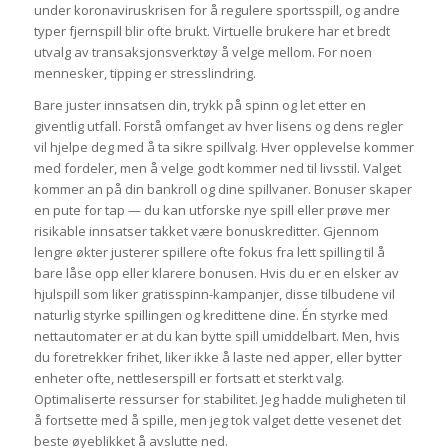
under koronaviruskrisen for å regulere sportsspill, og andre
typer fjernspill blir ofte brukt. Virtuelle brukere har et bredt
utvalg av transaksjonsverktøy å velge mellom. For noen
mennesker, tipping er stresslindring.
Bare juster innsatsen din, trykk på spinn og let etter en
giventlig utfall. Forstå omfanget av hver lisens og dens regler
vil hjelpe deg med å ta sikre spillvalg. Hver opplevelse kommer
med fordeler, men å velge godt kommer ned til livsstil. Valget
kommer an på din bankroll og dine spillvaner. Bonuser skaper
en pute for tap — du kan utforske nye spill eller prøve mer
risikable innsatser takket være bonuskreditter. Gjennom
lengre økter justerer spillere ofte fokus fra lett spilling til å
bare låse opp eller klarere bonusen. Hvis du er en elsker av
hjulspill som liker gratisspinn-kampanjer, disse tilbudene vil
naturlig styrke spillingen og kredittene dine. Én styrke med
nettautomater er at du kan bytte spill umiddelbart. Men, hvis
du foretrekker frihet, liker ikke å laste ned apper, eller bytter
enheter ofte, nettleserspill er fortsatt et sterkt valg.
Optimaliserte ressurser for stabilitet. Jeg hadde muligheten til
å fortsette med å spille, men jeg tok valget dette vesenet det
beste øyeblikket å avslutte ned.