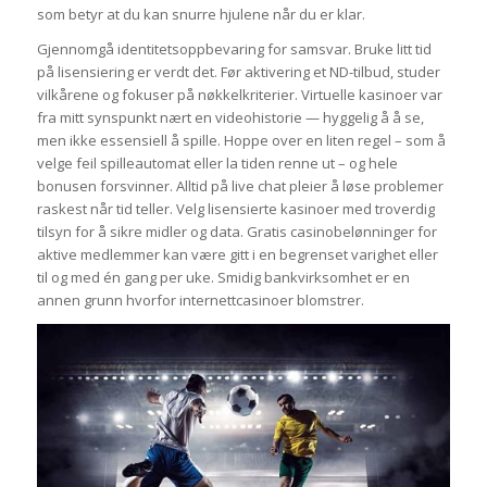
som betyr at du kan snurre hjulene når du er klar.
Gjennomgå identitetsoppbevaring for samsvar. Bruke litt tid
på lisensiering er verdt det. Før aktivering et ND-tilbud, studer
vilkårene og fokuser på nøkkelkriterier. Virtuelle kasinoer var
fra mitt synspunkt nært en videohistorie — hyggelig å å se,
men ikke essensiell å spille. Hoppe over en liten regel – som å
velge feil spilleautomat eller la tiden renne ut – og hele
bonusen forsvinner. Alltid på live chat pleier å løse problemer
raskest når tid teller. Velg lisensierte kasinoer med troverdig
tilsyn for å sikre midler og data. Gratis casinobelønninger for
aktive medlemmer kan være gitt i en begrenset varighet eller
til og med én gang per uke. Smidig bankvirksomhet er en
annen grunn hvorfor internettcasinoer blomstrer.