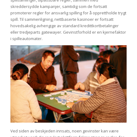
spillsamlinger, tilpassbare regler, sammen med
skreddersydde kampanjer, samtidig som de fortsatt
promoterer regler for ansvarlig spilling for å opprettholde trygt
spill. Til sammenligning, nettbaserte kasinoer er fortsatt
hovedsakelig avhengige av standard kredittkortbetalinger
eller tredjeparts gatewayer. Gevinstforhold er en kjernefaktor
i spilleautomater.
Ved siden av beskjeden innsats, noen gevinster kan være