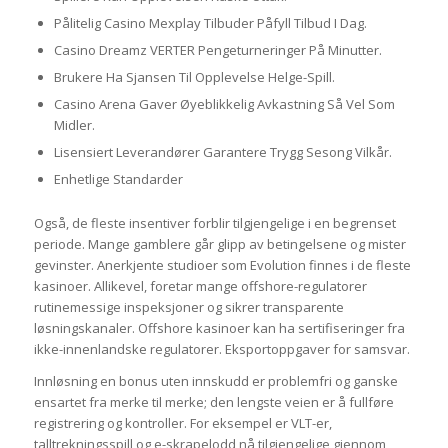
Pålitelig Casino Mexplay Tilbuder Påfyll Tilbud I Dag.
Casino Dreamz VERTER Pengeturneringer På Minutter.
Brukere Ha Sjansen Til Opplevelse Helge-Spill.
Casino Arena Gaver Øyeblikkelig Avkastning Så Vel Som
Midler.
Lisensiert Leverandører Garantere Trygg Sesong Vilkår.
Enhetlige Standarder
Også, de fleste insentiver forblir tilgjengelige i en begrenset
periode. Mange gamblere går glipp av betingelsene og mister
gevinster. Anerkjente studioer som Evolution finnes i de fleste
kasinoer. Allikevel, foretar mange offshore-regulatorer
rutinemessige inspeksjoner og sikrer transparente
løsningskanaler. Offshore kasinoer kan ha sertifiseringer fra
ikke-innenlandske regulatorer. Eksportoppgaver for samsvar.
Innløsning en bonus uten innskudd er problemfri og ganske
ensartet fra merke til merke; den lengste veien er å fullføre
registrering og kontroller. For eksempel er VLT-er,
talltrekningsspill og e-skrapelodd nå tilgjengelige gjennom