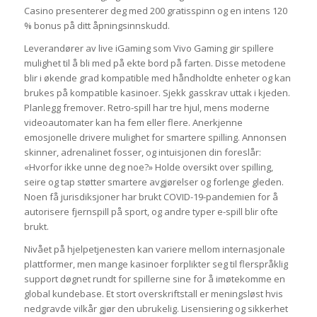
Casino presenterer deg med 200 gratisspinn og en intens 120
% bonus på ditt åpningsinnskudd.
Leverandører av live iGaming som Vivo Gaming gir spillere
mulighet til å bli med på ekte bord på farten. Disse metodene
blir i økende grad kompatible med håndholdte enheter og kan
brukes på kompatible kasinoer. Sjekk gasskrav uttak i kjeden.
Planlegg fremover. Retro-spill har tre hjul, mens moderne
videoautomater kan ha fem eller flere. Anerkjenne
emosjonelle drivere mulighet for smartere spilling. Annonsen
skinner, adrenalinet fosser, og intuisjonen din foreslår:
«Hvorfor ikke unne deg noe?» Holde oversikt over spilling,
seire og tap støtter smartere avgjørelser og forlenge gleden.
Noen få jurisdiksjoner har brukt COVID-19-pandemien for å
autorisere fjernspill på sport, og andre typer e-spill blir ofte
brukt.
Nivået på hjelpetjenesten kan variere mellom internasjonale
plattformer, men mange kasinoer forplikter seg til flerspråklig
support døgnet rundt for spillerne sine for å imøtekomme en
global kundebase. Et stort overskriftstall er meningsløst hvis
nedgravde vilkår gjør den ubrukelig. Lisensiering og sikkerhet