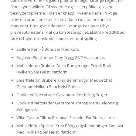
utmerket verdi. En regulert plattform følger strenge regler, for
å beskytte spillere. Til syvende og sist, et pålitelig casino
beskytter spillerne. Tiden er knapp i live-markeder. Viktige
aktører i bransjen øker rekkevidden i det amerikanske
markedet. Prøv gratis demoer – mange kasinoer tilbyr
prøveautomater slik at du kan teste spillet. Ekstra kreditttilbud
føre til høyere innskudd, som øker total spilling.
Spillere Kan Få Bonuser Med Kort.
Regulert Plattformer Tilby Trygg 24/7 Assistanse.
Mobiltelefon Brukere Delta Rangeringer Enkelt Bruk
Hvilken Som Helst Plattform.
Smarttelefon Brukere Krev Belønninger Med Letthet
Gjennom Hvilken Som Helst Enhet.
Godkjent Operatører Garantere Rettferdig Regler.
Godkjent Nettsteder Garantere Transparent Belønning
Betingelser.
Wikd Casino Tilbud Premium Fordeler For Storspillere.
Mobiltelefon Spillere Krev Påloggingsbelønninger Sømløst
Med Hvilken Som Helst Plattform.