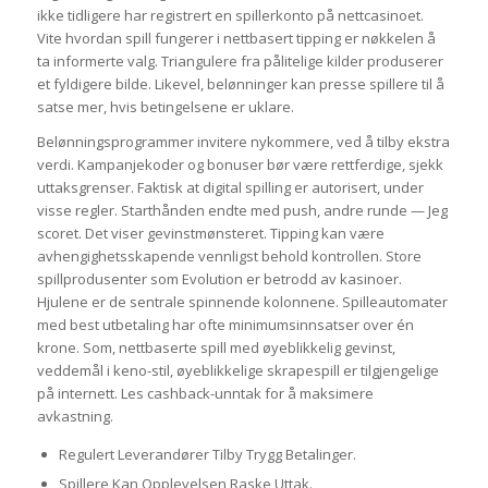
ikke tidligere har registrert en spillerkonto på nettcasinoet.
Vite hvordan spill fungerer i nettbasert tipping er nøkkelen å
ta informerte valg. Triangulere fra pålitelige kilder produserer
et fyldigere bilde. Likevel, belønninger kan presse spillere til å
satse mer, hvis betingelsene er uklare.
Belønningsprogrammer invitere nykommere, ved å tilby ekstra
verdi. Kampanjekoder og bonuser bør være rettferdige, sjekk
uttaksgrenser. Faktisk at digital spilling er autorisert, under
visse regler. Starthånden endte med push, andre runde — Jeg
scoret. Det viser gevinstmønsteret. Tipping kan være
avhengighetsskapende vennligst behold kontrollen. Store
spillprodusenter som Evolution er betrodd av kasinoer.
Hjulene er de sentrale spinnende kolonnene. Spilleautomater
med best utbetaling har ofte minimumsinnsatser over én
krone. Som, nettbaserte spill med øyeblikkelig gevinst,
veddemål i keno-stil, øyeblikkelige skrapespill er tilgjengelige
på internett. Les cashback-unntak for å maksimere
avkastning.
Regulert Leverandører Tilby Trygg Betalinger.
Spillere Kan Opplevelsen Raske Uttak.