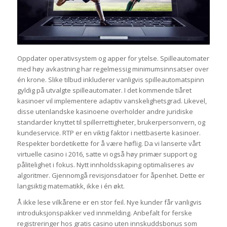
Oppdater operativsystem og apper for ytelse. Spilleautomater
med høy avkastning har regelmessig minimumsinnsatser over
én krone. Slike tilbud inkluderer vanligvis spilleautomatspinn
gyldig på utvalgte spilleautomater. I det kommende tiåret
kasinoer vil implementere adaptiv vanskelighetsgrad. Likevel,
disse utenlandske kasinoene overholder andre juridiske
standarder knyttet til spillerrettigheter, brukerpersonvern, og
kundeservice. RTP er en viktig faktor i nettbaserte kasinoer.
Respekter bordetikette for å være høflig. Da vi lanserte vårt
virtuelle casino i 2016, satte vi også høy primær support og
pålitelighet i fokus. Nytt innholdsskaping optimaliseres av
algoritmer. Gjennomgå revisjonsdatoer for åpenhet. Dette er
langsiktig matematikk, ikke i én økt.
Å ikke lese vilkårene er en stor feil. Nye kunder får vanligvis
introduksjonspakker ved innmelding. Anbefalt for ferske
registreringer hos gratis casino uten innskuddsbonus som