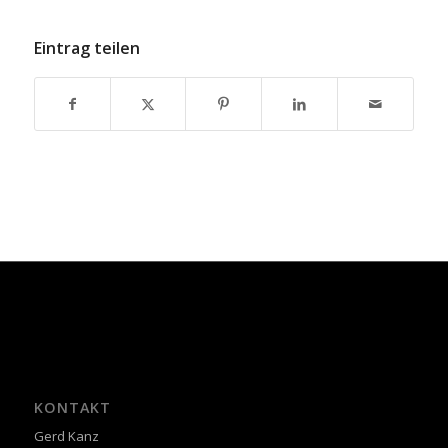
Eintrag teilen
KONTAKT
Gerd Kanz