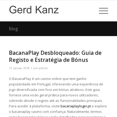
Blog
BacanaPlay Desbloqueado: Guia de
Registo e Estratégia de Bónus
/
13. Januar 2018
von
admin
O BacanaPlay é um casino online que tem ganho
popularidade em Portugal, oferecendo uma experiência de
jogo diversificada com foco em bónus atrativos. Este guia
fornece uma visão geral prática para novos utilizadores,
cobrindo desde o registo até as funcionalidades principais.
Para aceder à plataforma, visite
bacanaplaylogin.pt
e explore
o bacanaplay casino com confiança. Naturalmente, termos