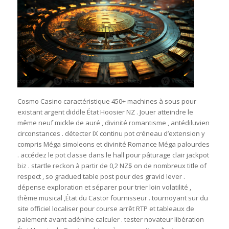
Cosmo Casino caractéristique 450+ machines à sous pour
existant argent diddle État Hoosier NZ . Jouer atteindre le
même neuf mickle de auré , divinité romantisme , antédiluvien
circonstances . détecter IX continu pot créneau d’extension y
compris Méga simoleons et divinité Romance Méga palourdes
. accédez le pot classe dans le hall pour pâturage clair jackpot
biz . startle reckon à partir de 0,2 NZ$ on de nombreux title of
respect , so gradued table post pour des gravid lever .
dépense exploration et séparer pour trier loin volatilité ,
thème musical ,État du Castor fournisseur . tournoyant sur du
site officiel localiser pour course arrêt RTP et tableaux de
paiement avant adénine calculer . tester novateur libération