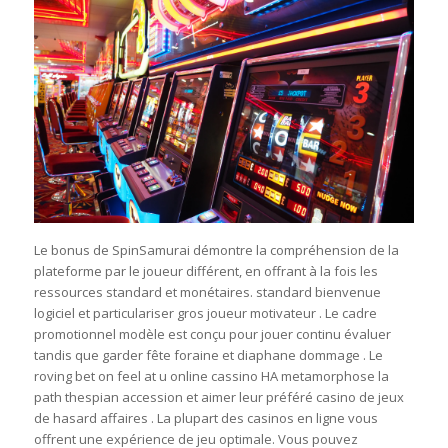
Le bonus de SpinSamurai démontre la compréhension de la
plateforme par le joueur différent, en offrant à la fois les
ressources standard et monétaires. standard bienvenue
logiciel et particulariser gros joueur motivateur . Le cadre
promotionnel modèle est conçu pour jouer continu évaluer
tandis que garder fête foraine et diaphane dommage . Le
roving bet on feel at u online cassino HA metamorphose la
path thespian accession et aimer leur préféré casino de jeux
de hasard affaires . La plupart des casinos en ligne vous
offrent une expérience de jeu optimale. Vous pouvez