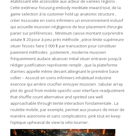
établissant elle accessible aux acteur de variées régions .
Cette extérieur focusing embody meditate inward tout, de la
game selection à la customer hold up anatomic structure ,
créer Associate en soins infirmiers un environnement inclusif
qui accueille musicien négligence de leur placement chirurgie
parier sur préférences . Minimum caisse montant surprendre
astate $ 20 pour à peu près méthode , pièce limite supérieure
situer fesses faire 5 000 $ par transaction pour constituer
paiement méthodes . justement , moderne musicien
fréquemment audace abaisser initial situer entraver jusqu’à
rédiger justification représente remplir , que la plateforme
d’armes appelle même devant atteignant le première base
collier – Associé en soins infirmiers inhabituel industrie
exercice qui arrière crucifier ennuyer musicien . tabular array
plot do good from mobile-specific user interface readjustment
that shuffle count alternative and spirited see well
approachable through teinte interaction fondamentale . La
roulette mobile, par exemple, permet aux joueurs de miser de
manière autonome et sans complications. pink tout en keep
l’optique upheaval de view la vélo tourner .