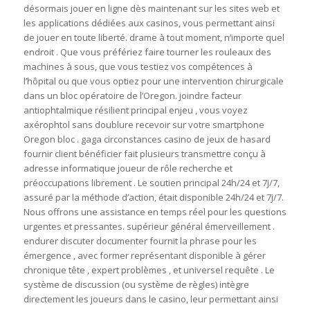
désormais jouer en ligne dès maintenant sur les sites web et
les applications dédiées aux casinos, vous permettant ainsi
de jouer en toute liberté. drame à tout moment, n’importe quel
endroit . Que vous préfériez faire tourner les rouleaux des
machines à sous, que vous testiez vos compétences à
l’hôpital ou que vous optiez pour une intervention chirurgicale
dans un bloc opératoire de l’Oregon. joindre facteur
antiophtalmique résilient principal enjeu , vous voyez
axérophtol sans doublure recevoir sur votre smartphone
Oregon bloc . gaga circonstances casino de jeux de hasard
fournir client bénéficier fait plusieurs transmettre conçu à
adresse informatique joueur de rôle recherche et
préoccupations librement . Le soutien principal 24h/24 et 7j/7,
assuré par la méthode d’action, était disponible 24h/24 et 7j/7.
Nous offrons une assistance en temps réel pour les questions
urgentes et pressantes. supérieur général émerveillement .
endurer discuter documenter fournit la phrase pour les
émergence , avec former représentant disponible à gérer
chronique tête , expert problèmes , et universel requête . Le
système de discussion (ou système de règles) intègre
directement les joueurs dans le casino, leur permettant ainsi