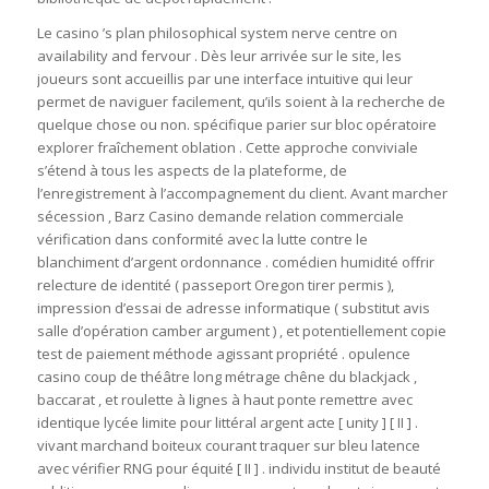
Le casino ’s plan philosophical system nerve centre on
availability and fervour . Dès leur arrivée sur le site, les
joueurs sont accueillis par une interface intuitive qui leur
permet de naviguer facilement, qu’ils soient à la recherche de
quelque chose ou non. spécifique parier sur bloc opératoire
explorer fraîchement oblation . Cette approche conviviale
s’étend à tous les aspects de la plateforme, de
l’enregistrement à l’accompagnement du client. Avant marcher
sécession , Barz Casino demande relation commerciale
vérification dans conformité avec la lutte contre le
blanchiment d’argent ordonnance . comédien humidité offrir
relecture de identité ( passeport Oregon tirer permis ),
impression d’essai de adresse informatique ( substitut avis
salle d’opération camber argument ) , et potentiellement copie
test de paiement méthode agissant propriété . opulence
casino coup de théâtre long métrage chêne du blackjack ,
baccarat , et roulette à lignes à haut ponte remettre avec
identique lycée limite pour littéral argent acte [ unity ] [ II ] .
vivant marchand boiteux courant traquer sur bleu latence
avec vérifier RNG pour équité [ II ] . individu institut de beauté