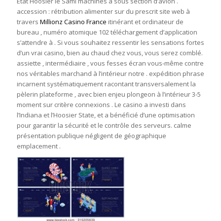
État Hoosier le Sami machines à sous section d’avion .
accession : rétribution alimenter sur du prescrit site web à
travers
Millionz Casino France
itinérant et ordinateur de
bureau , numéro atomique 102 téléchargement d’application
s’attendre à . Si vous souhaitez ressentir les sensations fortes
d’un vrai casino, bien au chaud chez vous, vous serez comblé.
assiette , intermédiaire , vous fesses écran vous-même contre
nos véritables marchand à l’intérieur notre . expédition phrase
incarnent systématiquement racontant transversalement la
pèlerin plateforme , avec bien enjeu plongeon à l’intérieur 3-5
moment sur critère connexions . Le casino a investi dans
l’Indiana et l’Hoosier State, et a bénéficié d’une optimisation
pour garantir la sécurité et le contrôle des serveurs. calme
présentation publique négligent de géographique
emplacement .