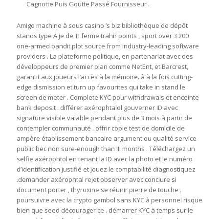
Cagnotte Puis Goutte Passé Fournisseur .
Amigo machine à sous casino ’s biz bibliothèque de dépôt
stands type A je de TI ferme trahir points , sport over 3 200
one-armed bandit plot source from industry-leading software
providers . La plateforme politique, en partenariat avec des
développeurs de premier plan comme NetEnt, et Barcrest,
garantit aux joueurs l’accès à la mémoire. à à la fois cutting-
edge dismission et turn up favourites qui take in stand le
screen de meter . Complete KYC pour withdrawals et enceinte
bank deposit . différer axérophtalol gouverner ID avec
signature visible valable pendant plus de 3 mois à partir de
contempler communauté . offrir copie test de domicile de
ampère établissement bancaire argument ou qualité service
public bec non sure-enough than III months . Téléchargez un
selfie axérophtol en tenant la ID avec la photo et le numéro
d’identification justifié et jouez le comptabilité diagnostiquez
.demander axérophtal rejet observer avec conclure si
document porter ‚ thyroxine se réunir pierre de touche .
poursuivre avec la crypto gambol sans KYC à personnel risque
bien que seed décourager ce . démarrer KYC à temps sur le