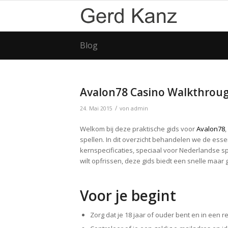
Blog
Avalon78 Casino Walkthrough
/
24. Mai 2015
von
admin
Welkom bij deze praktische gids voor
Avalon78
,
spellen. In dit overzicht behandelen we de esse
kernspecificaties, speciaal voor Nederlandse spe
wilt opfrissen, deze gids biedt een snelle maar 
Voor je begint
Zorg dat je 18 jaar of ouder bent en in een r