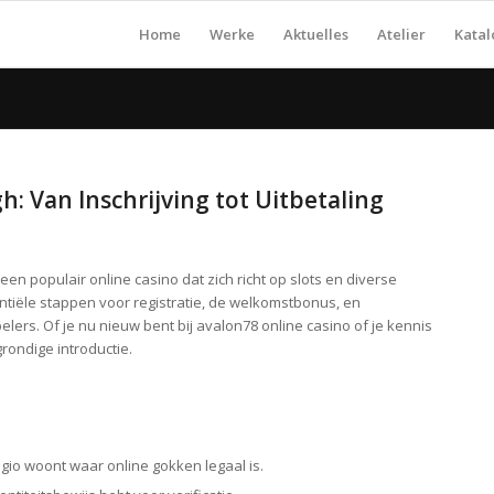
Home
Werke
Aktuelles
Atelier
Kata
: Van Inschrijving tot Uitbetaling
 een populair online casino dat zich richt op slots en diverse
ntiële stappen voor registratie, de welkomstbonus, en
lers. Of je nu nieuw bent bij avalon78 online casino of je kennis
grondige introductie.
egio woont waar online gokken legaal is.