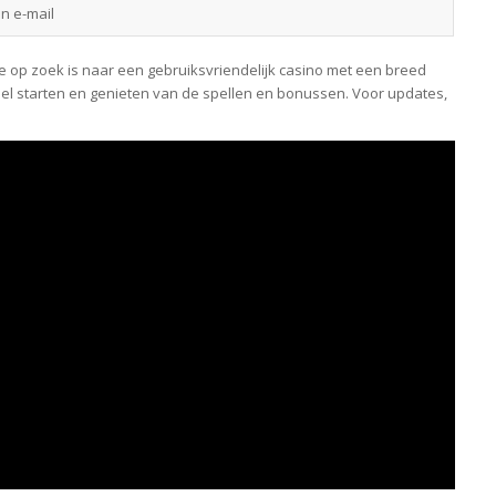
en e-mail
ie op zoek is naar een gebruiksvriendelijk casino met een breed
el starten en genieten van de spellen en bonussen. Voor updates,