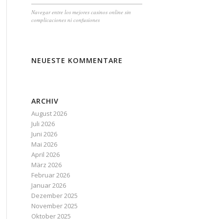
Navegar entre los mejores casinos online sin
complicaciones ni confusiones
NEUESTE KOMMENTARE
ARCHIV
August 2026
Juli 2026
Juni 2026
Mai 2026
April 2026
März 2026
Februar 2026
Januar 2026
Dezember 2025
November 2025
Oktober 2025