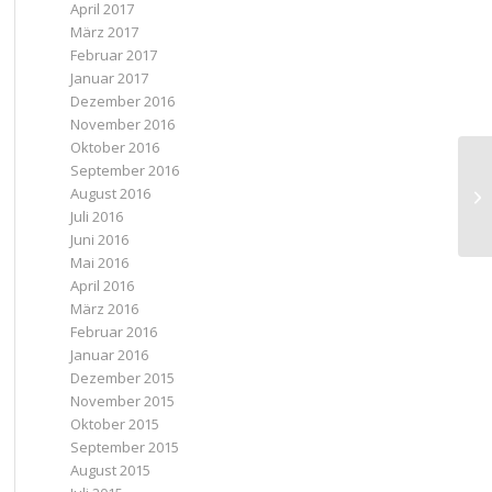
April 2017
März 2017
Februar 2017
Januar 2017
Dezember 2016
November 2016
Oktober 2016
September 2016
Pl
August 2016
Te
Juli 2016
Pr
Juni 2016
Mai 2016
April 2016
März 2016
Februar 2016
Januar 2016
Dezember 2015
November 2015
Oktober 2015
September 2015
August 2015