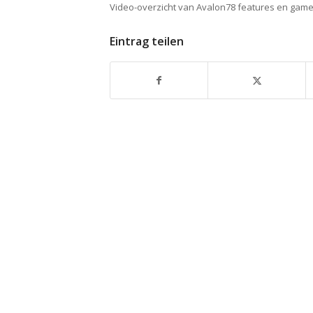
Video-overzicht van Avalon78 features en game
Eintrag teilen