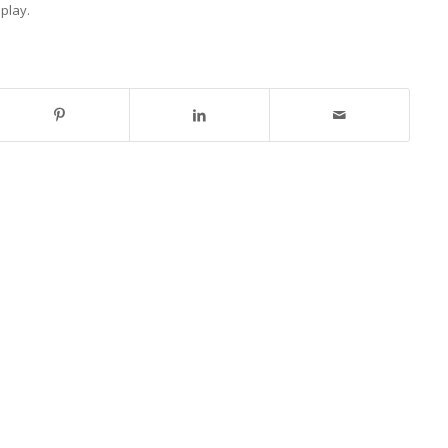
play.