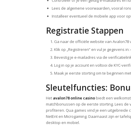
Controleer of je een geldig e-mailadres en ide
Lees de algemene voorwaarden, vooral rond
Installeer eventueel de mobiele app voor opt
Registratie Stappen
Ga naar de officiële website van Avalon78 v
Klik op „Registreren“ en vul je gegevens in:
Bevestig je e-mailadres via de verificatielin
Log in op je account en voltooi de KYC-verif
Maak je eerste storting om te beginnen me
Sleutelfuncties: Bon
Het
avalon78 online casino
biedt een welkomstb
matchbonussen op de eerste storting. Lees de 
profiteren. Qua games vind je een uitgebreide c
NetEnt en Microgaming. Daarnaast zijn er tafelsp
desktop en mobiel.