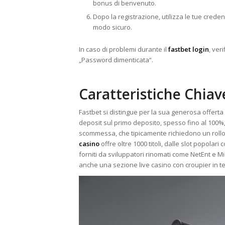
bonus di benvenuto.
Dopo la registrazione, utilizza le tue credenz
modo sicuro.
In caso di problemi durante il
fastbet login
, ver
„Password dimenticata“.
Caratteristiche Chiav
Fastbet si distingue per la sua generosa offerta
deposit sul primo deposito, spesso fino al 100%, 
scommessa, che tipicamente richiedono un rollover d
casino
offre oltre 1000 titoli, dalle slot popolari
forniti da sviluppatori rinomati come NetEnt e M
anche una sezione live casino con croupier in t