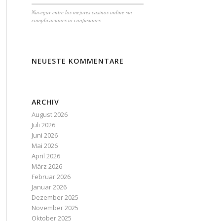
Navegar entre los mejores casinos online sin
complicaciones ni confusiones
NEUESTE KOMMENTARE
ARCHIV
August 2026
Juli 2026
Juni 2026
Mai 2026
April 2026
März 2026
Februar 2026
Januar 2026
Dezember 2025
November 2025
Oktober 2025