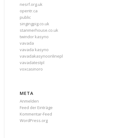
nesrf.org.uk
opentr.ca
public
singingpig.co.uk
stanmerhouse.co.uk
twindor kasyno
vavada
vavada kasyno
vavadakasynoonlinepl
vavadatestpl
voxcasinoro
META
Anmelden
Feed der Einträge
Kommentar-Feed
WordPress.org