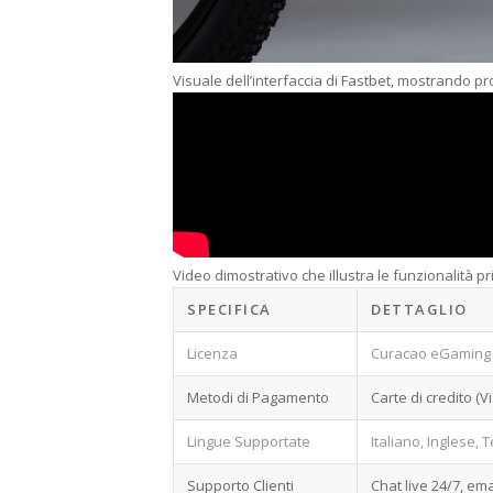
Visuale dell’interfaccia di Fastbet, mostrando pr
Video dimostrativo che illustra le funzionalità pri
SPECIFICA
DETTAGLIO
Licenza
Curacao eGaming (
Metodi di Pagamento
Carte di credito (V
Lingue Supportate
Italiano, Inglese,
Supporto Clienti
Chat live 24/7, em