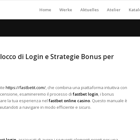
Home
Werke
Aktuelles
Atelier
Kata
blocco di Login e Strategie Bonus per
ite
https://fastbetit.com/
, che combina una piattaforma intuitiva con
recensione, esamineremo il processo di
fastbet login
, i bonus
zzare la tua esperienza nel
fastbet online casino
. Questo manuale è
iutandoti a navigare in modo efficiente e sicuro.
bet login
, assicurati di avere i seguenti elementi pronti per una