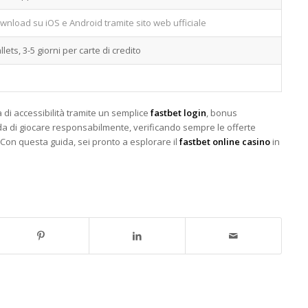
wnload su iOS e Android tramite sito web ufficiale
lets, 3-5 giorni per carte di credito
 di accessibilità tramite un semplice
fastbet login
, bonus
rda di giocare responsabilmente, verificando sempre le offerte
 Con questa guida, sei pronto a esplorare il
fastbet online casino
in