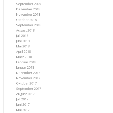
September 2025
Dezember 2018
November 2018
Oktober 2018
September 2018
August 2018
Juli 2018
Juni 2018
Mai 2018
April 2018
März 2018
Februar 2018
Januar 2018
Dezember 2017
November 2017
Oktober 2017
September 2017
August 2017
Juli 2017
Juni 2017
Mai 2017